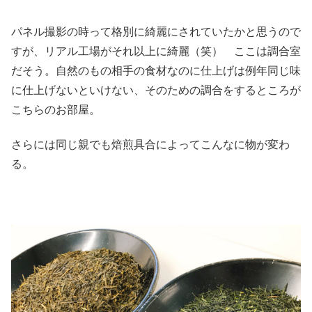
パネル撮影の時って格別に綺麗にされていたかと思うので
すが、リアル工場がそれ以上に綺麗（笑） ここは調合室
だそう。自然のもの相手の食材なのに仕上げは例年同じ味
に仕上げないといけない、そのための調合をするところが
こちらのお部屋。
さらには同じ親でも焙煎具合によってこんなに物が変わ
る。