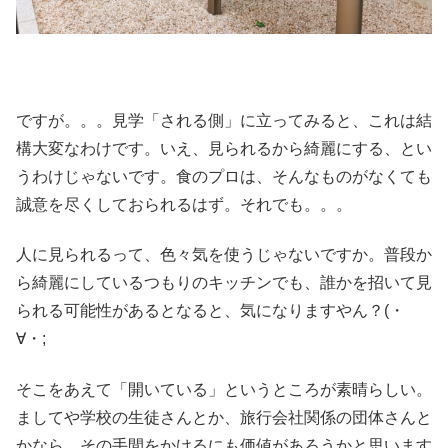
ですが。。。見学「される側」に立ってみると、これは結
構大変なわけです。いえ、見られるから綺麗にする、とい
うわけじゃないです。食のプロは、そんなものがなくても
誠意を尽くしておられるはず。それでも。。。
人に見られるって、色々気を使うじゃないですか。普段か
ら綺麗にしているつもりのキッチンでも、誰かを招いて見
られる可能性があるとなると、気になりますやん？(・
∀・;
そこをあえて「開いている」というところが素晴らしい。
ましてや学校の生徒さんとか、旅行会社関係の団体さんと
かなら、その手間をかけるにも価値があろうかと思います