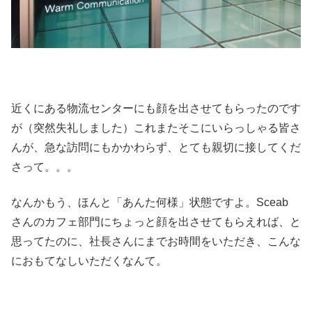
近くにある物流センターにも顔を出させてもらったのです
が（突然失礼しました）これまたそこにいらっしゃる皆さ
んが、急な訪問にもかかわらず、とても親切に接してくだ
さって。。。
なんかもう、ほんと「あんた何様」状態ですよ。Sceab
さんのカフェ部門にちょっと顔を出させてもらえれば、と
思ってたのに、社長さんにまでお時間をいただき、こんな
におもてなしいただくなんて。