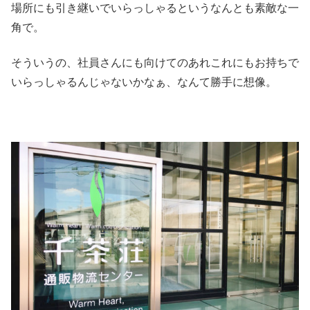
場所にも引き継いでいらっしゃるというなんとも素敵な一
角で。
そういうの、社員さんにも向けてのあれこれにもお持ちで
いらっしゃるんじゃないかなぁ、なんて勝手に想像。