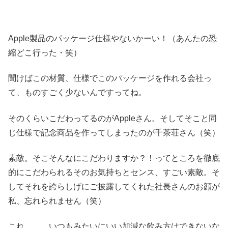
Apple製品のパッケージ仕様やないかーい！（あんたの恐
縮どこ行った・笑）
聞けばこの材質、仕様でこのパッケージを作れる会社っ
て、ものすごく少ないんですってね。
そのくらいこだわってるのがAppleさん。そしてそこと同
じ仕様で記念商品を作ってしまったのが千茶荘さん（笑）
素敵。そこそんなにこだわりますか？！ってところを徹底
的にこだわられるそのお気持ちとセンス、すごい素敵。そ
してそれを誇らしげにご披露してくれた社長さんのお顔が
私、忘れられません（笑）
これ。。。いつもみたいにいい加減な飲み方はできないな