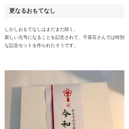
更なるおもてなし
しかしおもてなしはまだまだ続く。
新しい元号になることを記念されて、千茶荘さんでは特別
な記念セットを作られたそうです。