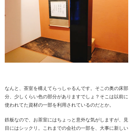
なんと、茶室を構えてらっしゃるんです。そこの奥の床部
分、少しくらい色の部分がありますでしょ？そこは以前に
使われてた資材の一部を利用されているのだとか。
鉄板なので、お茶室にはちょっと意外な気がしますが、見
目にはシックリ。これまでの会社の一部を、大事に新しい