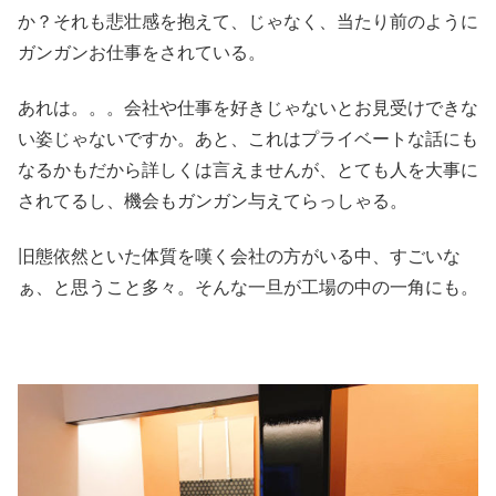
か？それも悲壮感を抱えて、じゃなく、当たり前のように
ガンガンお仕事をされている。
あれは。。。会社や仕事を好きじゃないとお見受けできな
い姿じゃないですか。あと、これはプライベートな話にも
なるかもだから詳しくは言えませんが、とても人を大事に
されてるし、機会もガンガン与えてらっしゃる。
旧態依然といた体質を嘆く会社の方がいる中、すごいな
ぁ、と思うこと多々。そんな一旦が工場の中の一角にも。