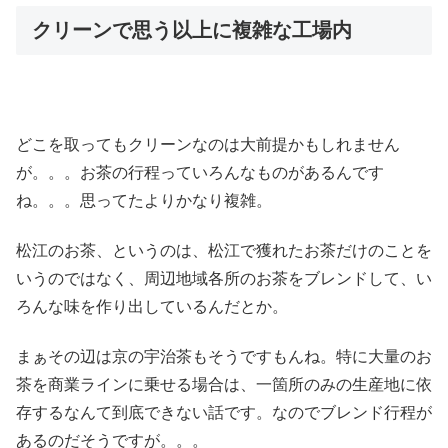
クリーンで思う以上に複雑な工場内
どこを取ってもクリーンなのは大前提かもしれません
が。。。お茶の行程っていろんなものがあるんです
ね。。。思ってたよりかなり複雑。
松江のお茶、というのは、松江で獲れたお茶だけのことを
いうのではなく、周辺地域各所のお茶をブレンドして、い
ろんな味を作り出しているんだとか。
まぁその辺は京の宇治茶もそうですもんね。特に大量のお
茶を商業ラインに乗せる場合は、一箇所のみの生産地に依
存するなんて到底できない話です。なのでブレンド行程が
あるのだそうですが。。。