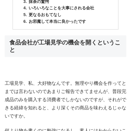
抹茶の驚愕
いろいろなことを大事にされる会社
更なるおもてなし
お邪魔して本当に良かったです
食品会社が工場見学の機会を開くというこ
と
工場見学、私、大好物なんです。無理やり機会を作ってと
までは言わないのであまりご報告できてませんが、普段完
成品のみを購入する消費者でしかないのですが、それがで
きる経緯を知れると、より深くその商品を味わえるじゃな
いですか。
何より物を書くのに勉強になるし、素人にはわからないこ