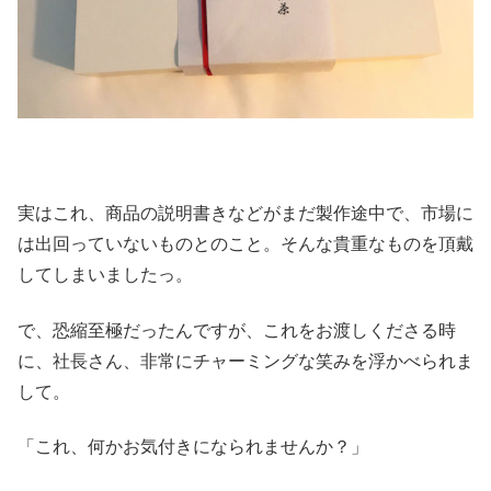
実はこれ、商品の説明書きなどがまだ製作途中で、市場に
は出回っていないものとのこと。そんな貴重なものを頂戴
してしまいましたっ。
で、恐縮至極だったんですが、これをお渡しくださる時
に、社長さん、非常にチャーミングな笑みを浮かべられま
して。
「これ、何かお気付きになられませんか？」