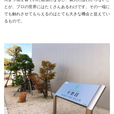
とが、プロの世界にはたくさんあるわけです。その一端に
でも触れさせてもらえるのはとても大きな機会と捉えてい
るもので。