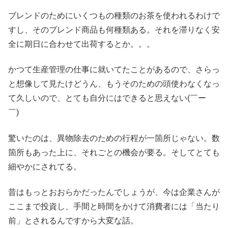
ブレンドのためにいくつもの種類のお茶を使われるわけで
すし、そのブレンド商品も何種類ある。それを滞りなく安
全に期日に合わせて出荷するとか。。。
かつて生産管理の仕事に就いてたことがあるので、さらっ
と想像して見たけどうん、もうそのための頭使わなくなっ
て久しいので、とても自分にはできると思えない(￣ー
￣)
驚いたのは、異物除去のための行程が一箇所じゃない。数
箇所もあった上に、それごとの機会が要る。そしてとても
細やかにされてる。
昔はもっとおおらかだったんでしょうが、今は企業さんが
ここまで投資し、手間と時間をかけて消費者には「当たり
前」とされるんですから大変な話。