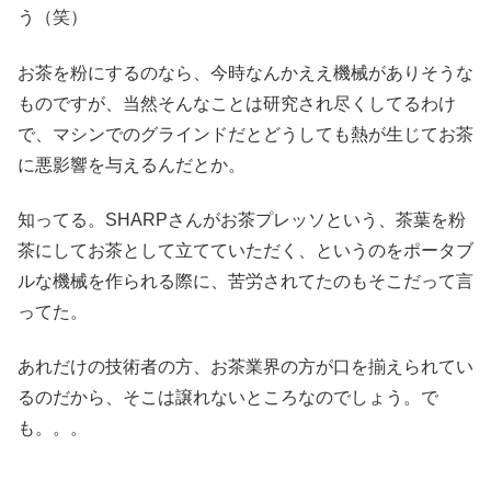
う（笑）
お茶を粉にするのなら、今時なんかええ機械がありそうな
ものですが、当然そんなことは研究され尽くしてるわけ
で、マシンでのグラインドだとどうしても熱が生じてお茶
に悪影響を与えるんだとか。
知ってる。SHARPさんがお茶プレッソという、茶葉を粉
茶にしてお茶として立てていただく、というのをポータブ
ルな機械を作られる際に、苦労されてたのもそこだって言
ってた。
あれだけの技術者の方、お茶業界の方が口を揃えられてい
るのだから、そこは譲れないところなのでしょう。で
も。。。