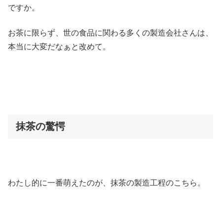
ですか。
お茶に限らず、世の食品に関わる多くの製造会社さんは、
本当に大変だなぁと改めて。
抹茶の驚愕
わたし的に一番萌えたのが、抹茶の製造工程のこちら。