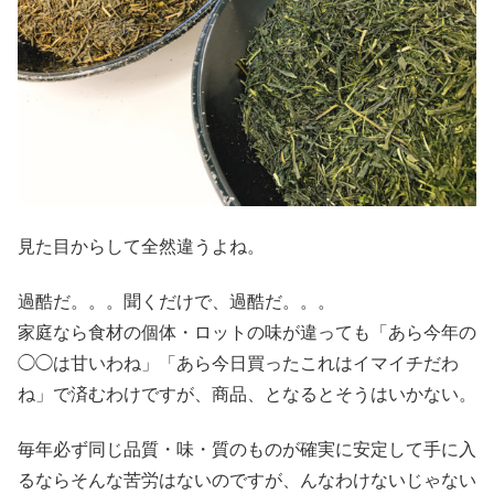
見た目からして全然違うよね。
過酷だ。。。聞くだけで、過酷だ。。。
家庭なら食材の個体・ロットの味が違っても「あら今年の
◯◯は甘いわね」「あら今日買ったこれはイマイチだわ
ね」で済むわけですが、商品、となるとそうはいかない。
毎年必ず同じ品質・味・質のものが確実に安定して手に入
るならそんな苦労はないのですが、んなわけないじゃない