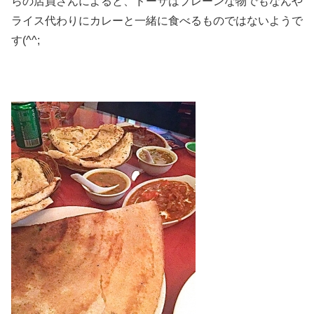
らの店員さんによると、ドーサはプレーンな物でもなんや
ライス代わりにカレーと一緒に食べるものではないようで
す(^^;