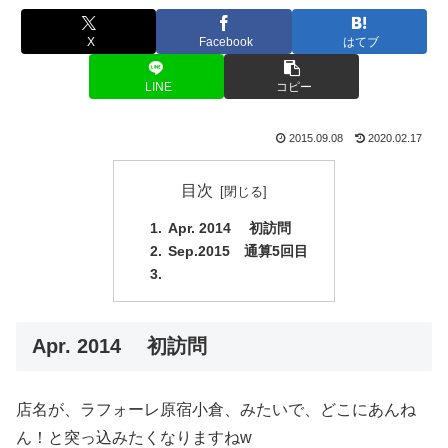
X
Facebook
はてブ
LINE
コピー
2015.09.08
2020.02.17
目次
Apr. 2014 初訪問
Sep.2015 通算5回目
Apr. 2014 初訪問
店名が、ラフォーレ原宿小倉、みたいで、どこにあんね
ん！と突っ込みたくなりますねw