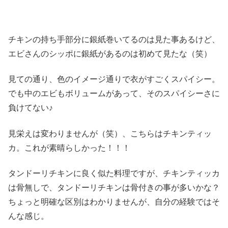
チキンの持ち手部分に銀紙巻いてるのは見た事あるけど、
エビさんのシッポに銀紙があるのは初めて見たな（笑）
見ての通り、色のイメージ通りで衣がすごくスパイシー。
でも中のエビもボリュームがあって、そのスパイシーさに
負けてない♪
見栄えは変わりませんが（笑）、こちらはチキンティッ
カ。これが素晴らしかった！！！
タンドーリチキンに良く似た料理ですが、チキンティッカ
は骨無しで、タンドーリチキンは骨付きの事が多いかな？
ちょっと明確な区別はわかりませんが、自分の経験ではそ
んな感じ。