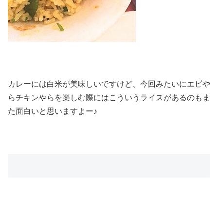
カレーには白米が美味しいですけど、今回みたいにエビや
らチキンやらを楽しむ際にはこういうライスがあるのもま
た面白いと思いますよー♪