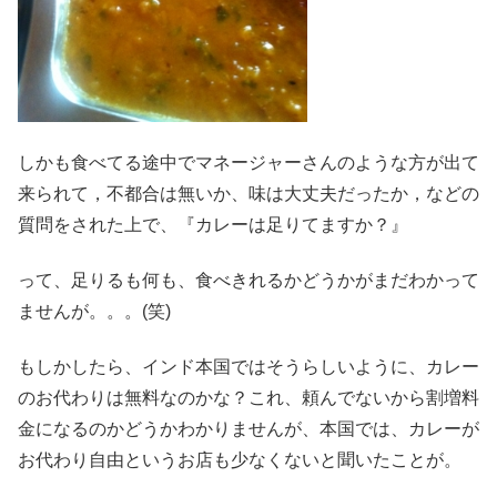
しかも食べてる途中でマネージャーさんのような方が出て
来られて，不都合は無いか、味は大丈夫だったか，などの
質問をされた上で、『カレーは足りてますか？』
って、足りるも何も、食べきれるかどうかがまだわかって
ませんが。。。(笑)
もしかしたら、インド本国ではそうらしいように、カレー
のお代わりは無料なのかな？これ、頼んでないから割増料
金になるのかどうかわかりませんが、本国では、カレーが
お代わり自由というお店も少なくないと聞いたことが。