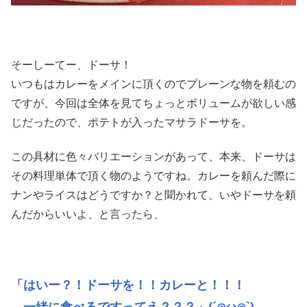
そーしーてー、ドーサ！
いつもはカレーをメインに頂くのでプレーンな物を頼むの
ですが、今回は全体を見てちょっとボリュームが欲しい感
じだったので、ポテトが入ったマサラドーサを。
この具材に色々バリエーションがあって、本来、ドーサは
その料理単体で頂く物のようですね。カレーを頼んだ際に
ナンやライスはどうですか？と聞かれて、いやドーサを頼
んだからいいよ、と言ったら、
「はいー？！ドーサを！！カレーと！！！