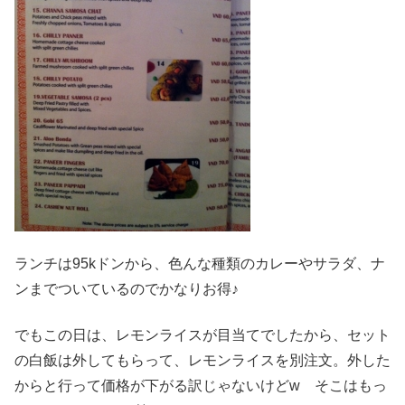
ランチは95kドンから、色んな種類のカレーやサラダ、ナ
ンまでついているのでかなりお得♪
でもこの日は、レモンライスが目当てでしたから、セット
の白飯は外してもらって、レモンライスを別注文。外した
からと行って価格が下がる訳じゃないけどw そこはもっ