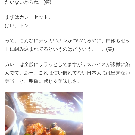
たいないからねー(笑)
まずはカレーセット。
はい、ドン。
って、こんなにデッカいナンがついてるのに、白飯もセッ
トに組み込まれてるというのはどういう。。。(笑)
カレーは全般にサラッとしてますが，スパイスが複雑に絡
んでて、あー、これは使い慣れてない日本人には出来ない
芸当、と、明確に感じる美味しさ。