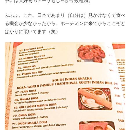
中には大好物のドーサもしっかり数種類。
ふふふ。これ、日本であまり（自分は）見かけなくて食べ
る機会が少なかったから、ホーチミンに来てからここぞと
ばかりに頂いてます（笑）