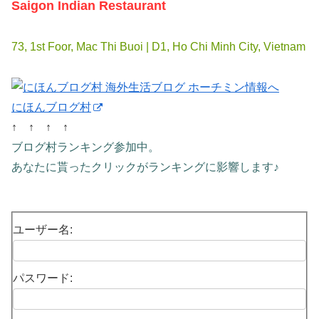
Saigon Indian Restaurant
73, 1st Foor, Mac Thi Buoi | D1, Ho Chi Minh City, Vietnam
にほんブログ村
↑ ↑ ↑ ↑
ブログ村ランキング参加中。
あなたに貰ったクリックがランキングに影響します♪
ユーザー名:
パスワード: