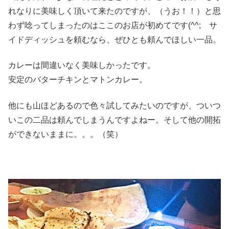
れなりに美味しく頂いて来たのですが、（うお！！）と思
わず唸ってしまったのはここのお店が初めてです(^^; サ
イドディッシュを頼むなら、ぜひとも頼んでほしい一品。
カレーは間違いなく美味しかったです。
安定のバターチキンとマトンカレー。
他にも山ほどあるので色々試してみたいのですが、ついつ
いこの二品は頼んでしまうんですよねー。そして他の開拓
ができないままに。。。（笑）