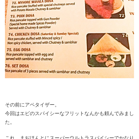
その前にアペタイザー。
今回はエビのスパイシーなフリットなんかも頼んでみまし
た。
これ、まぢほんとにスーパーウルトラスパイシーでかなり