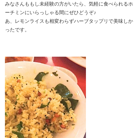
みなさんももし未経験の方がいたら、気軽に食べられるホ
ーチミンにいらっしゃる間にぜひどうぞ♪
あ、レモンライスも相変わらずハーブタップリで美味しか
ったです。