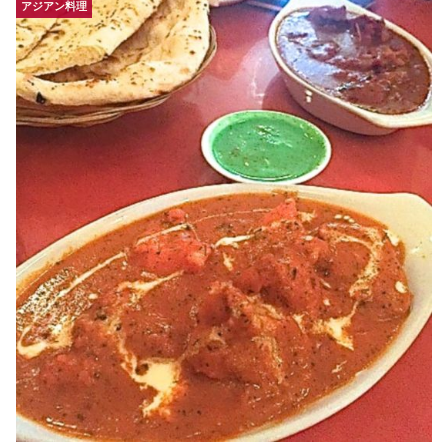
アジアン料理