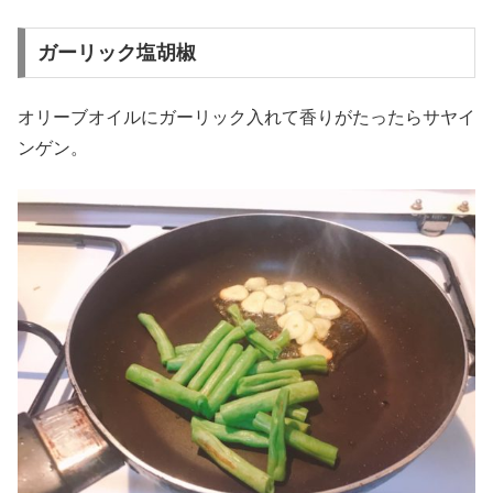
ガーリック塩胡椒
オリーブオイルにガーリック入れて香りがたったらサヤイ
ンゲン。