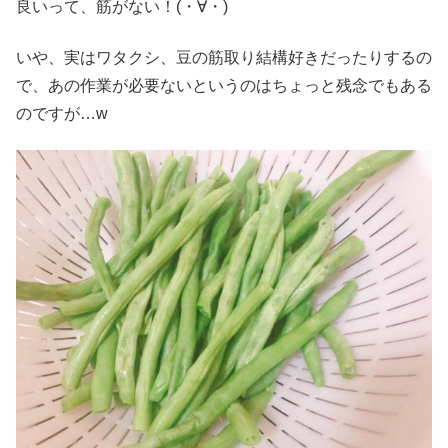
良いって、筋がない！(・∀・)
いや、実はワタクシ、豆の筋取り結構好きだったりするの
で、あの作業が必要ないというのはちょっと残念でもある
のですが…w