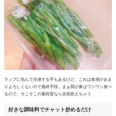
ラップに包んで冷凍する手もあるけど、これは食感があま
りよろしくないので最終手段。まぁ我が家はワシワシ食べ
るので、そこそこの量程度なら全部絶えちゃう
好きな調味料でチャット炒めるだけ