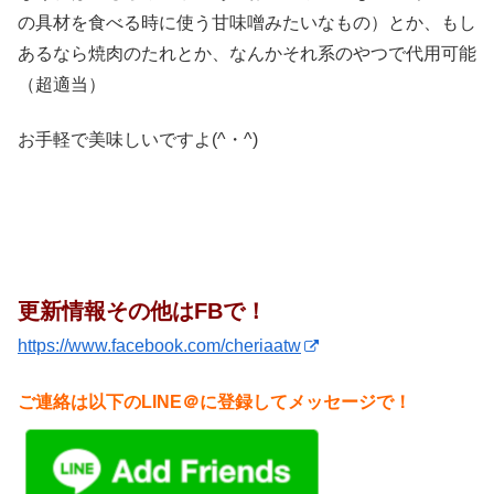
の具材を食べる時に使う甘味噌みたいなもの）とか、もし
あるなら焼肉のたれとか、なんかそれ系のやつで代用可能
（超適当）
お手軽で美味しいですよ(^・^)
更新情報その他はFBで！
https://www.facebook.com/cheriaatw
ご連絡は以下のLINE＠に登録してメッセージで！