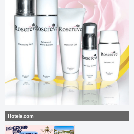
Hotels.com