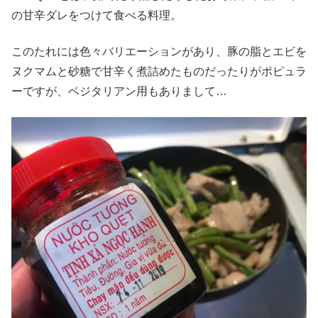
の甘辛ダレをつけて食べる料理。
このたれには色々バリエーションがあり、豚の脂とエビを
ヌクマムと砂糖で甘辛く煮詰めたものだったりがポピュラ
ーですが、ベジタリアン用もありまして…