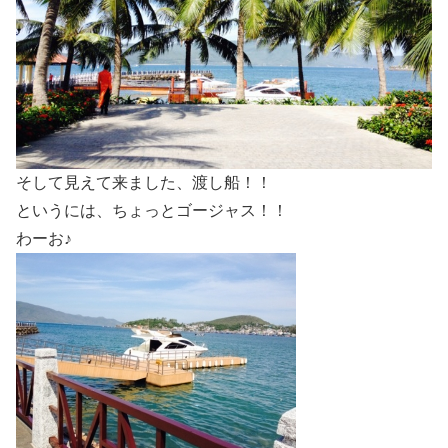
そして見えて来ました、渡し船！！
というには、ちょっとゴージャス！！
わーお♪