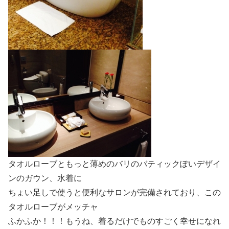
タオルローブともっと薄めのバリのバティックぽいデザイ
ンのガウン、水着に
ちょい足しで使うと便利なサロンが完備されており、この
タオルローブがメッチャ
ふかふか！！！もうね、着るだけでものすごく幸せになれ