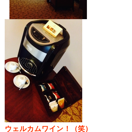
ウェルカムワイン！（笑）