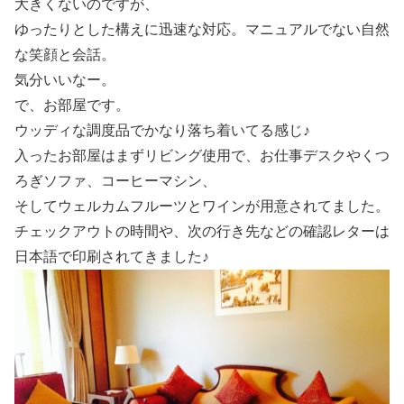
大きくないのですが、
ゆったりとした構えに迅速な対応。マニュアルでない自然
な笑顔と会話。
気分いいなー。
で、お部屋です。
ウッディな調度品でかなり落ち着いてる感じ♪
入ったお部屋はまずリビング使用で、お仕事デスクやくつ
ろぎソファ、コーヒーマシン、
そしてウェルカムフルーツとワインが用意されてました。
チェックアウトの時間や、次の行き先などの確認レターは
日本語で印刷されてきました♪