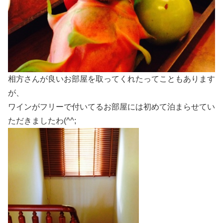
相方さんが良いお部屋を取ってくれたってこともあります
が、
ワインがフリーで付いてるお部屋には初めて泊まらせてい
ただきましたわ(^^;