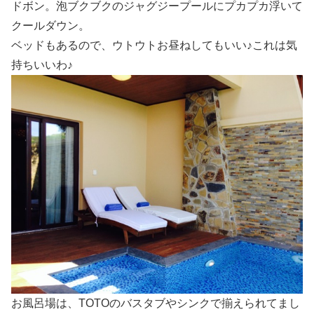
ドボン。泡ブクブクのジャグジープールにプカプカ浮いて
クールダウン。
ベッドもあるので、ウトウトお昼ねしてもいい♪これは気
持ちいいわ♪
お風呂場は、TOTOのバスタブやシンクで揃えられてまし