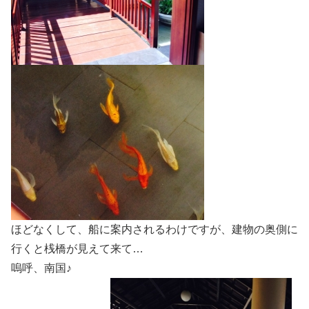
ほどなくして、船に案内されるわけですが、建物の奥側に
行くと桟橋が見えて来て…
嗚呼、南国♪