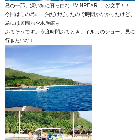
島の一部、深い緑に真っ白な『VINPEARL』の文字！！
今回はこの島に一泊だけだったので時間がなかったけど、
島には遊園地や水族館も
あるそうです。今度時間あるとき、イルカのショー、見に
行きたいな♪