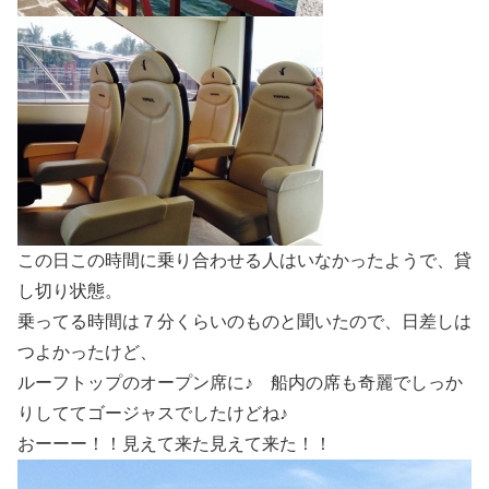
この日この時間に乗り合わせる人はいなかったようで、貸
し切り状態。
乗ってる時間は７分くらいのものと聞いたので、日差しは
つよかったけど、
ルーフトップのオープン席に♪ 船内の席も奇麗でしっか
りしててゴージャスでしたけどね♪
おーーー！！見えて来た見えて来た！！