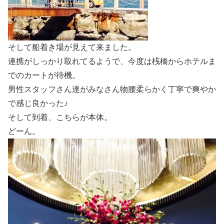
そして船着き場が見えて来ました。
連携がしっかり取れてるようで、今度は桟橋からホテルま
でのカートが待機。
男性スタッフさん達がみなさん物腰柔らかく丁寧で爽やか
で感じ良かった♪
そして到着、こちらが本体。
どーん。