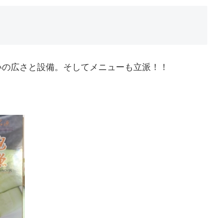
いの広さと設備。そしてメニューも立派！！