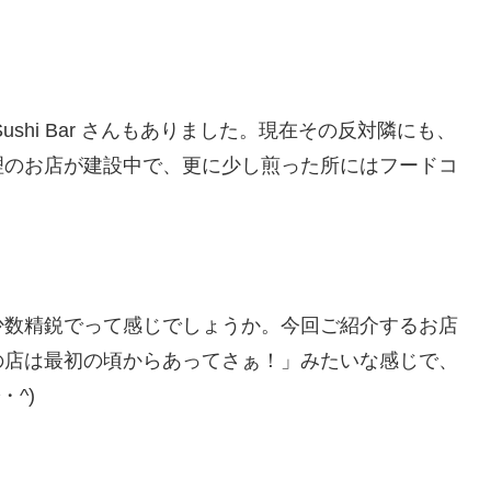
shi Bar さんもありました。現在その反対隣にも、
理のお店が建設中で、更に少し煎った所にはフードコ
少数精鋭でって感じでしょうか。今回ご紹介するお店
の店は最初の頃からあってさぁ！」みたいな感じで、
^)