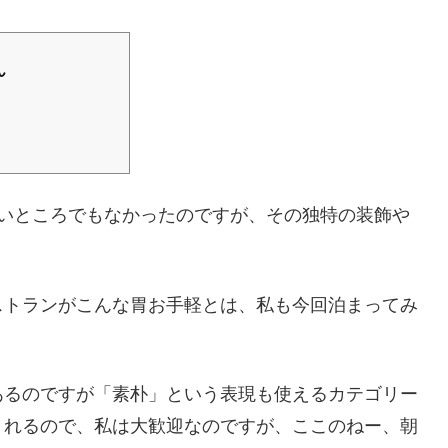
ん
お安いところでもなかったのですが、その独特の装飾や
ストランがこんな胃お手軽とは、私も今回泊まってみ
あるのですが「素朴」という表現も使えるカテゴリー
くれるので、私は大歓迎なのですが、ここのねー、朝