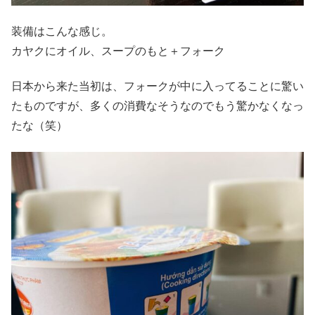
装備はこんな感じ。
カヤクにオイル、スープのもと＋フォーク
日本から来た当初は、フォークが中に入ってることに驚い
たものですが、多くの消費なそうなのでもう驚かなくなっ
たな（笑）