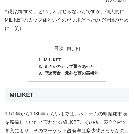
2023.02.14
特別おすすめ、というわけじゃないんですが、個人的に
MILIKETのカップ麺というのがツボだったので記録のため
に（笑）
目次
MILIKET
まさかのカップ麺もあった
早速実食：意外な蓋の高機能
MILIKET
1970年から1980年くらいまでは、ベトナムの即席麺市場
を席捲していたと言われるMILKET。その後、競合他社の
参入により、そのマーケット占有率は多少狭まったかのよ