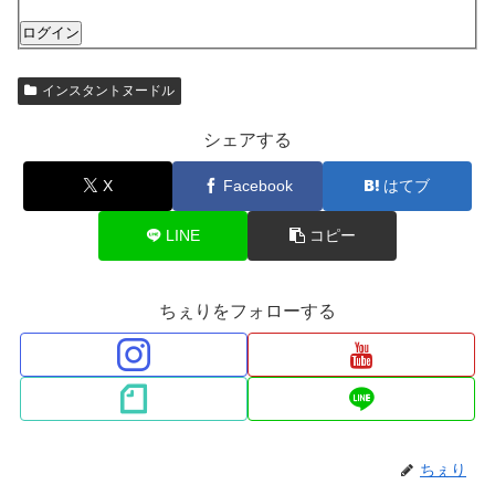
ログイン
インスタントヌードル
シェアする
X
Facebook
はてブ
LINE
コピー
ちぇりをフォローする
ちぇり