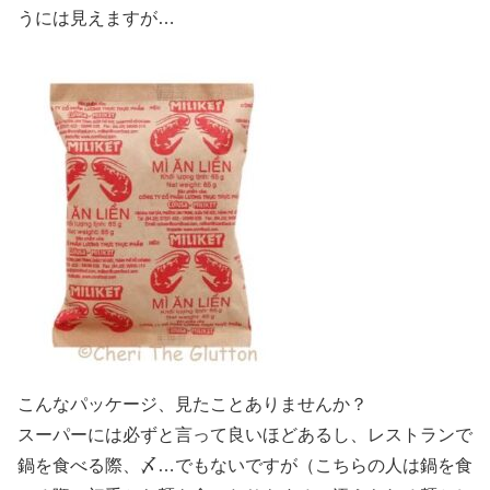
うには見えますが…
こんなパッケージ、見たことありませんか？
スーパーには必ずと言って良いほどあるし、レストランで
鍋を食べる際、〆…でもないですが（こちらの人は鍋を食