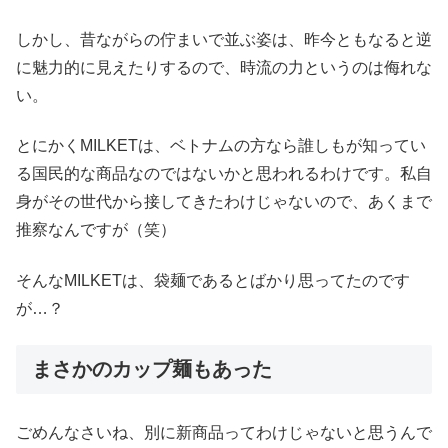
しかし、昔ながらの佇まいで並ぶ姿は、昨今ともなると逆
に魅力的に見えたりするので、時流の力というのは侮れな
い。
とにかくMILKETは、ベトナムの方なら誰しもが知ってい
る国民的な商品なのではないかと思われるわけです。私自
身がその世代から接してきたわけじゃないので、あくまで
推察なんですが（笑）
そんなMILKETは、袋麺であるとばかり思ってたのです
が…？
まさかのカップ麺もあった
ごめんなさいね、別に新商品ってわけじゃないと思うんで