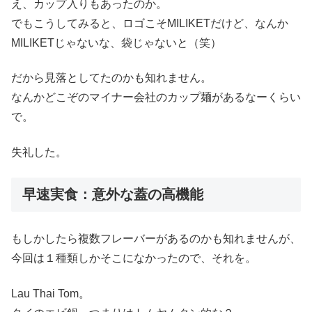
え、カップ入りもあったのか。
でもこうしてみると、ロゴこそMILIKETだけど、なんか
MILIKETじゃないな、袋じゃないと（笑）
だから見落としてたのかも知れません。
なんかどこぞのマイナー会社のカップ麺があるなーくらい
で。
失礼した。
早速実食：意外な蓋の高機能
もしかしたら複数フレーバーがあるのかも知れませんが、
今回は１種類しかそこになかったので、それを。
Lau Thai Tom。