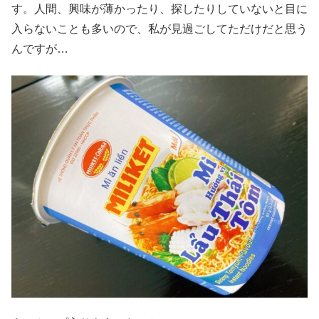
す。人間、興味が薄かったり、探したりしていないと目に
入らないことも多いので、私が見過ごしてただけだと思う
んですが…