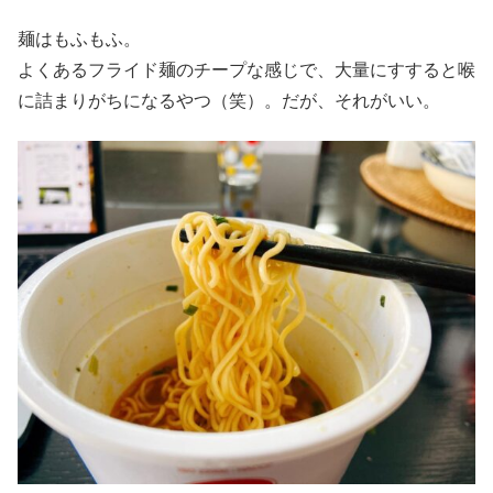
麺はもふもふ。
よくあるフライド麺のチープな感じで、大量にすすると喉
に詰まりがちになるやつ（笑）。だが、それがいい。