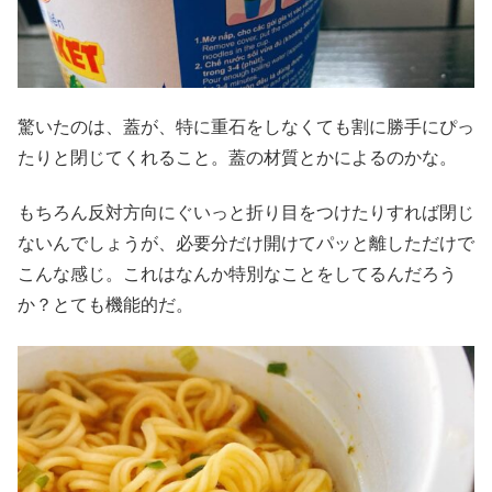
驚いたのは、蓋が、特に重石をしなくても割に勝手にぴっ
たりと閉じてくれること。蓋の材質とかによるのかな。
もちろん反対方向にぐいっと折り目をつけたりすれば閉じ
ないんでしょうが、必要分だけ開けてパッと離しただけで
こんな感じ。これはなんか特別なことをしてるんだろう
か？とても機能的だ。