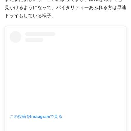
見かけるようになって、バイタリティーあふれる方は早速
トライもしている様子。
この投稿をInstagramで見る