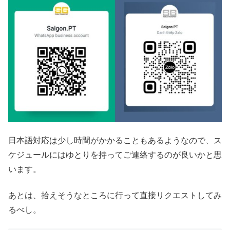
日本語対応は少し時間がかかることもあるようなので、ス
ケジュールにはゆとりを持ってご連絡するのが良いかと思
います。
あとは、拾えそうなところに行って直接リクエストしてみ
るべし。