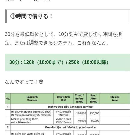
①時間で借りる！
30分を最低単位として、10分刻みで貸し切り時間を指
定、または調整できるシステム。これがなんと、
30分 : 120k（18:00まで）/ 250k（18:00以降）
なんですって！😳