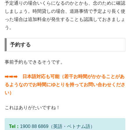
予定通りの場合いくらになるのかとかも、念のために確認
しましょう。時間貸しの場合、道路事情で予定より長く使
った場合は追加料金が発生することも認識しておきましょ
う。
予約する
事前予約もできるそうです。
➡️➡️➡️ 日本語対応も可能（若干お時間がかかることがあ
るようなのでお時間にゆとりを持ってお問い合わせくださ
い）
これはありがたいですね！
Tel：
1900 88 6869（英語・ベトナム語）