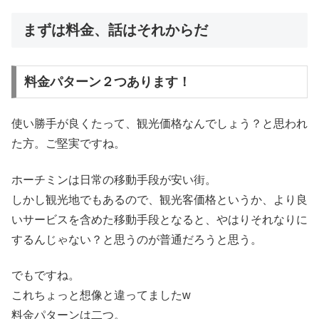
まずは料金、話はそれからだ
料金パターン２つあります！
使い勝手が良くたって、観光価格なんでしょう？と思われ
た方。ご堅実ですね。
ホーチミンは日常の移動手段が安い街。
しかし観光地でもあるので、観光客価格というか、より良
いサービスを含めた移動手段となると、やはりそれなりに
するんじゃない？と思うのが普通だろうと思う。
でもですね。
これちょっと想像と違ってましたw
料金パターンは二つ。