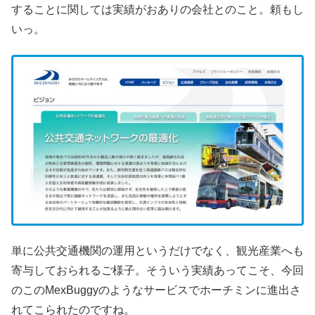
することに関しては実績がおありの会社とのこと。頼もし
いっ。
単に公共交通機関の運用というだけでなく、観光産業へも
寄与しておられるご様子。そういう実績あってこそ、今回
のこのMexBuggyのようなサービスでホーチミンに進出さ
れてこられたのですね。