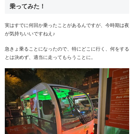
乗ってみた！
実はすでに何回か乗ったことがあるんですが、今時期は夜
が気持ちいいですねえ♪
急きょ乗ることになったので、特にどこに行く、何をする
とは決めず、適当に走ってもらうことに。