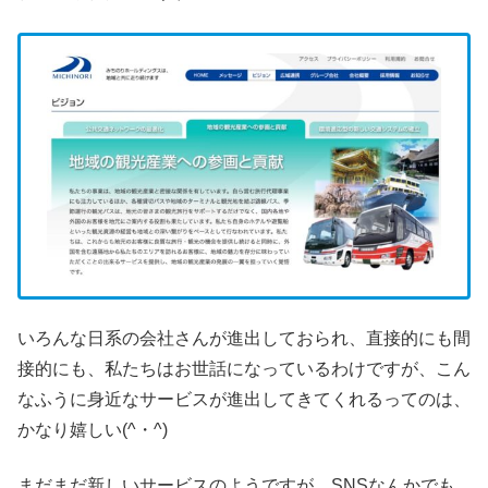
いろんな日系の会社さんが進出しておられ、直接的にも間
接的にも、私たちはお世話になっているわけですが、こん
なふうに身近なサービスが進出してきてくれるってのは、
かなり嬉しい(^・^)
まだまだ新しいサービスのようですが、SNSなんかでも