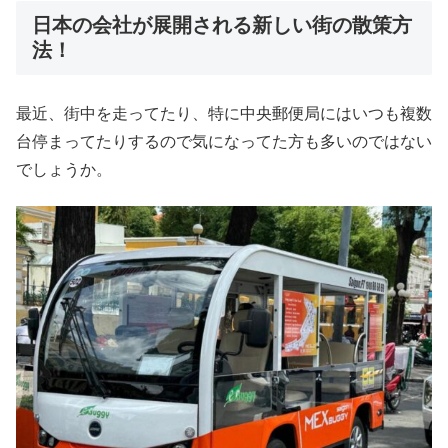
日本の会社が展開される新しい街の散策方
法！
最近、街中を走ってたり、特に中央郵便局にはいつも複数
台停まってたりするので気になってた方も多いのではない
でしょうか。