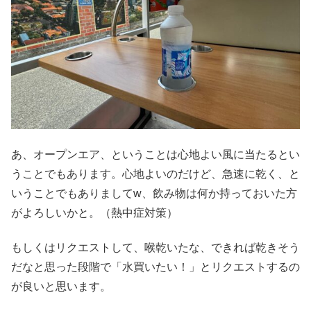
あ、オープンエア、ということは心地よい風に当たるとい
うことでもあります。心地よいのだけど、急速に乾く、と
いうことでもありましてw、飲み物は何か持っておいた方
がよろしいかと。（熱中症対策）
もしくはリクエストして、喉乾いたな、できれば乾きそう
だなと思った段階で「水買いたい！」とリクエストするの
が良いと思います。