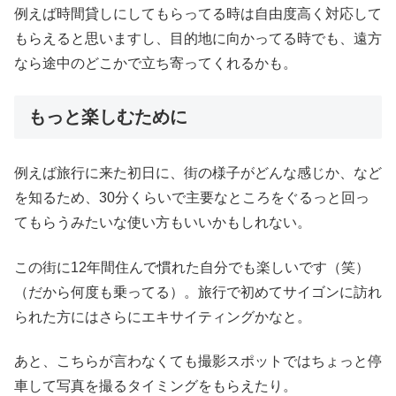
例えば時間貸しにしてもらってる時は自由度高く対応して
もらえると思いますし、目的地に向かってる時でも、遠方
なら途中のどこかで立ち寄ってくれるかも。
もっと楽しむために
例えば旅行に来た初日に、街の様子がどんな感じか、など
を知るため、30分くらいで主要なところをぐるっと回っ
てもらうみたいな使い方もいいかもしれない。
この街に12年間住んで慣れた自分でも楽しいです（笑）
（だから何度も乗ってる）。旅行で初めてサイゴンに訪れ
られた方にはさらにエキサイティングかなと。
あと、こちらが言わなくても撮影スポットではちょっと停
車して写真を撮るタイミングをもらえたり。