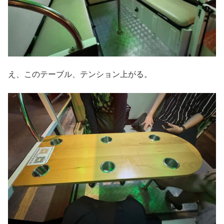
え、このテーブル、テンション上がる。