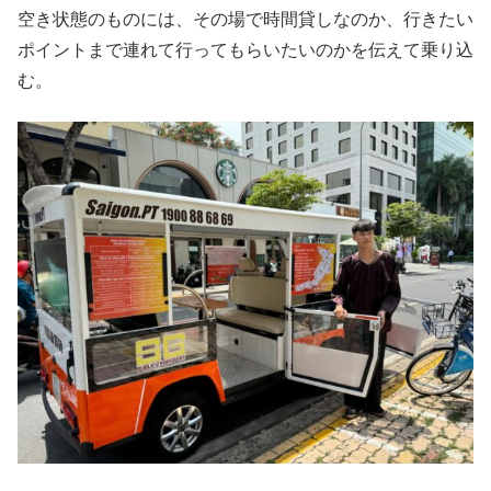
空き状態のものには、その場で時間貸しなのか、行きたい
ポイントまで連れて行ってもらいたいのかを伝えて乗り込
む。