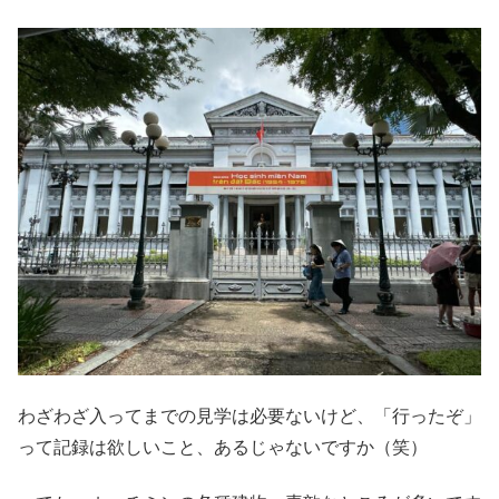
わざわざ入ってまでの見学は必要ないけど、「行ったぞ」
って記録は欲しいこと、あるじゃないですか（笑）