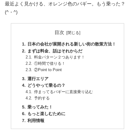
最近よく見かける、オレンジ色のバギー。もう乗った？
(^・^)
目次
日本の会社が展開される新しい街の散策方法！
まずは料金、話はそれからだ
料金パターン２つあります！
①時間で借りる！
②Point to Point
運行エリア
どうやって乗るの？
停まってるバギーに直接乗り込む
予約する
乗ってみた！
もっと楽しむために
利用情報