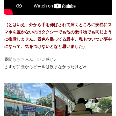
（とはいえ、外から手を伸ばされて届くところに安易にス
マホを置かないのはタクシーでも他の乗り物でも同じよう
に推奨しません。景色を撮ってる最中、私もついつい夢中
になって、気をつけないとなと思いました）
昼間ももちろん、いい感じ♪
さすがに昼からビールは飲まなかったけどw