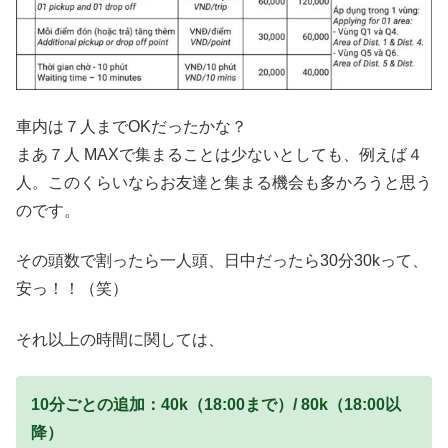
車内は７人までOKだったかな？
まあ７人 MAXで集まることは少ないとしても、例えば４
人。このくらいならお友達と集まる機会も多かろうと思う
のです。
その頭数で割ったら一人頭、日中だったら30分30kって、
安っ！！（笑）
それ以上の時間に関しては、
10分ごとの追加：40k（18:00まで）/ 80k（18:00以
降）