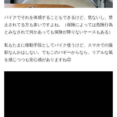
バイクでそれを体感することもできるけど、危ないし、禁
止されてる方も多いですよね。（保険によっては危険行為
とみなされて何かあっても保険が降りないケースもある）
私もたまに移動手段としてバイク使うけど、スマホでの撮
影なんかはしない。でもこのバギーからなら、リアルな風
を感じつつも安心感がありますね😊