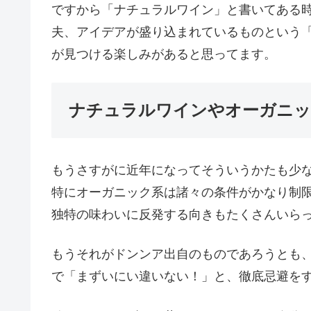
ですから「ナチュラルワイン」と書いてある
夫、アイデアが盛り込まれているものという
が見つける楽しみがあると思ってます。
ナチュラルワインやオーガニッ
もうさすがに近年になってそういうかたも少
特にオーガニック系は諸々の条件がかなり制
独特の味わいに反発する向きもたくさんいら
もうそれがドンンア出自のものであろうとも、
で「まずいにい違いない！」と、徹底忌避を