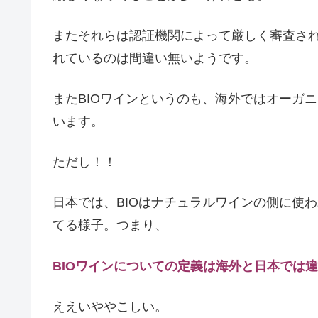
またそれらは認証機関によって厳しく審査さ
れているのは間違い無いようです。
またBIOワインというのも、海外ではオーガ
います。
ただし！！
日本では、BIOはナチュラルワインの側に使
てる様子。つまり、
BIOワインについての定義は海外と日本では
ええいややこしい。