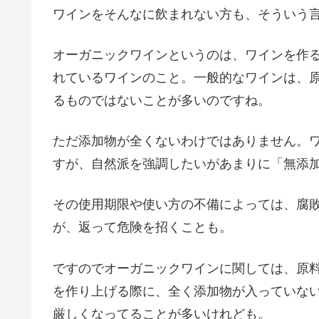
ワインをそんなに飲まれない方も、そういう
オーガニックワインというのは、ワインを作
れているワインのこと。一般的なワインは、
るものではないことが多いのですね。
ただ添加物が全くないわけではありません。
すが、自然派を強調したいがあまりに「無添
その使用期限や使い方の不備によっては、腐
が、返って危険を招くことも。
ですのでオーガニックワインに関しては、原
を作り上げる際に、全く添加物が入っていな
厳しくなってることが多いけれども。