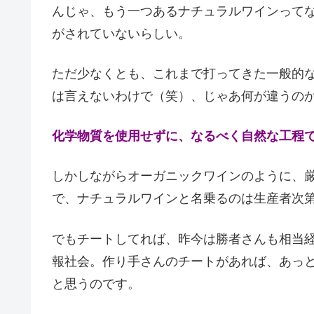
んじゃ、もう一つあるナチュラルワインって
がされていないらしい。
ただ少なくとも、これまで打ってきた一般的な
は言えないわけで（笑）、じゃあ何が違うの
化学物質を使用せずに、なるべく自然な工程
しかしながらオーガニックワインのように、
で、ナチュラルワインと名乗るのは生産者次
でもチートしてれば、昨今は勝者さんも相当
報社会。作り手さんのチートがあれば、あっ
と思うのです。