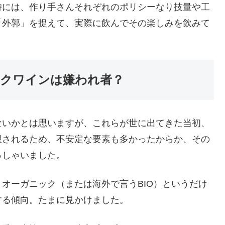
時には、作り手さんそれぞれのポリシーなり技量や工
「外郭」を捉えて、実際に飲んでその楽しみを飲みて
クワインは嫌われ者？
ないかとは思いますが、これらが世に出てきた当初、
限されるため、不安定な要素も多かったからか、その
っしゃいました。
オーガニック（または海外で言うBIO）というだけ
する傾向。たまに見かけました。