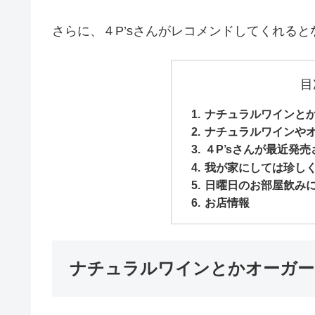
さらに、４P’sさんがレコメンドしてくれる
目
ナチュラルワインと
ナチュラルワインや
４P’sさんが最近発
我が家にしては珍し
日曜日のお部屋飲み
お店情報
ナチュラルワインとかオーガー