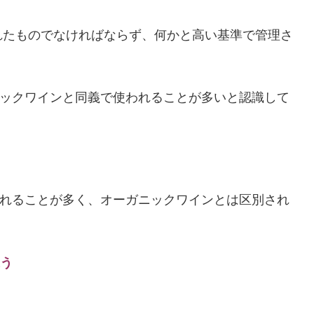
れたものでなければならず、何かと高い基準で管理さ
ニックワインと同義で使われることが多いと認識して
われることが多く、オーガニックワインとは区別され
違う