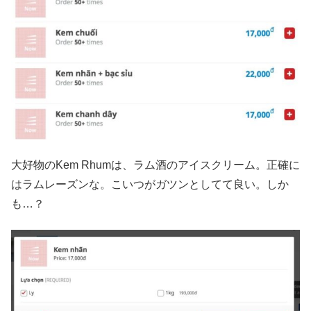
大好物のKem Rhumは、ラム酒のアイスクリーム。正確に
はラムレーズンな。こいつがガツンとしてて良い。しか
も…？