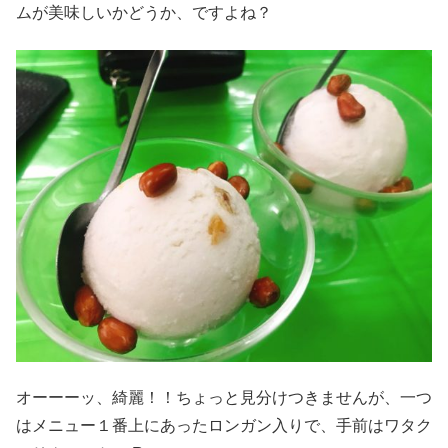
ムが美味しいかどうか、ですよね？
オーーーッ、綺麗！！ちょっと見分けつきませんが、一つ
はメニュー１番上にあったロンガン入りで、手前はワタク