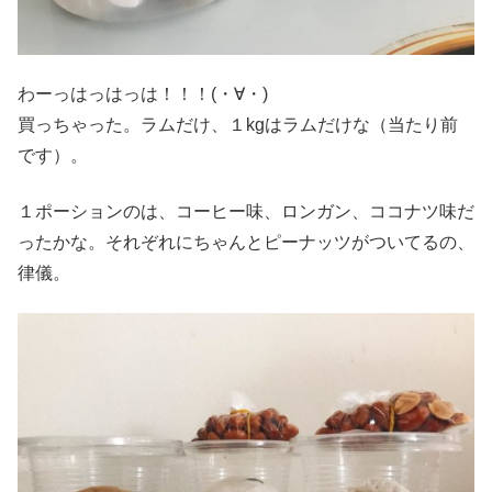
わーっはっはっは！！！(・∀・)
買っちゃった。ラムだけ、１kgはラムだけな（当たり前
です）。
１ポーションのは、コーヒー味、ロンガン、ココナツ味だ
ったかな。それぞれにちゃんとピーナッツがついてるの、
律儀。