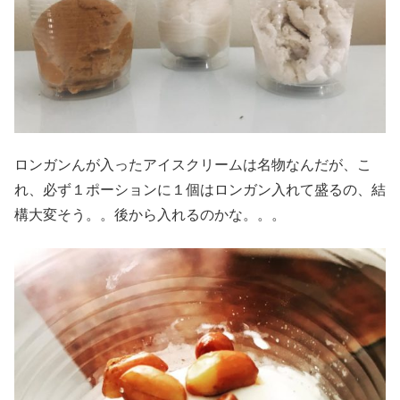
ロンガンんが入ったアイスクリームは名物なんだが、こ
れ、必ず１ポーションに１個はロンガン入れて盛るの、結
構大変そう。。後から入れるのかな。。。