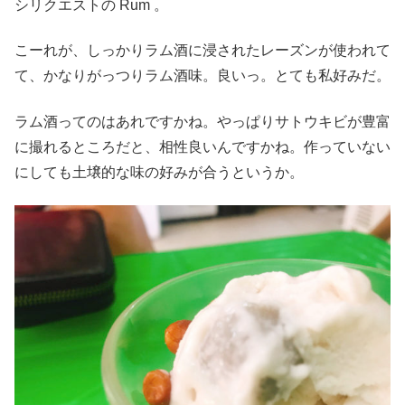
シリクエストの Rum 。
こーれが、しっかりラム酒に浸されたレーズンが使われて
て、かなりがっつりラム酒味。良いっ。とても私好みだ。
ラム酒ってのはあれですかね。やっぱりサトウキビが豊富
に撮れるところだと、相性良いんですかね。作っていない
にしても土壌的な味の好みが合うというか。