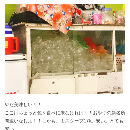
やだ美味しい！！
ここはちょっと色々食べに来なければ！！おやつの新名所
間違いなしよ！！しかも、１スクープ17k。安い。とても
安い。