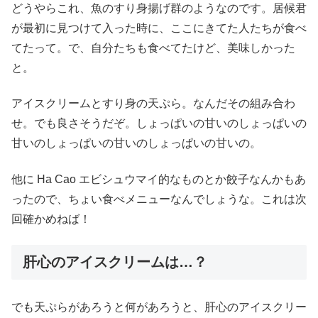
どうやらこれ、魚のすり身揚げ群のようなのです。居候君
が最初に見つけて入った時に、ここにきてた人たちが食べ
てたって。で、自分たちも食べてたけど、美味しかった
と。
アイスクリームとすり身の天ぷら。なんだその組み合わ
せ。でも良さそうだぞ。しょっぱいの甘いのしょっぱいの
甘いのしょっぱいの甘いのしょっぱいの甘いの。
他に Ha Cao エビシュウマイ的なものとか餃子なんかもあ
ったので、ちょい食べメニューなんでしょうな。これは次
回確かめねば！
肝心のアイスクリームは…？
でも天ぷらがあろうと何があろうと、肝心のアイスクリー