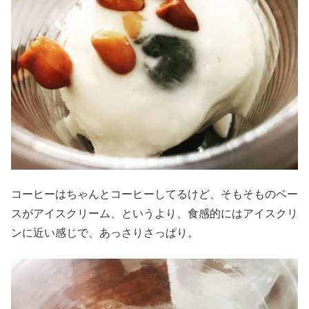
コーヒーはちゃんとコーヒーしてるけど、そもそものベー
スがアイスクリーム、というより、食感的にはアイスクリ
ンに近い感じで、あっさりさっぱり。