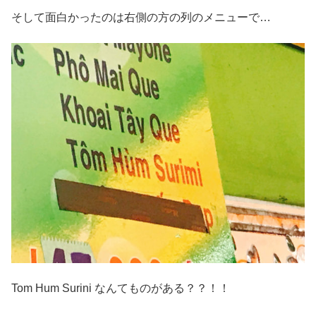
そして面白かったのは右側の方の列のメニューで…
Tom Hum Surini なんてものがある？？！！