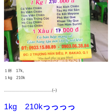
１杯 17k。
１kg 210k
………………………………(–)
1kg 210k
っっっっ