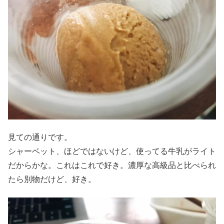
見ての通りです。
シャーベット、ほどではないけど、使ってる牛乳がライト
だからかな。これはこれで好き。濃厚な高級品と比べられ
たら別物だけど、好き。