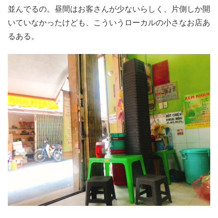
並んでるの。昼間はお客さんが少ないらしく、片側しか開
いていなかったけども、こういうローカルの小さなお店あ
るある。