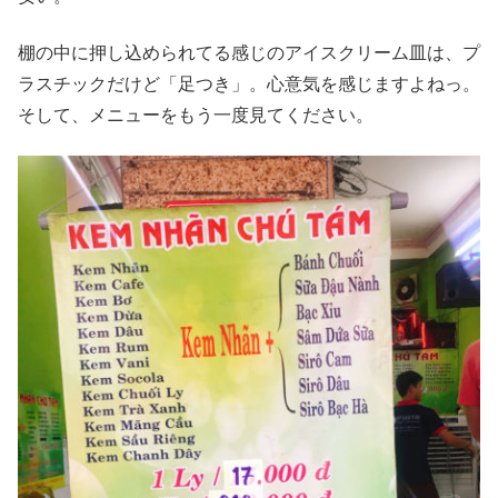
棚の中に押し込められてる感じのアイスクリーム皿は、プ
ラスチックだけど「足つき」。心意気を感じますよねっ。
そして、メニューをもう一度見てください。