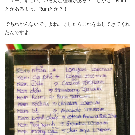
ニュー。すごい。いろんな種類がある？！しかも、Rum
とかあるよっ、Rumとか？！
でもわかんないですよね。そしたらこれを出してきてくれ
たんですよ。