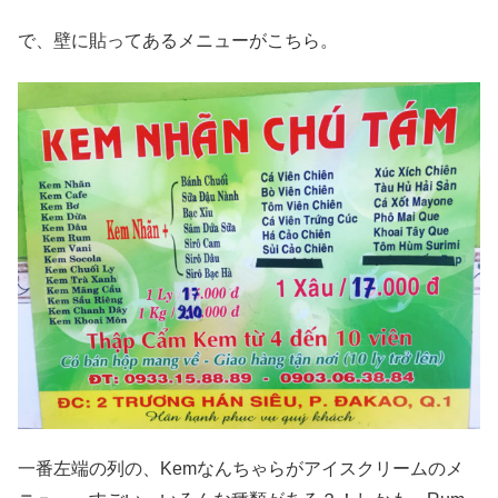
で、壁に貼ってあるメニューがこちら。
一番左端の列の、Kemなんちゃらがアイスクリームのメ