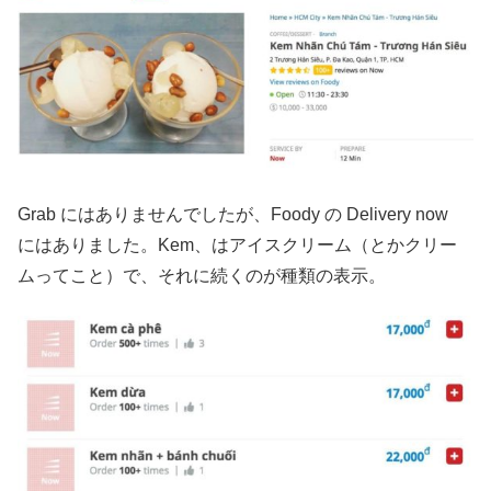
Grab にはありませんでしたが、Foody の Delivery now
にはありました。Kem、はアイスクリーム（とかクリー
ムってこと）で、それに続くのが種類の表示。