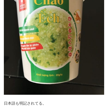
日本語も明記されてる。