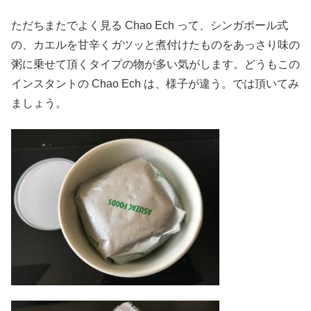
ただちまたでよく見る Chao Ech って、シンガポール式
の、カエルを甘辛くガツッと煮付けたものをあっさり味の
粥に乗せて頂くタイプの物が多い気がします。どうもこの
インスタントの Chao Ech は、様子が違う。では頂いてみ
ましょう。