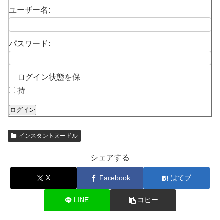
ユーザー名:
パスワード:
ログイン状態を保
持
ログイン
インスタントヌードル
シェアする
X
Facebook
はてブ
LINE
コピー