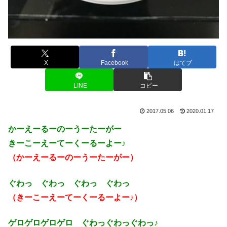
X
Facebook
はてブ
LINE
コピー
2017.05.06
2020.01.17
かーえーるーのーうーたーがー
きーこーえーてーくーるーよー♪
（かーえーるーのーうーたーがー）
ぐわっ ぐわっ ぐわっ ぐわっ
（きーこーえーてーくーるーよー♪）
ゲロゲロゲロゲロ ぐわっぐわっぐわっ♪