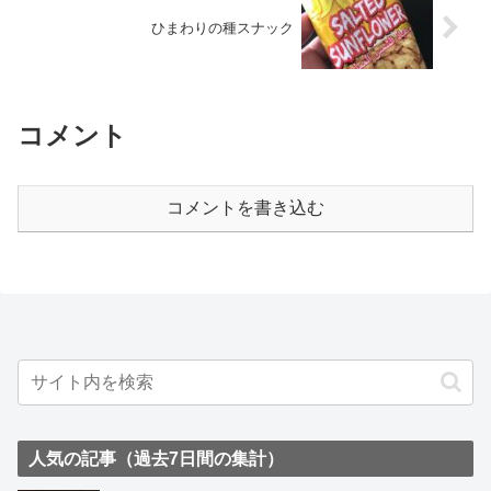
ひまわりの種スナック
コメント
コメントを書き込む
人気の記事（過去7日間の集計）