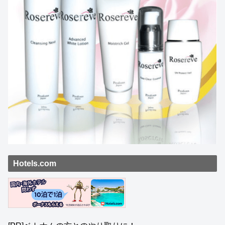
Hotels.com