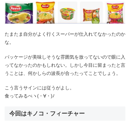
たまたま自分がよく行くスーパーが仕入れてなかったのか
な。
パッケージが美味しそうな雰囲気を放ってないので眼に入
ってなかったのかもしれない。しかし今目に留まったと言
うことは、何かしらの波長が合ったってことでしょう。
こう言うサインには従うがよし。
食ってみるべヽ(・∀・)ﾉ
今回はキノコ・フィーチャー