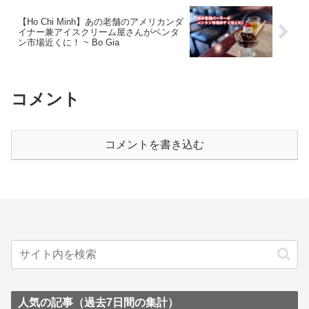
【Ho Chi Minh】あの老舗のアメリカンダ
イナー兼アイスクリーム屋さんがベンタ
ン市場近くに！ ~ Bo Gia
コメント
コメントを書き込む
人気の記事（過去7日間の集計）