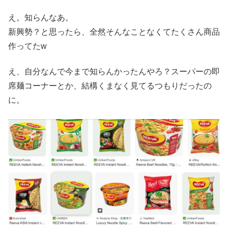
え。知らんなあ。
新興勢？と思ったら、全然そんなことなくてたくさん商品
作ってたw
え、自分なんで今まで知らんかったんやろ？スーパーの即
席麺コーナーとか、結構くまなく見てるつもりだったの
に。