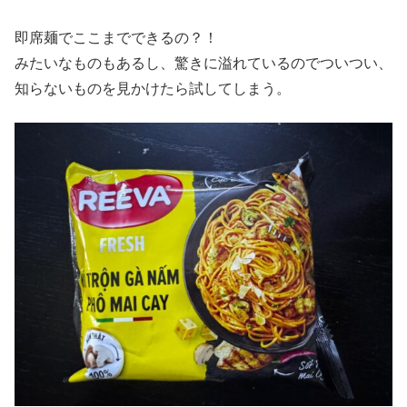
即席麺でここまでできるの？！
みたいなものもあるし、驚きに溢れているのでついつい、
知らないものを見かけたら試してしまう。