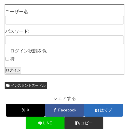
ユーザー名:
パスワード:
ログイン状態を保
持
ログイン
インスタントヌードル
シェアする
X
Facebook
はてブ
LINE
コピー