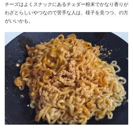
チーズはよくスナックにあるチェダー粉末でかなり香りが
わざとらしいやつなので苦手な人は、様子を見つつ、の方
がいいかも。