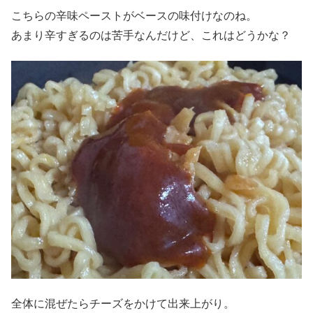
こちらの辛味ペーストがベースの味付けなのね。
あまり辛すぎるのは苦手なんだけど、これはどうかな？
全体に混ぜたらチーズをかけて出来上がり。