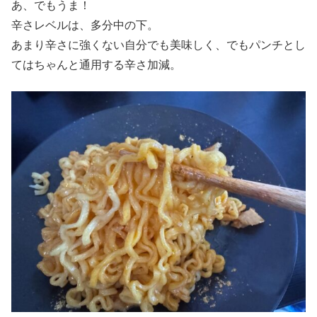
あ、でもうま！
辛さレベルは、多分中の下。
あまり辛さに強くない自分でも美味しく、でもパンチとし
てはちゃんと通用する辛さ加減。