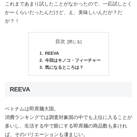
これまであまり試したことがなかったので、一応試しとく
かーくらいだったんだけど、え、美味しいんだが？だ
が？！
目次
REEVA
今回はキノコ・フィーチャー
気になるところは？
REEVA
ベトナムは即席麺大国。
消費ランキングでは調査対象国の中でも上位に入ることが
多いし、生活する中で眼にする即席麺の商品数も多けれ
ば、そのバリエーションも凄まじい。