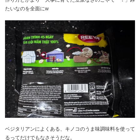
たいなのを全面にw
ベジタリアンによくある、キノコのうま味調味料を使って
るってだけでもなさそうだな。