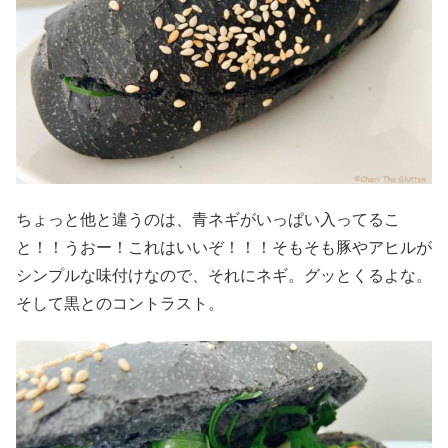
ちょっと他と違うのは、青ネギがいっぱい入ってるこ
と！！うおー！これはいいぞ！！！そもそも豚やアヒルが
シンプルな味付けなので、それにネギ。グッとくるよな。
そして黒とのコントラスト。