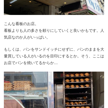
こんな看板のお店。
看板よりも人の多さを頼りにしていくと良いかもです。人
気店なのか人がいっぱい。
もしくは、パンをサンドイッチにせずに、パンのままを大
量買している人がいるのを目印にするとか。そう、ここは
お店でパンを焼いてるからか…