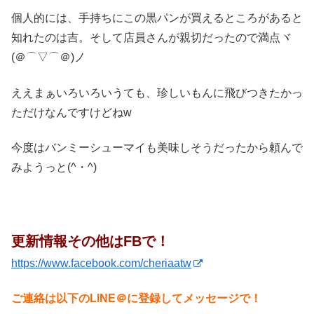
個人的には、手持ちにこの黒パンが買えるところがあると
知れたのは吉。そして店員さんが親切だったので満点ヾ
(＠⌒▽⌒＠)ノ
ええまぁいろいろいうても、珍しいもんに飛びつきたかっ
ただけなんですけどねw
今度はバンミーシューマイも美味しそうだったから頼んで
みようっと(^・^)
更新情報その他はFBで！
https://www.facebook.com/cheriaatw
ご連絡は以下のLINE＠に登録してメッセージで！