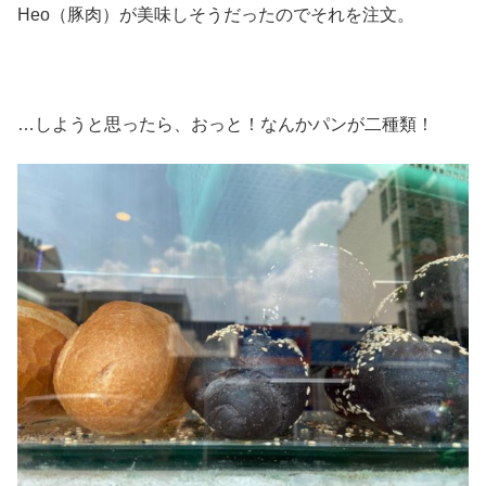
Heo（豚肉）が美味しそうだったのでそれを注文。
…しようと思ったら、おっと！なんかパンが二種類！