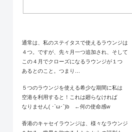
通常は、私のステイタスで使えるラウンジは
４つ。ですが、先々月一つ追加され、そして
この４月でクローズになるラウンジが１つ
あるとのこと。つまり…
５つのラウンジを使える希少な期間に私は
空港を利用すると！これは廻らなければ
なりません( ･`ω･´)b ←何の使命感w
香港のキャセイラウンジは、様々なラウンジ