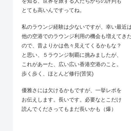
を知る、世界を旅する人たちからの評判も
とても高いんですってね。
私のラウンジ経験は少ないですが、幸い最近
他の空港でのラウンジ利用の機会も増えてき
ので、昔よりかは色々見えてくるかもな？
と思い、５ラウンジ制覇に挑みましたが、
これがあーた、広い広い香港空港のこと。
歩く歩く、ほとんど修行(苦笑)
優雅さには欠けるかもですが、一挙レポを
お伝えします。長いです。必要なとこだけ
読んでくださってもまだ長いかも（爆）