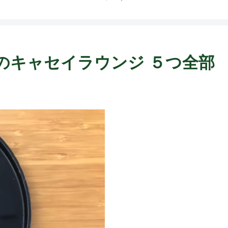
跡のキャセイラウンジ ５つ全部