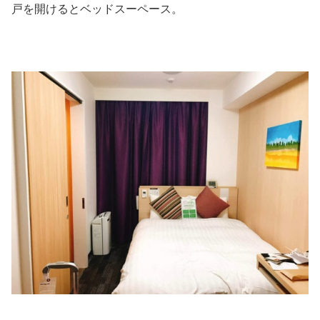
戸を開けるとベッドスーペース。