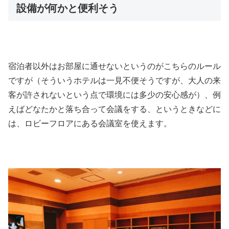
設備が何かと便利そう
宿泊者以外はお部屋に通せないというのがこちらのルール
ですが（そういうホテルは一見不便そうですが、大人の来
客が許されないという点で環境には多少の安心感が）、例
えばどなたかと落ち合って会議をする、というときなどに
は、ロビーフロアにある会議室を使えます。