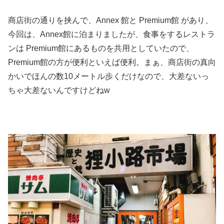
商店街の通りを挟んで、Annex 館と Premium館 があり、
今回は、Annex館に泊まりましたが、食事をするレストラ
ンは Premium館にあるものを共用としていたので、
Premium館の方が便利といえば便利。まぁ、商店街の真向
かいでほんの数10メートル歩くだけなので、大差ないっ
ちゃ大差ないんですけどねw