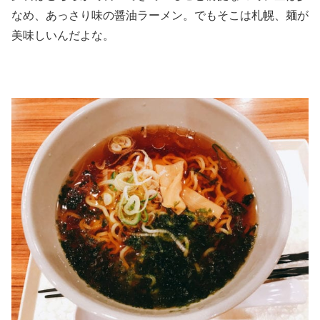
なめ、あっさり味の醤油ラーメン。でもそこは札幌、麺が
美味しいんだよな。