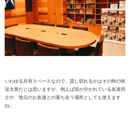
いわゆる共有スペースなので、貸し切れるかはその時の状
況次第だとは思いますが、例えば宿が分かれている友達同
士や、地元のお友達との落ち合う場所としても使えます
ね。