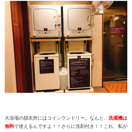
大浴場の脱衣所にはコインランドリー。なんと、
洗濯機は
無料
で使えるんですよ！！さらに洗剤付き！！これ、私が