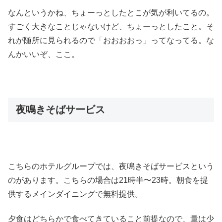
なんというかね、ちょーっとしたとこが気が利いてるの。
すごく大きなことじゃないけど、ちょーっとしたこと。そ
れが随所に見られるので「おおおおっ」ってなってる。な
んかいいぞ、ここ。
夜鳴きそばサービス
こちらのホテルグループでは、夜鳴きそばサービスという
のがあります。こちらの場合は21時半〜23時。朝食を提
供するメインダイニングで無料提供。
夕食はどちらかで食べてきていること前提なので、量は少