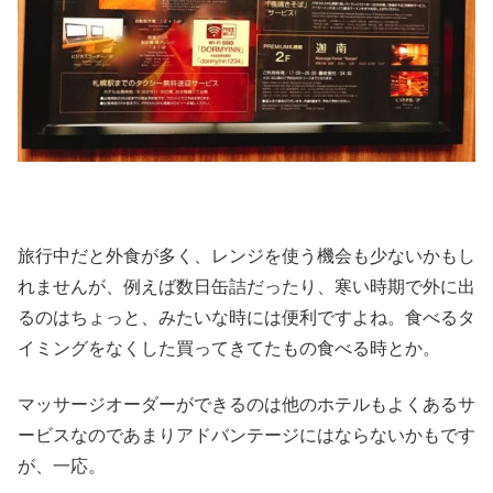
旅行中だと外食が多く、レンジを使う機会も少ないかもし
れませんが、例えば数日缶詰だったり、寒い時期で外に出
るのはちょっと、みたいな時には便利ですよね。食べるタ
イミングをなくした買ってきてたもの食べる時とか。
マッサージオーダーができるのは他のホテルもよくあるサ
ービスなのであまりアドバンテージにはならないかもです
が、一応。