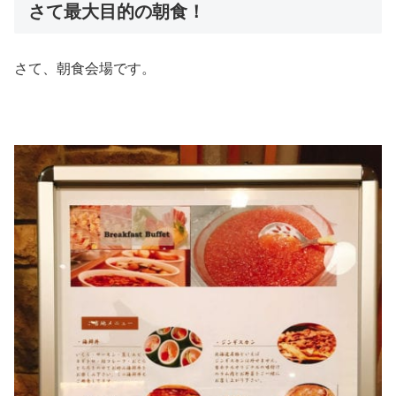
さて最大目的の朝食！
さて、朝食会場です。