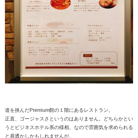
道を挟んだPremium館の１階にあるレストラン。
正直、ゴージャスさというのはありません。どちらかとい
うとビジネスホテル系の様相。なので雰囲気を求められる
と肩透かしかもしれませんが、