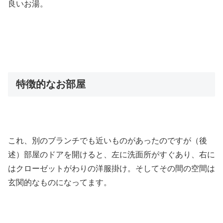
良いお湯。
特徴的なお部屋
これ、別のブランチでも近いものがあったのですが（後
述）部屋のドアを開けると、左に洗面所がすぐあり、右に
はクローゼットがわりの洋服掛け。そしてその間の空間は
玄関的なものになってます。