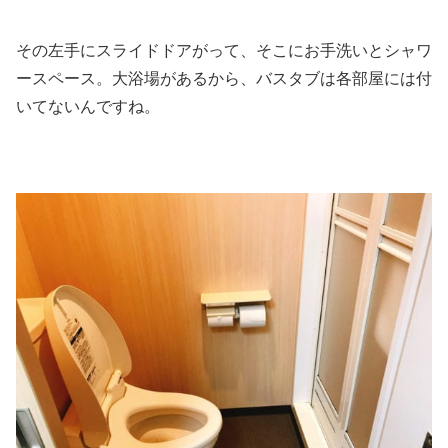
その左手にスライドドアがって、そこにお手洗いとシャワ
ースペース。大浴場があるから、バスタブは各部屋には付
いてないんですね。