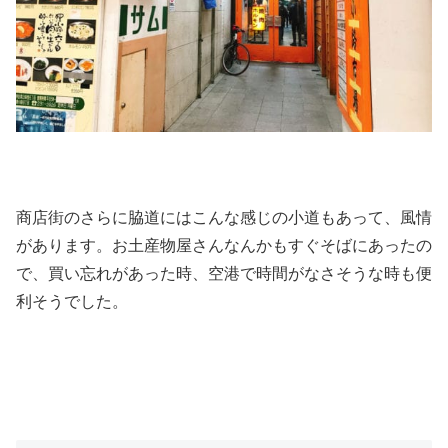
商店街のさらに脇道にはこんな感じの小道もあって、風情
があります。お土産物屋さんなんかもすぐそばにあったの
で、買い忘れがあった時、空港で時間がなさそうな時も便
利そうでした。