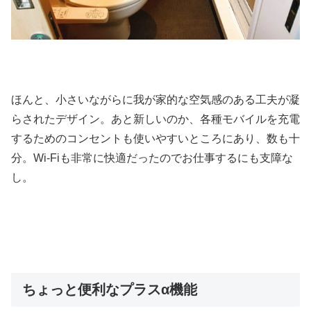
ほんと、小さいながらに我が家的な空気感のある工夫が凝
らされたデザイン。あと新しいのか、各種モバイルを充電
するためのコンセントも使いやすいところにあり、数も十
分。Wi-Fiも非常に快適だったのでお仕事するにも支障な
し。
ちょっと便利なプラスα機能