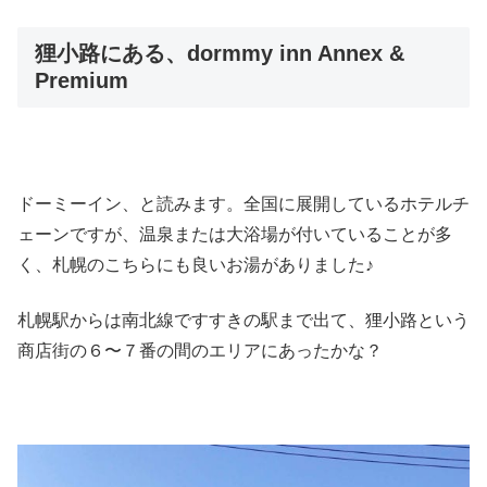
狸小路にある、dormmy inn Annex &
Premium
ドーミーイン、と読みます。全国に展開しているホテルチ
ェーンですが、温泉または大浴場が付いていることが多
く、札幌のこちらにも良いお湯がありました♪
札幌駅からは南北線ですすきの駅まで出て、狸小路という
商店街の６〜７番の間のエリアにあったかな？