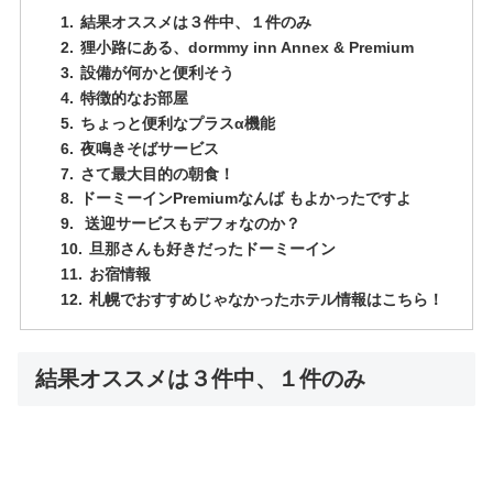
結果オススメは３件中、１件のみ
狸小路にある、dormmy inn Annex & Premium
設備が何かと便利そう
特徴的なお部屋
ちょっと便利なプラスα機能
夜鳴きそばサービス
さて最大目的の朝食！
ドーミーインPremiumなんば もよかったですよ
送迎サービスもデフォなのか？
旦那さんも好きだったドーミーイン
お宿情報
札幌でおすすめじゃなかったホテル情報はこちら！
結果オススメは３件中、１件のみ