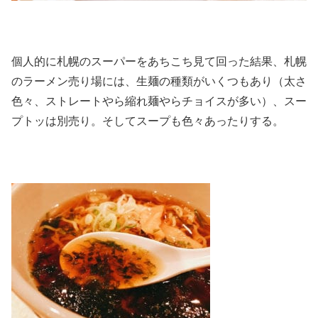
個人的に札幌のスーパーをあちこち見て回った結果、札幌
のラーメン売り場には、生麺の種類がいくつもあり（太さ
色々、ストレートやら縮れ麺やらチョイスが多い）、スー
プトッは別売り。そしてスープも色々あったりする。