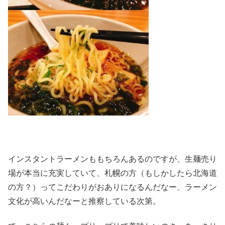
インスタントラーメンももちろんあるのですが、生麺売り
場が本当に充実していて、札幌の方（もしかしたら北海道
の方？）ってこだわりがおありになるんだなー、ラーメン
文化が高いんだなーと推察している次第。