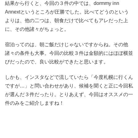
結果から行くと、今回の３件の中では、dormmy inn
Annextというところが圧勝でした。比べてどうのという
よりは、他の二つは、朝食だけで比べてもアレだった上
に、その他諸々がちょっと。
宿泊ってのは、朝ご飯だけじゃないですからね。その他
諸々の条件も大事。今回の比較３件は金額的にはほぼ横並
びだったので、良い比較ができたと思います。
しかも、インスタなどで流していたら「今度札幌に行くん
ですが…」と問い合わせがあり、候補を聞くと正に今回私
が選んだ３件だったり。とりあえず、今回はオススメの一
件のみをご紹介しますね！