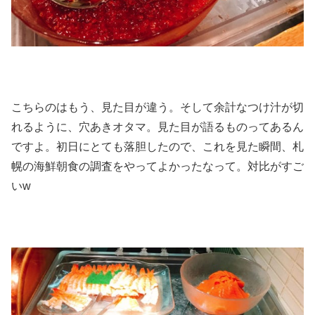
こちらのはもう、見た目が違う。そして余計なつけ汁が切
れるように、穴あきオタマ。見た目が語るものってあるん
ですよ。初日にとても落胆したので、これを見た瞬間、札
幌の海鮮朝食の調査をやってよかったなって。対比がすご
いw