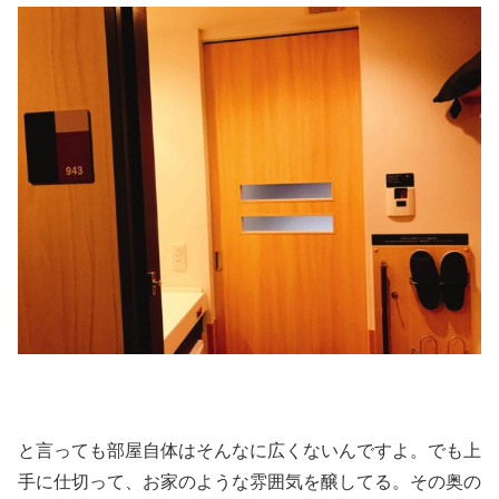
と言っても部屋自体はそんなに広くないんですよ。でも上
手に仕切って、お家のような雰囲気を醸してる。その奥の