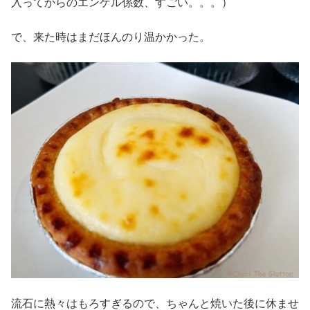
入ってからのエンゲル係数、すごい。。。）
で、来た時はまだほんのり温かかった。
流石に熱々はもろすぎるので、ちゃんと焼いた後に休ませ