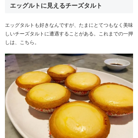
エッグルトに見えるチーズタルト
エッグタルトも好きなんですが、たまにとてつもなく美味
しいチーズタルトに遭遇することがある。これまでの一押
しは、こちら。