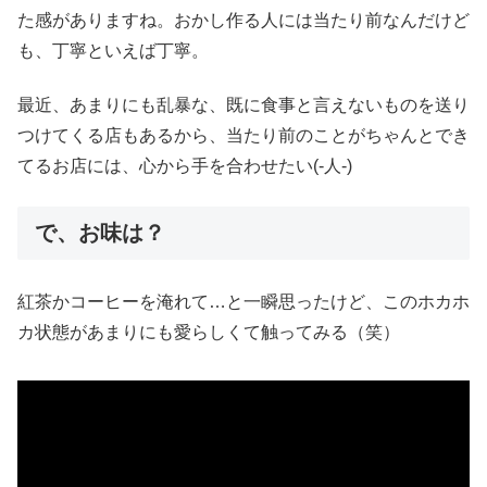
た感がありますね。おかし作る人には当たり前なんだけど
も、丁寧といえば丁寧。
最近、あまりにも乱暴な、既に食事と言えないものを送り
つけてくる店もあるから、当たり前のことがちゃんとでき
てるお店には、心から手を合わせたい(-人-)
で、お味は？
紅茶かコーヒーを淹れて…と一瞬思ったけど、このホカホ
カ状態があまりにも愛らしくて触ってみる（笑）