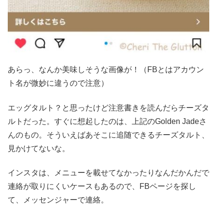
あらっ、なんか美味しそうな画像が！（FBとはアカウン
ト名が微妙に違うので注意）
エッグタルト？と思ったけど注意書きを読んだらチーズタ
ルトだった。すぐに想起したのは、上記のGolden Jadeさ
んのもの。そういえばあそこに追随できるチーズタルト、
見かけてないな。
インスタは、メニューを載せてなかったりなんだかんだで
連絡が取りにくいケースもあるので、FBページを探し
て、メッセンジャーで連絡。