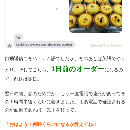
自動返信こそベトナム語でしたが、そのあとは英語でやり
1日前のオーダー
とり。そしてこちら、
になるの
で、配送は翌日。
翌日の朝、念のためにか、もう一度電話で連絡があってそ
の１時間半後くらいに着きました。まあ電話で確認される
のが面倒であれば、先手を打って、
「おはよう！何時くらいになるか教えてね！