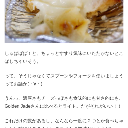
しゅばばば！と、ちょっとすすり気味にいただかないとこ
ぼしちゃいそう。
って、そうじゃなくてスプーンやフォークを使いましょう
ってお話か(・∀・)
うんっ、濃厚さもチーズっぽさも食味的にも甘さ的にも、
Golden Jadeさんに比べるとライト。だがそれがいい！！
これだけの数があるし、なんなら一度に２つとか食べちゃ