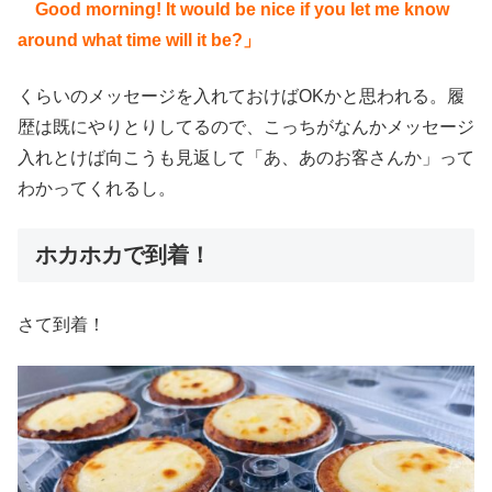
Good morning! It would be nice if you let me know
around what time will it be?
」
くらいのメッセージを入れておけばOKかと思われる。履
歴は既にやりとりしてるので、こっちがなんかメッセージ
入れとけば向こうも見返して「あ、あのお客さんか」って
わかってくれるし。
ホカホカで到着！
さて到着！