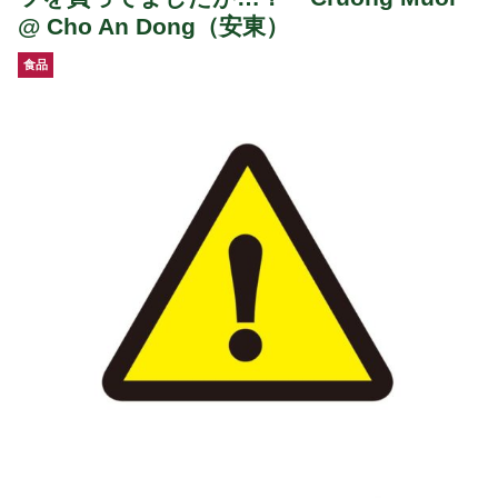
@ Cho An Dong（安東）
食品