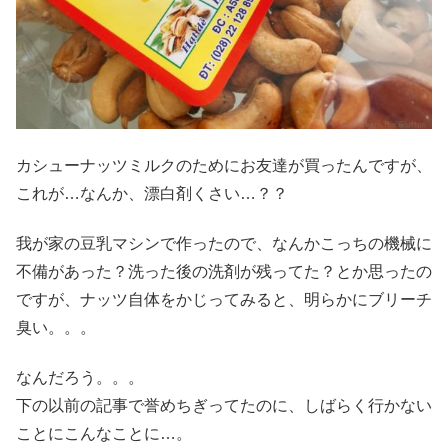
カシューナッツミルクのためにお友達が買ったんですが、
これが…なんか、漂白剤くさい…？？
我が家の豆乳マシンで作ったので、なんかこっちの機械に
不備があった？洗った後の洗剤が残ってた？とか思ったの
ですが、ナッツ自体をかじってみると、明らかにブリーチ
臭い。。。
なんだろう。。。
下の以前の記事で誉めちぎってたのに、しばらく行かない
ことにこんなことに…。