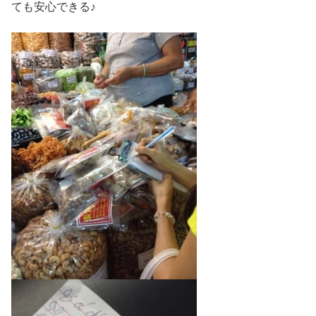
ても安心できる♪