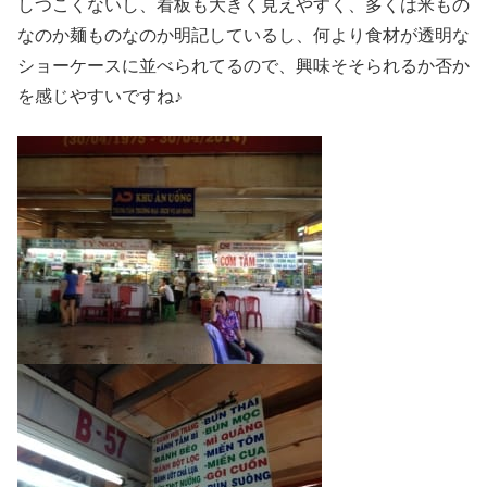
しつこくないし、看板も大きく見えやすく、多くは米もの
なのか麺ものなのか明記しているし、何より食材が透明な
ショーケースに並べられてるので、興味そそられるか否か
を感じやすいですね♪