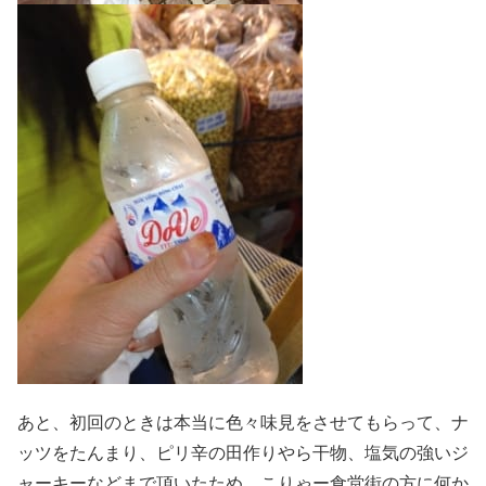
あと、初回のときは本当に色々味見をさせてもらって、ナ
ッツをたんまり、ピリ辛の田作りやら干物、塩気の強いジ
ャーキーなどまで頂いたため、こりゃー食堂街の方に何か