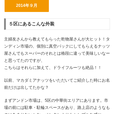
2014年９月
５区にあるこんな外装
主婦友さんから教えてもらった乾物屋さんが大ヒット！タ
ンディン市場の、個別に真空パックにしてもらえるナッツ
屋さんでもスーパーのそれとは格段に違って美味しいなー
と思ってたのですが、
こちらはそれらに加えて、ドライフルーツも絶品！！
以前、マカダミアナッツをいただいてご紹介した時にお名
前だけは出してたかな？
まずアンドン市場は、5区の中華街エリアにあります。市
場の前には駐車・駐輪スペースがあり、路上店のようなも