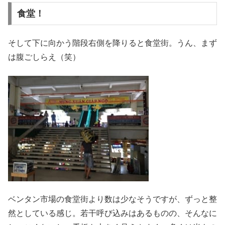
食堂！
そして下に向かう階段右側を降りると食堂街。うん、まず
は腹ごしらえ（笑）
ベンタン市場の食堂街より数は少なそうですが、ずっと整
然としている感じ。若干呼び込みはあるものの、そんなに