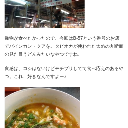
麺物が食べたかったので、今回はB-57という番号のお店
でバインカン・クアを。タピオカが使われた太めの丸断面
の見た目うどんみたいなやつですね。
食感は、コシはないけどモチプリしてて食べ応えのあるや
つ。これ、好きなんですよー♪