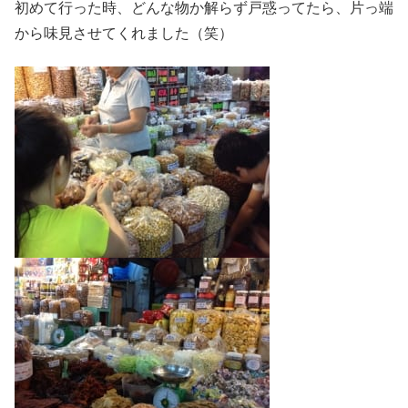
初めて行った時、どんな物か解らず戸惑ってたら、片っ端
から味見させてくれました（笑）