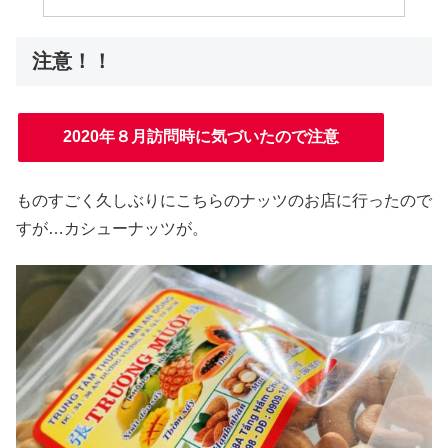
注意！！
2020年８月訪問時に気づいたので注意
ものすごく久しぶりにこちらのナッツのお店に行ったので
すが…カシューナッツが。