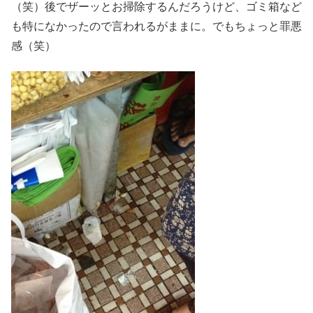
（笑）後でザーッとお掃除するんだろうけど、ゴミ箱など
も特になかったので言われるがままに。でもちょっと罪悪
感（笑）