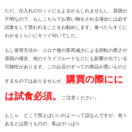
ただ、仕入れのロットにもよるかもしれませんし、原因が
不明なので、もしこちらでお買い物をされる場合には必ず
試食をして買われることをお勧めします。食べたらすぐに
わかるくらいにキツイ匂いでした。
もし保管方法や、コロナ後の客死減少による回転の悪さが
原因の場合、他のドライフルートなどにも影響が出ている
可能性があります。このお店のすべての商品が悪いものと
購買の際にに
するものではありませんが、
は試食必須。
ご注意ください。
んじゃ、どこで買えばいいのよーって話なんですが、色々
あるとは思うものの、私はやっぱり