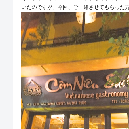
いたのですが、今回、ご一緒させてもらった方