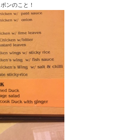
スッポンのこと！