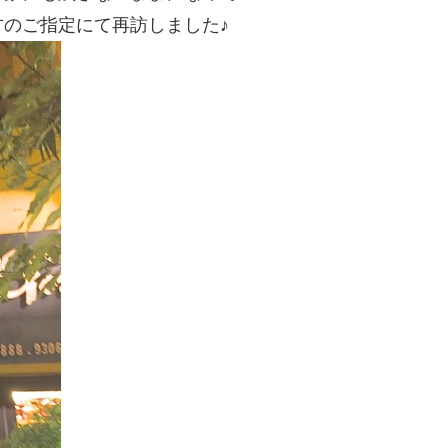
のご指定にて再訪しました♪