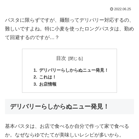
2022.06.25
パスタに限らずですが、麺類ってデリバリー対応するの、
難しいですよね。特に小麦を使ったロングパスタは、勤め
て回避するのですが…？
目次
デリバリーらしからぬニュー発見！
これは！
お店情報
デリバリーらしからぬニュー発見！
基本パスタは、お店で食べるか自分で作って家で食べる
か。なぜならゆでたてが美味しいレシピが多いから。