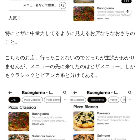
特にピザに中量力してるように見えるお店ならなおさらの
こと。
こちらのお店、行ったことないのでどっちが主流かわかり
ませんが、メニューの先に来てたのはピザメニュー。しか
もクラシックとビアンカ系と分けてある。