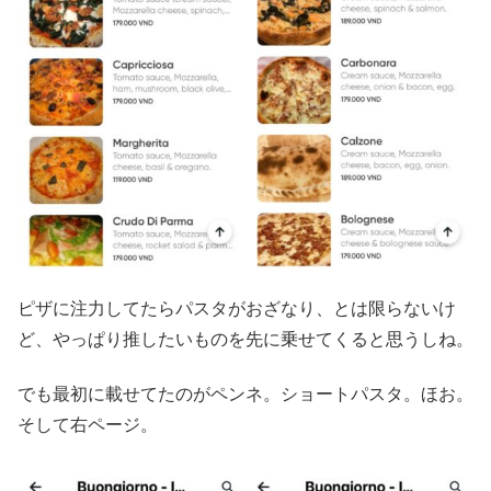
ピザに注力してたらパスタがおざなり、とは限らないけ
ど、やっぱり推したいものを先に乗せてくると思うしね。
でも最初に載せてたのがペンネ。ショートパスタ。ほお。
そして右ページ。