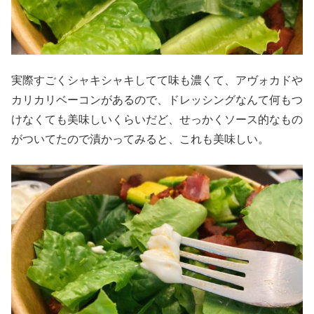
実際すごくシャキシャキしてて味も濃くて、アヴォカドや
カリカリベーコンがあるので、ドレッシングなんて何もつ
けなくても美味しいくらいだど、せっかくソース的なもの
がついてたので漬かってみると、これも美味しい。