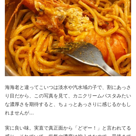
海海老と違ってこいつは淡水や汽水域の子で、割にあっさ
り目だから、この写真を見て、カニクリームパスタみたい
な濃厚さを期待すると、ちょっとあっさりに感じるかもし
れませんが…
実に良い味。実直で真正面から「どぞー！」と言われてる