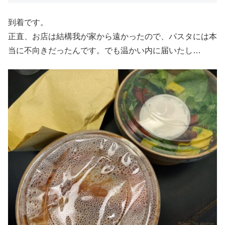
到着です。
正直、お店は結構我が家から遠かったので、パスタには本
当に不向きだったんです。でも温かい内に届いたし…