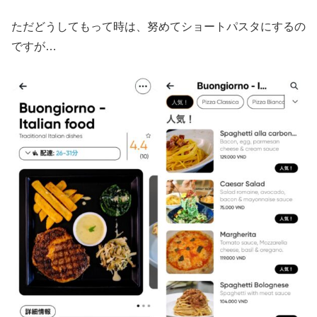
ただどうしてもって時は、努めてショートパスタにするの
ですが…