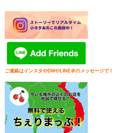
ご連絡はインスタやDMやLINE＠のメッセージで！