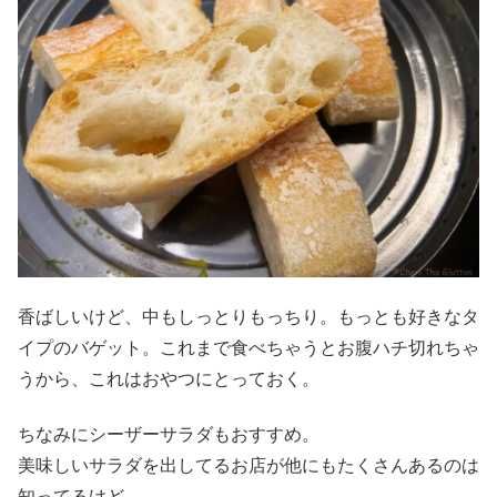
香ばしいけど、中もしっとりもっちり。もっとも好きなタ
イプのバゲット。これまで食べちゃうとお腹ハチ切れちゃ
うから、これはおやつにとっておく。
ちなみにシーザーサラダもおすすめ。
美味しいサラダを出してるお店が他にもたくさんあるのは
知ってるけど…