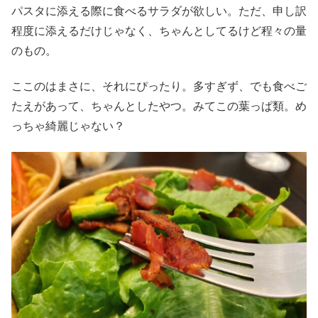
パスタに添える際に食べるサラダが欲しい。ただ、申し訳
程度に添えるだけじゃなく、ちゃんとしてるけど程々の量
のもの。
ここのはまさに、それにぴったり。多すぎず、でも食べご
たえがあって、ちゃんとしたやつ。みてこの葉っぱ類。め
っちゃ綺麗じゃない？