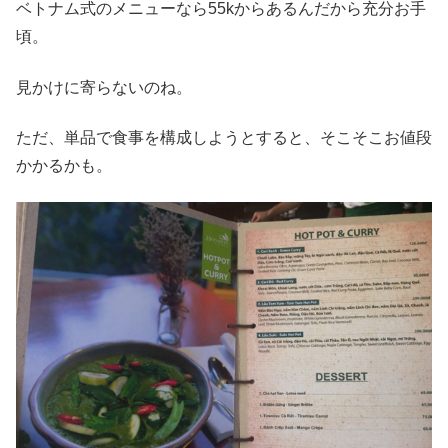
ベトナム式のメニューなら55kからあるんだから充分お手
頃。
見かけに寄らないのね。
ただ、単品で食事を構成しようとすると、そこそこお値段
かかるかも。