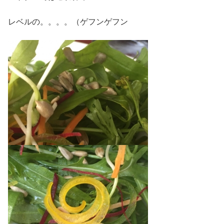
レベルの。。。。（ゲフンゲフン