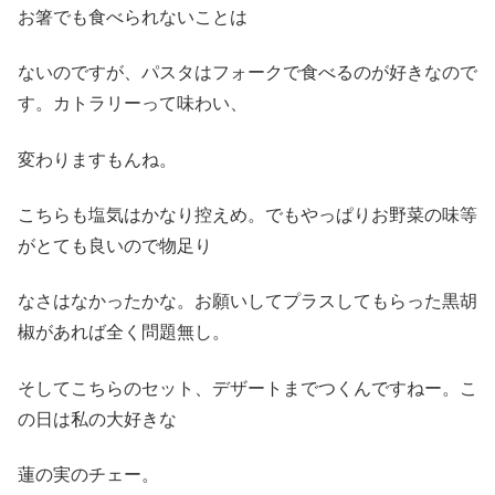
お箸でも食べられないことは
ないのですが、パスタはフォークで食べるのが好きなので
す。カトラリーって味わい、
変わりますもんね。
こちらも塩気はかなり控えめ。でもやっぱりお野菜の味等
がとても良いので物足り
なさはなかったかな。お願いしてプラスしてもらった黒胡
椒があれば全く問題無し。
そしてこちらのセット、デザートまでつくんですねー。こ
の日は私の大好きな
蓮の実のチェー。