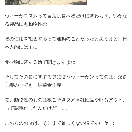
ヴィーがニズムって言葉は食べ物だけに関わらず、いかな
る製品にも動物性の
物の使用を拒否するって運動のことだったと思うけど、日
本人的には主に
食べ物に関する所で聞きますよね。
そしてその食に関する際に使うヴィーがンってのは、菜食
主義の中でも「純菜食主義」
で、動物性のものは根こそぎダメ＝乳性品や卵もアウト、
って認識だったんだけど。。。
こちらのお店は、そこまで厳しくない様です(・∀・;