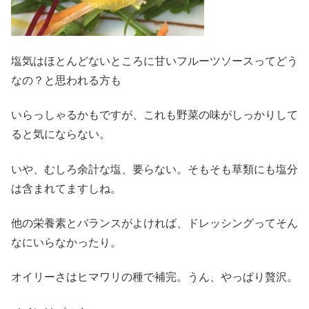
塩気はほとんどないところに甘いフルーツソースってどう
なの？と思われる方も
いらっしゃるかもですが、これも野菜の味がしっかりして
ると気にならない。
いや、むしろ余計な塩、要らない。そもそも草類にも塩分
は含まれてますしね。
他の栄養素とバランスがよければ、ドレッシングってそん
なにいらなかったり。
オイリーさはヒマワリの種で補完。うん、やっぱり贅沢。