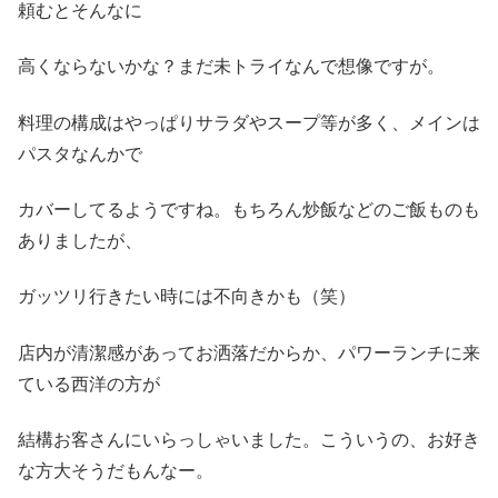
頼むとそんなに
高くならないかな？まだ未トライなんで想像ですが。
料理の構成はやっぱりサラダやスープ等が多く、メインは
パスタなんかで
カバーしてるようですね。もちろん炒飯などのご飯ものも
ありましたが、
ガッツリ行きたい時には不向きかも（笑）
店内が清潔感があってお洒落だからか、パワーランチに来
ている西洋の方が
結構お客さんにいらっしゃいました。こういうの、お好き
な方大そうだもんなー。