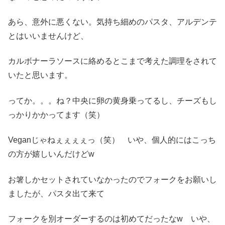
あら、意外に悪くない。気持ち細めのパスタ、アルデンテ
とはいいませんけど、
カルボナーラソースに絡めるとこまで考えた調理をされて
いたと思います。
ってか。。。ね？中央に卵の黄身乗ってるし、チーズもし
っかりかかってます（笑）
Veganじゃねぇぇぇぇっ（笑） いや、個人的にはこっち
の方が嬉しいんだけどw
お箸しかセットされていなかったのでフォークをお願いし
ましたが、パスタ出て来て
フォークを別オーダーするのは初めてだったなw いや、