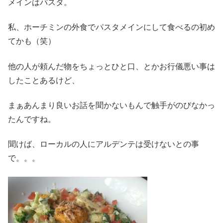
メインはパスタ。
私、ホーチミンの外食でパスタメインにして食べるの初め
てかも（笑）
他の人が頼んだ物をちょっとひと口、とかお行儀悪い事は
したことあるけど、
まぁあんまり良いお話を聞かないもんで触手がのびなかっ
たんですね。
聞けば、ローカルの人にアルデンテは受けないとの事
で。。。