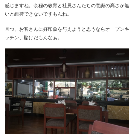
感じますね。余程の教育と社員さんたちの意識の高さが無
いと維持できないですもんね。
且つ、お客さんに好印象を与えようと思うならオープンキ
ッチン、賭けだもんなぁ。