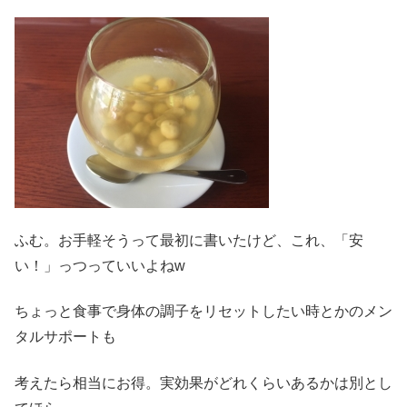
ふむ。お手軽そうって最初に書いたけど、これ、「安
い！」っつっていいよねw
ちょっと食事で身体の調子をリセットしたい時とかのメン
タルサポートも
考えたら相当にお得。実効果がどれくらいあるかは別とし