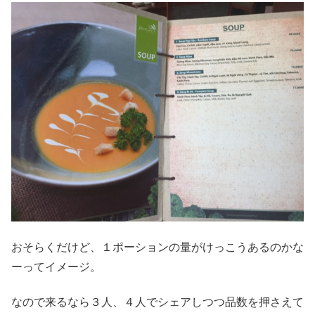
おそらくだけど、１ポーションの量がけっこうあるのかな
ーってイメージ。
なので来るなら３人、４人でシェアしつつ品数を押さえて