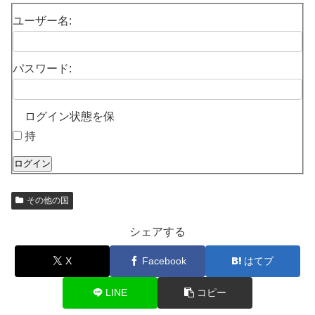
ユーザー名:
パスワード:
ログイン状態を保
持
ログイン
その他の国
シェアする
X
Facebook
はてブ
LINE
コピー