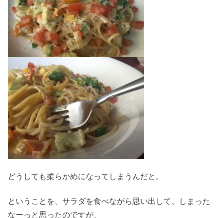
どうしても柔らかめになってしまうんだと。
ということを、サラダを食べながら思い出して、しまった
なーっと思ったのですが、