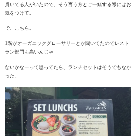
貫いてる人がいたので、そう言う方とご一緒する際にはお
気をつけて。
で、こちら。
1階がオーガニックグローサリーとか聞いてたのでレスト
ラン部門も高いんじゃ
ないかなーって思ってたら、ランチセットはそうでもなか
った。