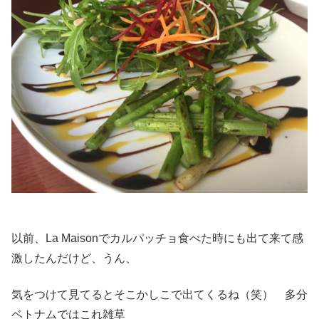
以前、La Maisonでカルパッチョ食べた時にも出て来て感
激したんだけど、うん、
気をつけて見てるとそこかしこで出てくるね（笑） 多分
ベトナムではこれ雑草