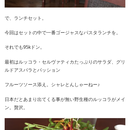
で、ランチセット。
今回はセットの中で一番ゴージャスなパスタランチを。
それでも95kドン。
最初はルッコラ・セルヴァティカたっぷりのサラダ、グリ
ルドアスパラとパッション
フルーツソース添え。シャレとんしゃーねー♪
日本だとあまり出てくる事が無い野生種のルッコラがメイ
ン。贅沢。