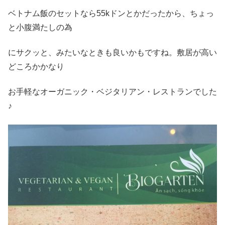
ベトナム飯のセットなら55kドンとかだったから、ちょっ
と小腹満たしの為
にサクッと、みたいなときも良いかもですね。敷居が高い
どころかかなり
お手軽なオーガニック・ベジタリアン・レストランでした
♪