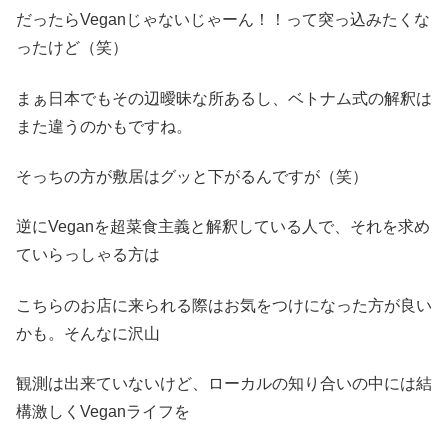
だったらVeganじゃないじゃーん！！って突っ込みたくな
ったけど（笑）
まぁ日本でもその辺曖昧な所あるし、ベトナム式の解釈は
また違うのかもですね。
そっちの方が敷居はグッと下がるんですが（笑）
逆にVeganを超菜食主義と解釈している人で、それを求め
ていらっしゃる方は
こちらのお店に来られる際はお気をつけになった方が良い
かも。そんなに沢山
観測は出来ていないけど、ローカルの知り合いの中には結
構激しくVeganライフを