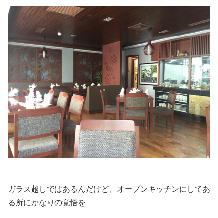
ガラス越しではあるんだけど、オープンキッチンにしてあ
る所にかなりの覚悟を