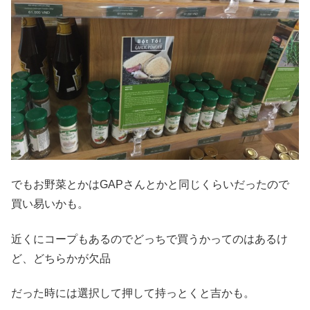
でもお野菜とかはGAPさんとかと同じくらいだったので
買い易いかも。
近くにコープもあるのでどっちで買うかってのはあるけ
ど、どちらかが欠品
だった時には選択して押して持っとくと吉かも。