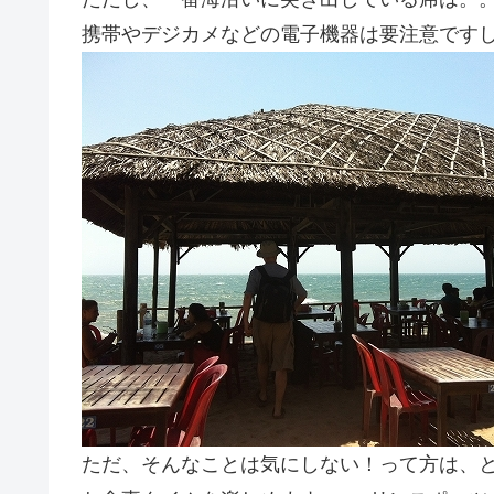
携帯やデジカメなどの電子機器は要注意ですし
ただ、そんなことは気にしない！って方は、