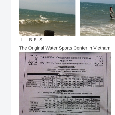
ＪＩＢＥ’Ｓ
The Original Water Sports Center in Vietnam