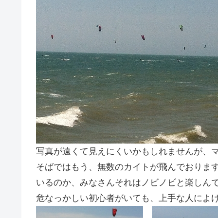
写真が遠くて見えにくいかもしれませんが、
そばではもう、無数のカイトが飛んでおります
いるのか、みなさんそれはノビノビと楽しん
危なっかしい初心者がいても、上手な人によけ