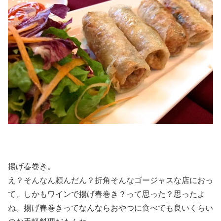
揚げ春巻き。
え？そんなん頼んだん？折角そんなゴージャスな店におっ
て、しかもワインで揚げ春巻き？って思った？思ったよ
ね。揚げ春巻きってなんならおやつに食べても良いくらい