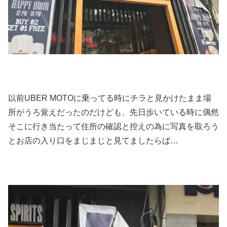
以前UBER MOTOに乗ってる時にチラと見かけたまま場
所がうろ覚えだったのだけども、先日歩いている時に偶然
そこに行き当たって住所の確認と控えの為に写真を取ろう
とお店の入り口をまじまじと見てましたらば…