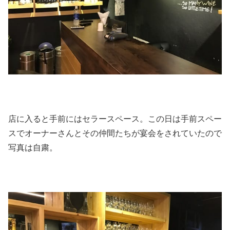
店に入ると手前にはセラースペース。この日は手前スペー
スでオーナーさんとその仲間たちが宴会をされていたので
写真は自粛。