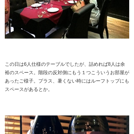
この日は6人仕様のテーブルでしたが、詰めれば8人は余
裕のスペース。階段の反対側にもう１つこういうお部屋が
あったご様子。プラス、暑くない時にはルーフトップにも
スペースがあるとか。