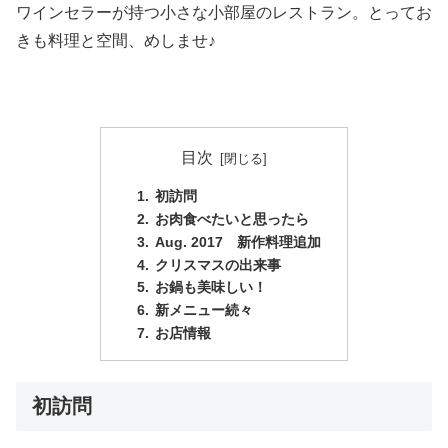
ワインセラーが持つ小さな小部屋のレストラン。とってお
きも料理と空間、めしませ♪
目次
初訪問
お肉食べたいと思ったら
Aug. 2017 新作料理追加
クリスマスの出来事
お鍋も美味しい！
新メニュー続々
お店情報
初訪問