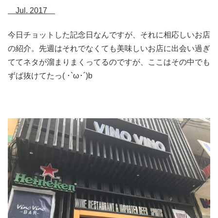
Jul. 2017
今日チョットした記念日なんですが、それに相応しいお店
の紹介。先週はそれでなくても美味しいお店に出会い過ぎ
ててネタが溜まりまくってるのですが、ここはその中でも
ずば抜けてたっ( ･`ω･´)b