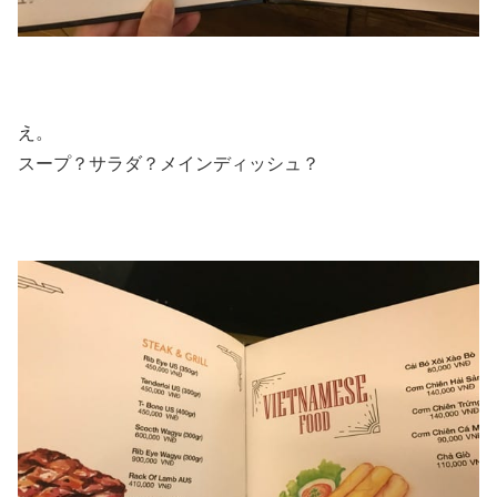
え。
スープ？サラダ？メインディッシュ？