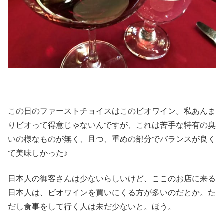
この日のファーストチョイスはこのビオワイン。私あんま
りビオって得意じゃないんですが、これは苦手な特有の臭
いの様なものが無く、且つ、重めの部分でバランスが良く
て美味しかった♪
日本人の御客さんは少ないらしいけど、ここのお店に来る
日本人は、ビオワインを買いにくる方が多いのだとか。た
だし食事をして行く人は未だ少ないと。ほう。