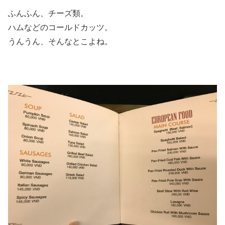
ふんふん、チーズ類。
ハムなどのコールドカッツ。
うんうん、そんなとこよね。