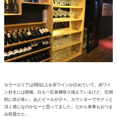
セラーエリアは8割以上を赤ワインが占めていて、赤ワイ
ン好きには朗報。白も一応各種取り揃えているけど、圧倒
的に赤が多い。あとビールが少々。カウンターでサクッと
頂く感じなのかなーと思ってました。だから食事もおつま
み程度かと。