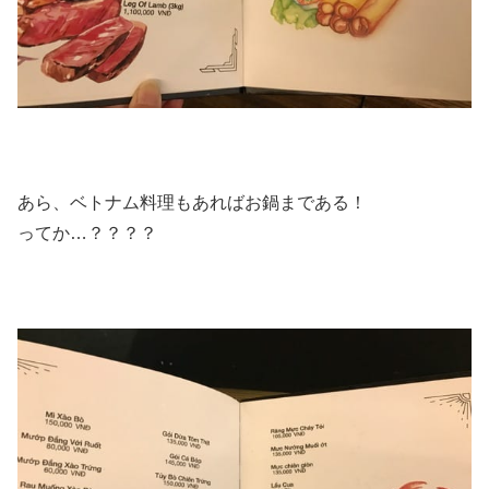
あら、ベトナム料理もあればお鍋まである！
ってか…？？？？