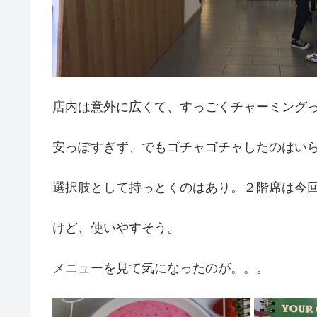
店内は意外に広くて、すっごくチャーミング
安っぽすぎず、でもゴチャゴチャしたのはい
選択肢として持っとくのはあり。２階席は今
けど、使いやすそう。
メニューを見て気になったのが。。。