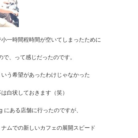
で小一時間程時間が空いてしまったために
ので、って感じだったのです。
という希望があったわけじゃなかった
事は白状しておきます（笑）
ong にある店舗に行ったのですが、
トナムでの新しいカフェの展開スピード