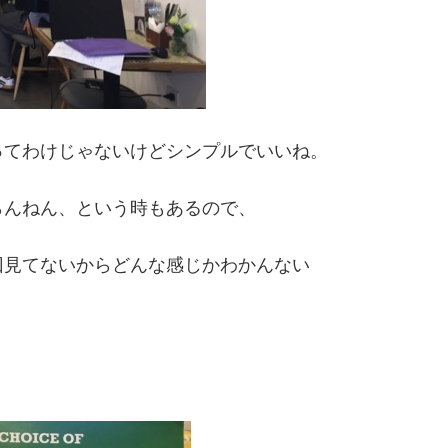
ってわけじゃないけどシンプルでいいね。
らんねん、という時もあるので、
回見てないからどんな感じかわかんない