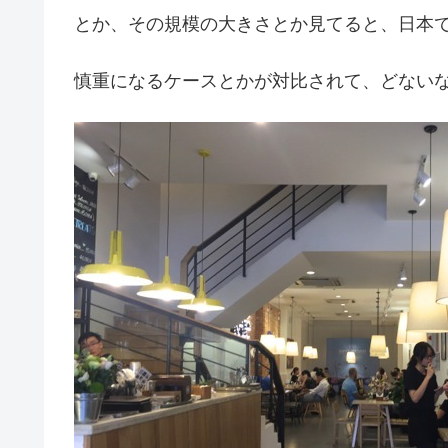
とか、その規模の大きさとか見てると、日本
慎重になるケースとかが対比されて、どないなっ