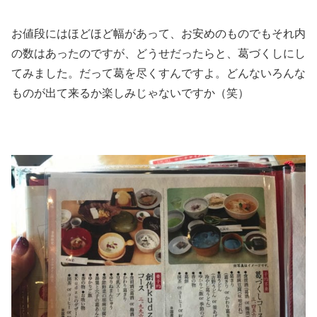
お値段にはほどほど幅があって、お安めのものでもそれ内
の数はあったのですが、どうせだったらと、葛づくしにし
てみました。だって葛を尽くすんですよ。どんないろんな
ものが出て来るか楽しみじゃないですか（笑）