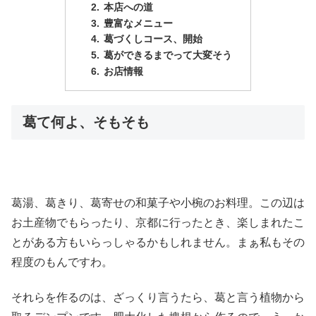
本店への道
豊富なメニュー
葛づくしコース、開始
葛ができるまでって大変そう
お店情報
葛て何よ、そもそも
葛湯、葛きり、葛寄せの和菓子や小椀のお料理。この辺は
お土産物でもらったり、京都に行ったとき、楽しまれたこ
とがある方もいらっしゃるかもしれません。まぁ私もその
程度のもんですわ。
それらを作るのは、ざっくり言うたら、葛と言う植物から