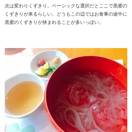
次は変わりくずきり。ベーシックな選択だとここで黒蜜の
くずきりが来るらしい。どうもこの辺ではお食事の途中に
黒蜜のくずきりが挟まれることが多いっぽい。