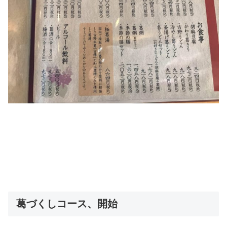
葛づくしコース、開始