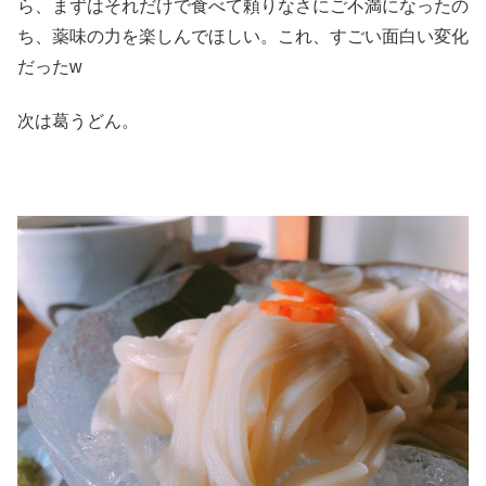
ら、まずはそれだけで食べて頼りなさにご不満になったの
ち、薬味の力を楽しんでほしい。これ、すごい面白い変化
だったw
次は葛うどん。