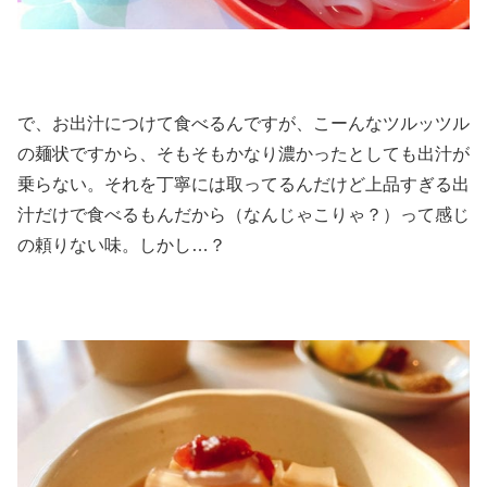
で、お出汁につけて食べるんですが、こーんなツルッツル
の麺状ですから、そもそもかなり濃かったとしても出汁が
乗らない。それを丁寧には取ってるんだけど上品すぎる出
汁だけで食べるもんだから（なんじゃこりゃ？）って感じ
の頼りない味。しかし…？