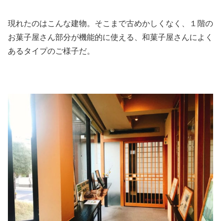
現れたのはこんな建物。そこまで古めかしくなく、１階の
お菓子屋さん部分が機能的に使える、和菓子屋さんによく
あるタイプのご様子だ。