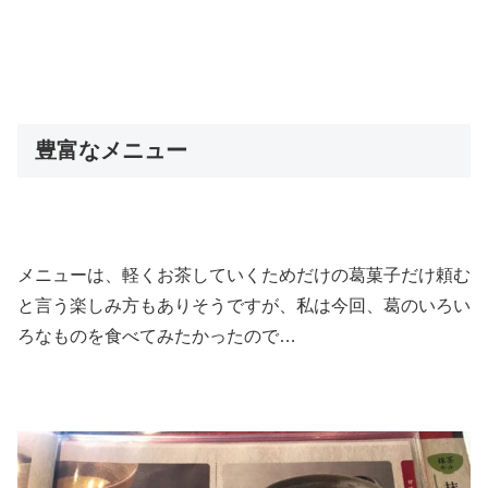
豊富なメニュー
メニューは、軽くお茶していくためだけの葛菓子だけ頼む
と言う楽しみ方もありそうですが、私は今回、葛のいろい
ろなものを食べてみたかったので…