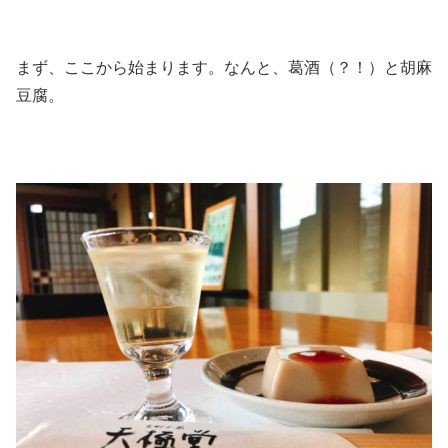
まず、ここから始まります。なんと、葛酒（？！）と胡麻
豆腐。