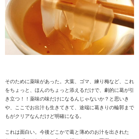
そのために薬味があった。大葉、ゴマ、練り梅など、これ
をちょっと、ほんのちょっと添えるだけで、劇的に葛が引
き立つ！！薬味の味だけになるんじゃないか？と思いき
や、ここでお出汁も生きてきて、途端に葛きりの輪郭まで
もがクリアなんだけど明確になる。
これは面白い。今後どこかで葛と薄めのお汁を出された