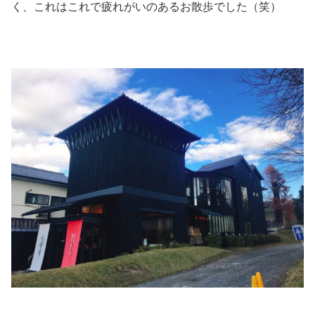
く、これはこれで疲れがいのあるお散歩でした（笑）