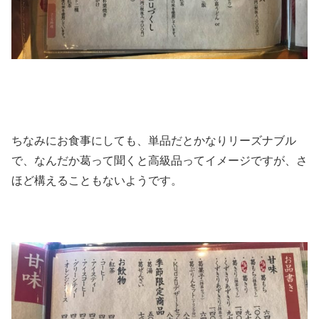
ちなみにお食事にしても、単品だとかなりリーズナブル
で、なんだか葛って聞くと高級品ってイメージですが、さ
ほど構えることもないようです。