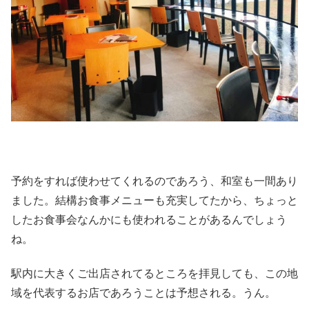
予約をすれば使わせてくれるのであろう、和室も一間あり
ました。結構お食事メニューも充実してたから、ちょっと
したお食事会なんかにも使われることがあるんでしょう
ね。
駅内に大きくご出店されてるところを拝見しても、この地
域を代表するお店であろうことは予想される。うん。