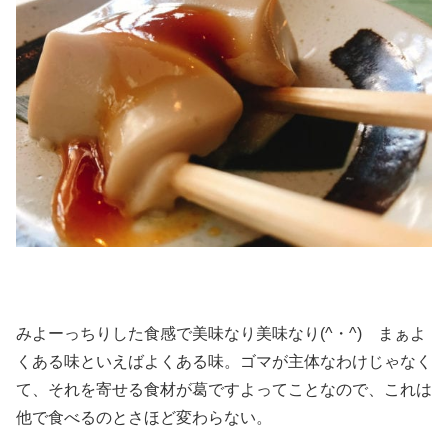
みよーっちりした食感で美味なり美味なり(^・^) まぁよ
くある味といえばよくある味。ゴマが主体なわけじゃなく
て、それを寄せる食材が葛ですよってことなので、これは
他で食べるのとさほど変わらない。