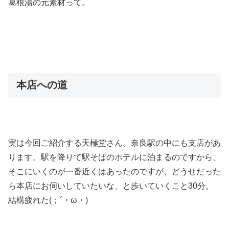
葛根湯の元素材って。
本店への道
実は今回ご紹介する天極堂さん。奈良駅の中にも支店があ
ります。駅を降りて駅そばのホテルに泊まるのですから、
そこにいくのが一番近くはあったのですが、どうせだった
ら本店にお伺いしていたいな、と歩いていくこと30分。
結構疲れた(；´・ω・)