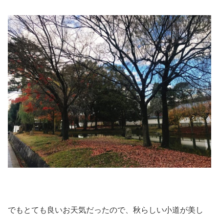
でもとても良いお天気だったので、秋らしい小道が美し