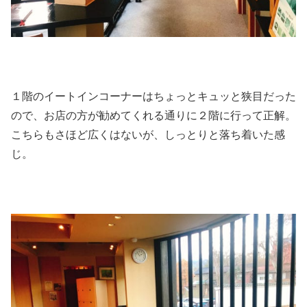
１階のイートインコーナーはちょっとキュッと狭目だった
ので、お店の方が勧めてくれる通りに２階に行って正解。
こちらもさほど広くはないが、しっとりと落ち着いた感
じ。