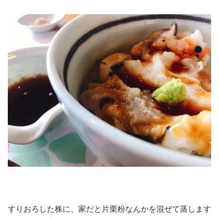
すりおろした株に、家だと片栗粉なんかを混ぜて蒸します