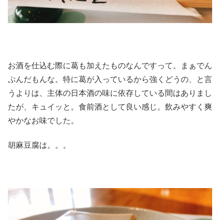
お酒を仕込む際に葛も加えたものなんですって。まぁでん
ぷんだもんな。特に葛が入っているから強くどうの、と言
うよりは、主体の日本酒の味に依存している間はありまし
たが、キュイッと。食前酒として良い感じ。飲みやすく爽
やかなお味でした。
胡麻豆腐は。。。