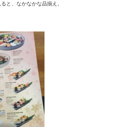
見ると、なかなかな品揃え。