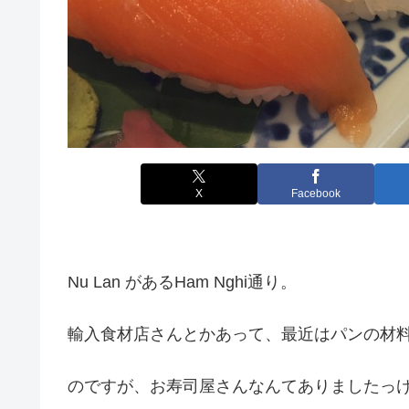
X
Facebook
Nu Lan があるHam Nghi通り。
輸入食材店さんとかあって、最近はパンの材
のですが、お寿司屋さんなんてありましたっ