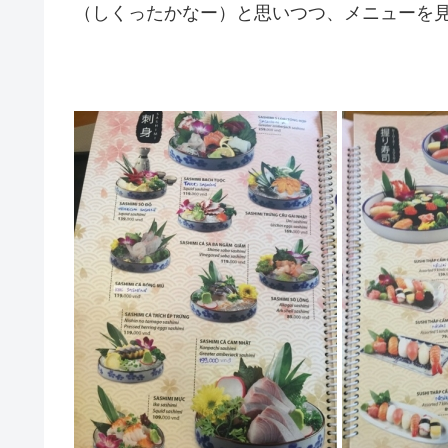
（しくったかなー）と思いつつ、メニューを