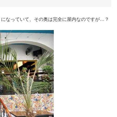
うになっていて、その奥は完全に屋内なのですが…？