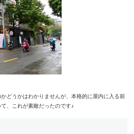
のかどうかはわかりませんが、本格的に屋内に入る前
て、これが素敵だったのです♪