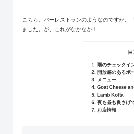
こちら、バーレストランのようなのですが、
ました。が、これがなかなか！
目
雨のチェックイ
開放感のあるポ
メニュー
Goat Cheese an
Lamb Kofta
夜も昼も良さげ
お店情報