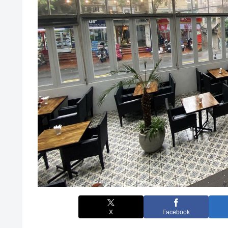
X
Facebook