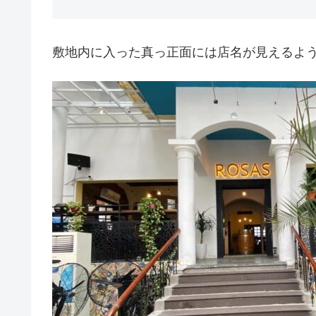
敷地内に入った真っ正面には店名が見えるよ