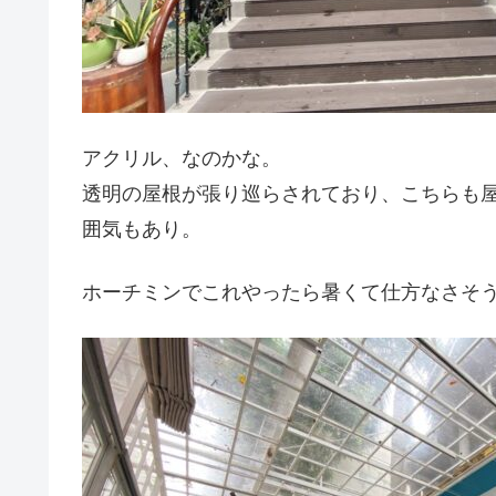
アクリル、なのかな。
透明の屋根が張り巡らされており、こちらも
囲気もあり。
ホーチミンでこれやったら暑くて仕方なさそ