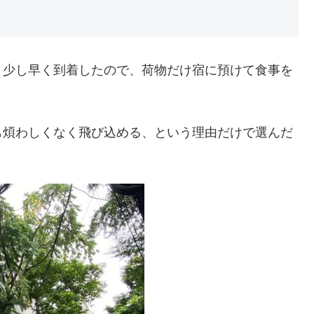
り少し早く到着したので、荷物だけ宿に預けて食事を
も煩わしくなく飛び込める、という理由だけで選んだ