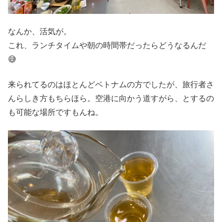
なんか、活気が。
これ、ランチタイムや朝の時間帯だったらどうなるんだ
😅
来られてるのはほとんどベトナムの方でしたが、旅行者さ
んらしき方もちらほら。空港に向かう道すがら、とするの
も可能な場所ですもんね。