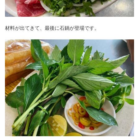
材料が出てきて、最後に石鍋が登場です。