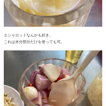
エシャロットなんかも好き。
これは水分部分だけを使っても可。