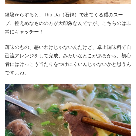
経験からすると、Tho Da（石鍋）で出てくる麺のスー
プ、控えめなものの方が大印象なんですが、こちらのは非
常にキャッチー！
薄味のもの、悪いわけじゃないんだけど、卓上調味料で自
己流アレンジをして完成、みたいなとこがあるから、初心
者にはけっこう当たりをつけにくいんじゃないかと思うん
ですよね。