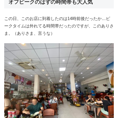
オフピークのはずの時間帯も大人気
この日、このお店に到着したのは14時前後だったか…ピ
ークタイムは外れてる時間帯だったのですが、このありさ
ま。（ありさま、言うな）