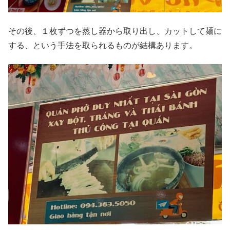
その後、１枚ずつを蒸し器から取り出し、カットして麺に
する、という手法を取られるものが結構あります。