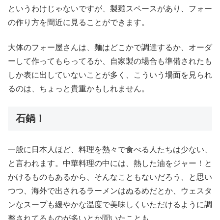
というわけじゃないですが、製麺スペースがあり、フォー
の作り方を間近に見ることができます。
大体のフォー屋さんは、麺はどこかで調達するか、オーダ
ーして作ってもらってるか、自家製の場合も準備されたも
しか表に出していないことが多く、こういう場面を見られ
るのは、ちょっと貴重かもしれません。
石鍋！
一般に日本人ほど、料理を熱々で食べる人たちは少ない、
と言われます。中華料理の中には、熱した油をジャー！と
かけるものもあるから、そんなこともないだろう、と思い
つつ、海外で出されるラーメンはぬるめだとか、ウェスタ
ンなスープも緩やかな温度で美味しくいただけるように調
整されてるものが多いとか聞いたことも。