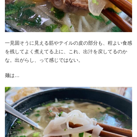
一見固そうに見える筋やテイルの皮の部分も、程よい食感
を残してよく煮えてる上に、これ、出汁を戻してるのか
な。出がらし、って感じではない。
麺は…