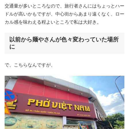
交通量が多いところなので、旅行者さんにはちょっとハー
ドルが高いかもですが、中心街からあまり遠くなく、ロー
カル感を味わえる程よいところで私は大好き。
以前から麺やさんが色々変わっていた場所
に
で、こちらなんですが、