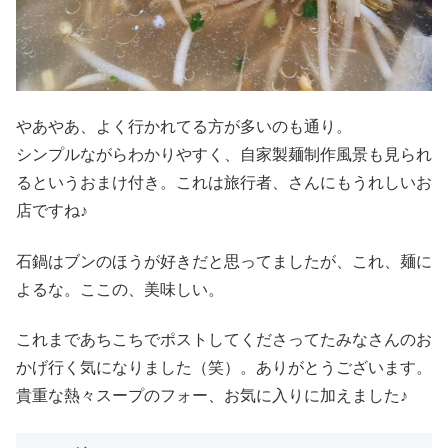
やあやあ、よく行かれてる方が多いのも通り。
シンプルながらわかりやすく、自家製麺制作風景も見られ
るというおまけ付き。これは旅行者、さんにもうれしいお
店ですね♪
石鍋はブンのほうが好きだと思ってましたが、これ、麺に
よるな。ここの、美味しい。
これまであちこちでポストしてくださってたみなさんのお
かげ行く気になりました（笑）。ありがとうございます。
貴重な熱々スープのフォー、お気に入りに加えました♪