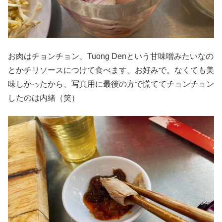
お肉はチョンチョン、Tuong Denという甘味噌みたいなの
とかチリソースにつけて食べます。お好みで。なくても美
味しかったから、写真用に最後の方で慌ててチョンチョン
したのは内緒（笑）