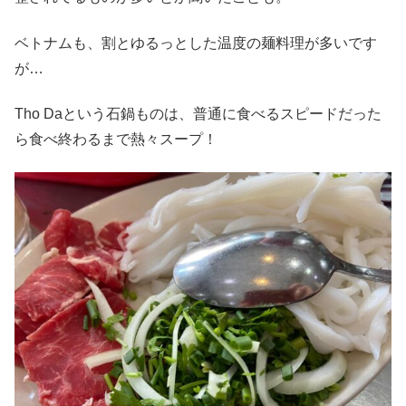
ベトナムも、割とゆるっとした温度の麺料理が多いです
が…
Tho Daという石鍋ものは、普通に食べるスピードだった
ら食べ終わるまで熱々スープ！