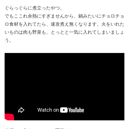
ぐらっぐらに煮立ったやつ。
でもここれ余熱にすぎませんから、鍋みたいにチョロチョ
ロ食材を入れてたら、速攻煮え無くなります。火をいれた
いものは肉も野菜も、とっとと一気に入れてしまいましょ
う。