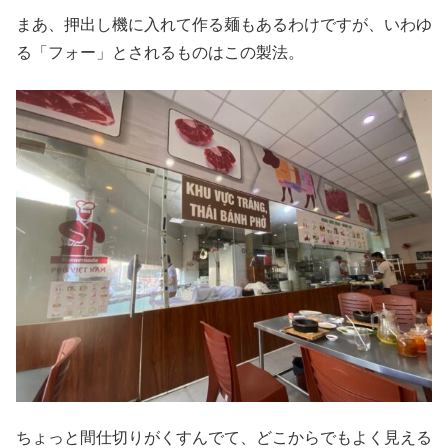
まあ、押出し機に入れて作る麺もあるわけですが、いわゆ
る「フォー」とされるものはこの製法。
ちょっと間仕切りがくすんでて、どこからでもよく見える