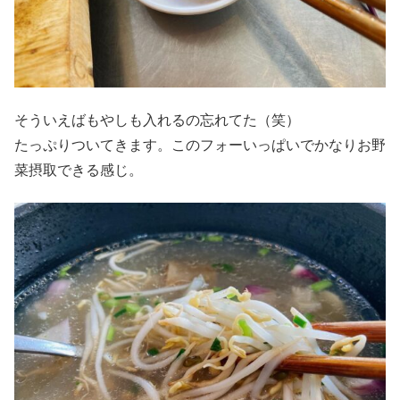
そういえばもやしも入れるの忘れてた（笑）
たっぷりついてきます。このフォーいっぱいでかなりお野
菜摂取できる感じ。