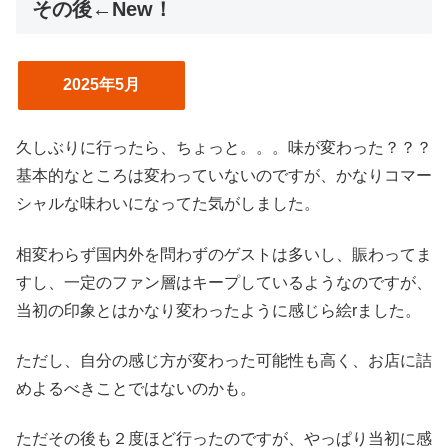
その後←New！
2025年5月
久しぶりに行ったら、ちょっと。。。味が変わった？？？
基本的なところは変わっていないのですが、かなりコマー
シャルな味わいになってた気がしました。
相変わらず国内外を問わずのゲストは多いし、賑わってま
すし、一定のファン層はキープしているようなのですが、
当初の印象とはかなり変わったように感じら絵rました。
ただし、自分の感じ方が変わった可能性も高く、お店に詰
めよるべきことではないのかも。
ただその後も２度ほど行ったのですが、やっぱり当初に感