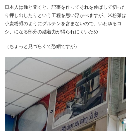
日本人は麺と聞くと、記事を作ってそれを伸ばして切った
り押し出したりという工程を思い浮かべますが、米粉麺は
小麦粉麺のようにグルテンを含まないので、いわゆるコ
シ、になる部分の結着力が得られにくいため…
（ちょっと見づらくて恐縮ですが）