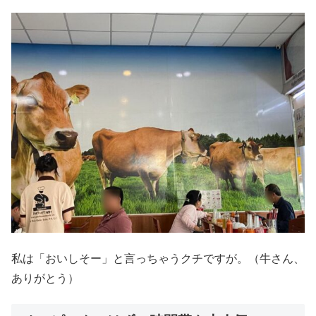
私は「おいしそー」と言っちゃうクチですが。（牛さん、
ありがとう）