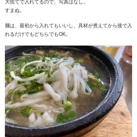
大慌てで入れてるので、写真はなし。
すまぬ。
麺は、最初から入れてもいいし、具材が煮えてから後で入
れるだけでもどちらでもOK。