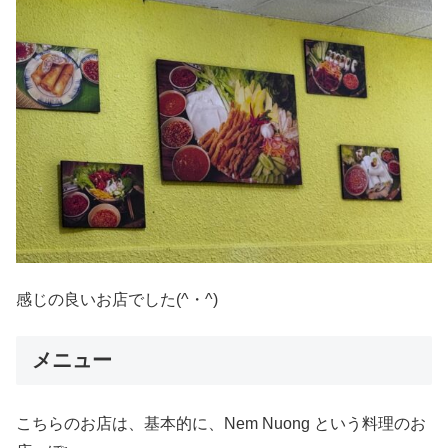
感じの良いお店でした(^・^)
メニュー
こちらのお店は、基本的に、Nem Nuong という料理のお