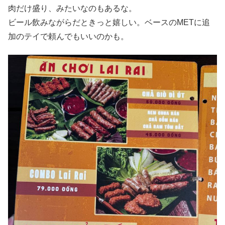
肉だけ盛り、みたいなのもあるな。
ビール飲みながらだときっと嬉しい。ベースのMETに追
加のテイで頼んでもいいのかも。