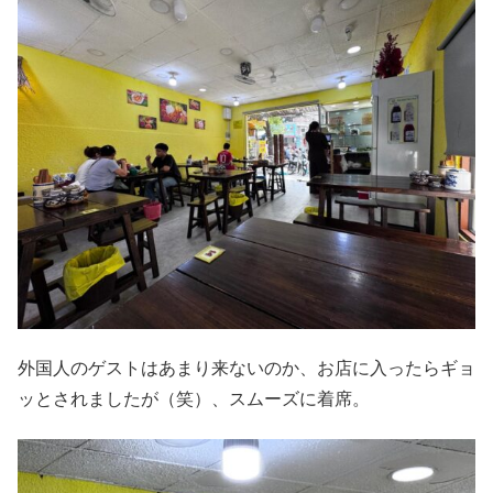
外国人のゲストはあまり来ないのか、お店に入ったらギョ
ッとされましたが（笑）、スムーズに着席。