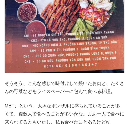
そうそう、こんな感じで味付けして焼いたお肉と、たくさ
んの野菜などをライスペーパーに包んで食べる料理。
MET、という、大きなボンザルに盛られていることが多
くて、複数人で食べることが多いかな。まあ一人で食べに
来られてる方もいたし、私も食べたことあるけどw