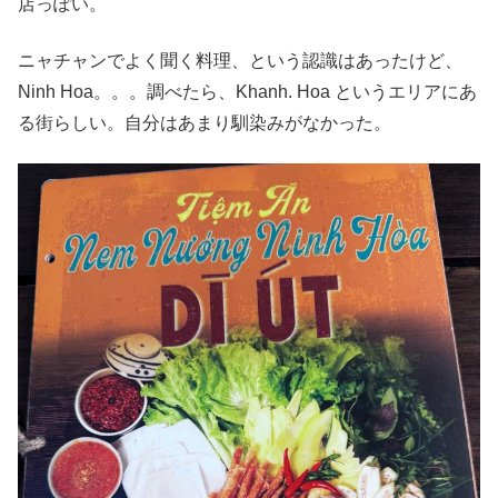
店っぽい。
ニャチャンでよく聞く料理、という認識はあったけど、
Ninh Hoa。。。調べたら、Khanh. Hoa というエリアにあ
る街らしい。自分はあまり馴染みがなかった。