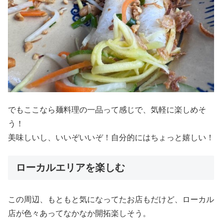
でもここなら麺料理の一品って感じで、気軽に楽しめそ
う！
美味しいし、いいぞいいぞ！自分的にはちょっと嬉しい！
ローカルエリアを楽しむ
この周辺、もともと気になってたお店もだけど、ローカル
店が色々あってなかなか開拓楽しそう。