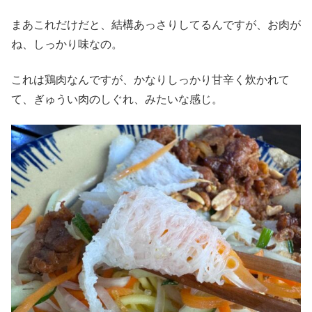
まあこれだけだと、結構あっさりしてるんですが、お肉が
ね、しっかり味なの。
これは鶏肉なんですが、かなりしっかり甘辛く炊かれて
て、ぎゅうい肉のしぐれ、みたいな感じ。