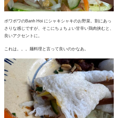
ポワポワのBanh Hoi にシャキシャキのお野菜。割にあっ
さりな感じですが、そこにちょちょい甘辛い鶏肉挟むと、
良いアクセントに。
これは。。。麺料理と言って良いのかなあ。