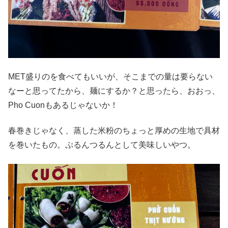
MET盛りのを食べてもいいが、そこまでの量は要らない
なーと思ってたから、麺にするか？と思ったら、おおっ、
Pho Cuonもあるじゃないか！
春巻きじゃなく、蒸した米粉のちょっと厚めの生地で具材
を巻いたもの。ぷるんつるんとして美味しいやつ。