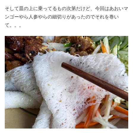
そして皿の上に乗ってるもの次第だけど、今回はあおいマ
ンゴーやら人参やらの細切りがあったのでそれを巻い
て。。。