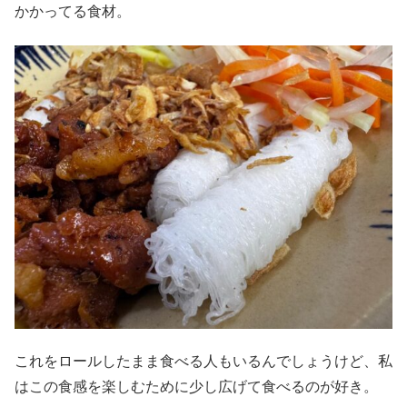
かかってる食材。
これをロールしたまま食べる人もいるんでしょうけど、私
はこの食感を楽しむために少し広げて食べるのが好き。