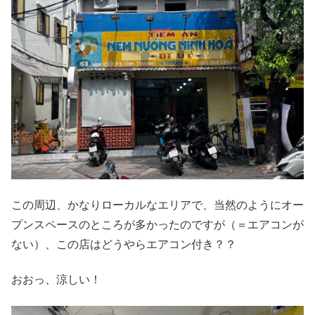
この周辺、かなりローカルなエリアで、当然のようにオー
プンスペースのところが多かったのですが（＝エアコンが
ない）、この店はどうやらエアコン付き？？
おおっ、涼しい！