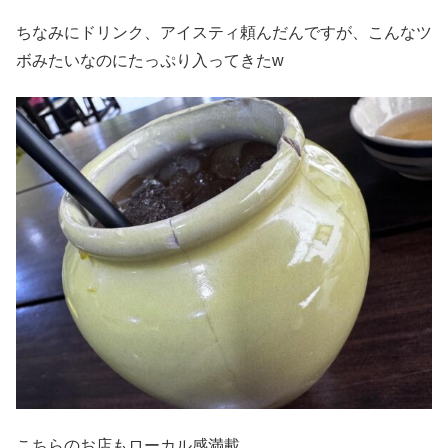
ちなみにドリンク、アイスティ頼んだんですが、こんなツ
ボみたいなのにたっぷり入ってきたw
こちらのお店もローカル感満載。