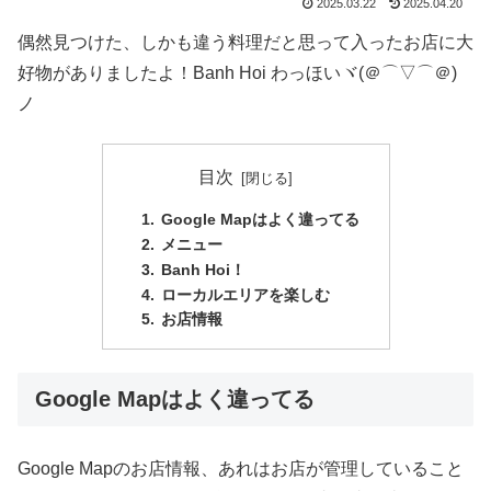
2025.03.22
2025.04.20
偶然見つけた、しかも違う料理だと思って入ったお店に大
好物がありましたよ！Banh Hoi わっほいヾ(＠⌒▽⌒＠)
ノ
目次
Google Mapはよく違ってる
メニュー
Banh Hoi！
ローカルエリアを楽しむ
お店情報
Google Mapはよく違ってる
Google Mapのお店情報、あれはお店が管理していること