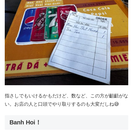
指さしでもいけるかもだけど、数など、この方が齟齬がな
い。お店の人と口頭でやり取りするのも大変だしね😅
Banh Hoi！