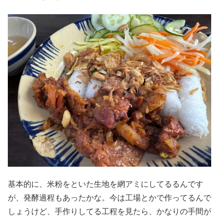
基本的に、米粉をといた生地を網アミにしてるるんです
が、発酵過程もあったかな。今は工場とかで作ってるんで
しょうけど、手作りしてる工程を見たら、かなりの手間が