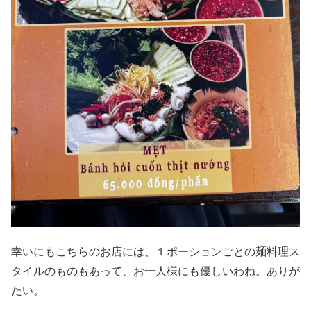
幸いにもこちらのお店には、１ポーションごとの麺料理ス
タイルのものもあって、お一人様にも優しいわね。ありが
たい。