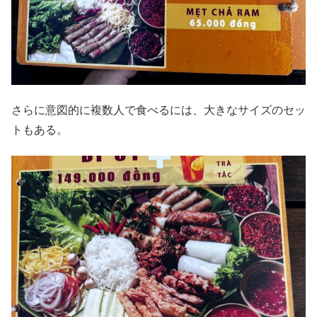
さらに意図的に複数人で食べるには、大きなサイズのセッ
トもある。