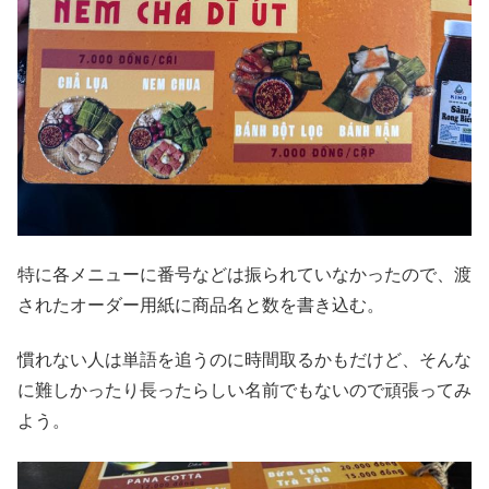
特に各メニューに番号などは振られていなかったので、渡
されたオーダー用紙に商品名と数を書き込む。
慣れない人は単語を追うのに時間取るかもだけど、そんな
に難しかったり長ったらしい名前でもないので頑張ってみ
よう。