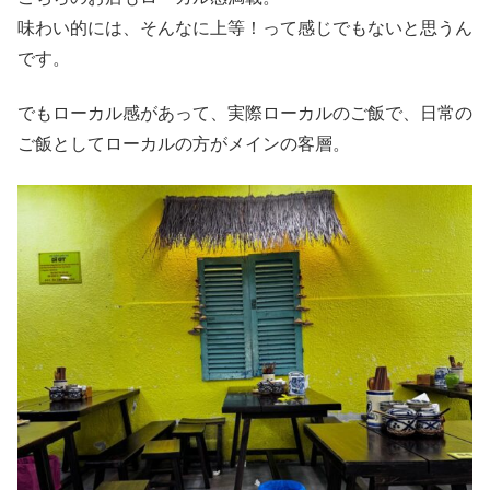
味わい的には、そんなに上等！って感じでもないと思うん
です。
でもローカル感があって、実際ローカルのご飯で、日常の
ご飯としてローカルの方がメインの客層。