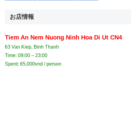
お店情報
Tiem An Nem Nuong Ninh Hoa Di Ut CN4
63 Van Kiep, Binh Thanh
Time: 09:00 – 23:00
Spent: 65,000vnd / person