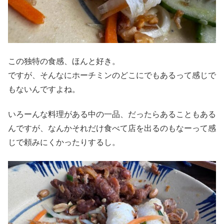
この独特の食感、ほんと好き。
ですが、そんなにホーチミンのどこにでもあるって感じで
もないんですよね。
いろーんな料理がある中の一品、だったらあることもある
んですが、なんかそれだけ食べて店を出るのもなーって感
じで頼みにくかったりするし。