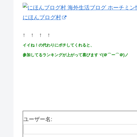
にほんブログ村
↑ ↑ ↑ ↑
イイね！の代わりにポチしてくれると、
参加してるランキングが上がって喜びますヾ(＠⌒ー⌒＠)ノ
ユーザー名: