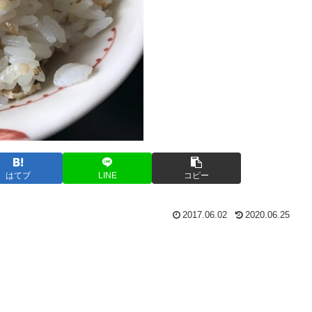
はてブ
LINE
コピー
2017.06.02
2020.06.25