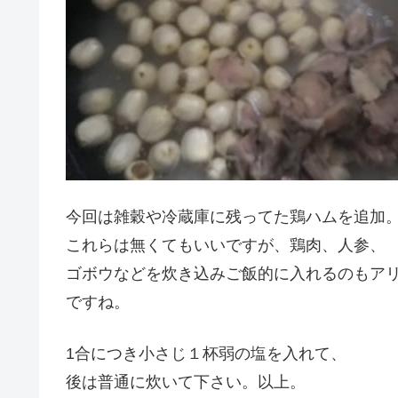
今回は雑穀や冷蔵庫に残ってた鶏ハムを追加
これらは無くてもいいですが、鶏肉、人参、
ゴボウなどを炊き込みご飯的に入れるのもア
ですね。
1合につき小さじ１杯弱の塩を入れて、
後は普通に炊いて下さい。以上。