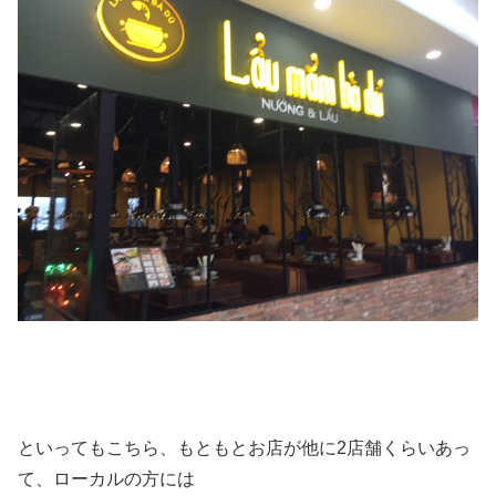
といってもこちら、もともとお店が他に2店舗くらいあっ
て、ローカルの方には