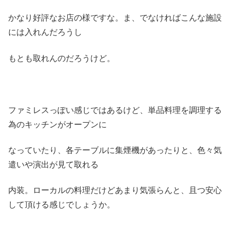
かなり好評なお店の様ですな。ま、でなければこんな施設
には入れんだろうし
もとも取れんのだろうけど。
ファミレスっぽい感じではあるけど、単品料理を調理する
為のキッチンがオープンに
なっていたり、各テーブルに集煙機があったりと、色々気
遣いや演出が見て取れる
内装。ローカルの料理だけどあまり気張らんと、且つ安心
して頂ける感じでしょうか。