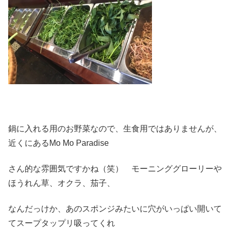
鍋に入れる用のお野菜なので、生食用ではありませんが、
近くにあるMo Mo Paradise
さん的な雰囲気ですかね（笑） モーニンググローリーや
ほうれん草、オクラ、茄子、
なんだっけか、あのスポンジみたいに穴がいっぱい開いて
てスープタップリ吸ってくれ