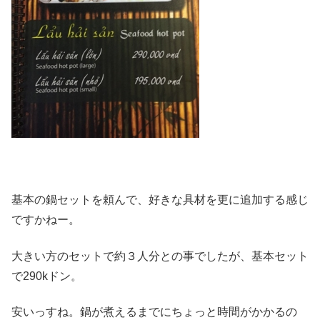
基本の鍋セットを頼んで、好きな具材を更に追加する感じ
ですかねー。
大きい方のセットで約３人分との事でしたが、基本セット
で290kドン。
安いっすね。鍋が煮えるまでにちょっと時間がかかるの