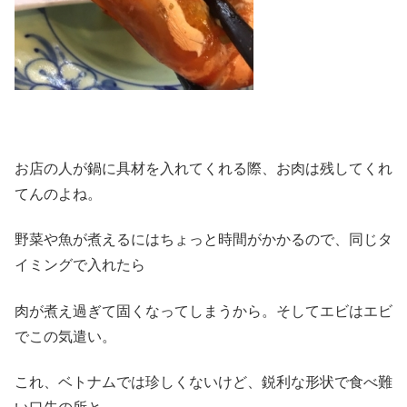
お店の人が鍋に具材を入れてくれる際、お肉は残してくれ
てんのよね。
野菜や魚が煮えるにはちょっと時間がかかるので、同じタ
イミングで入れたら
肉が煮え過ぎて固くなってしまうから。そしてエビはエビ
でこの気遣い。
これ、ベトナムでは珍しくないけど、鋭利な形状で食べ難