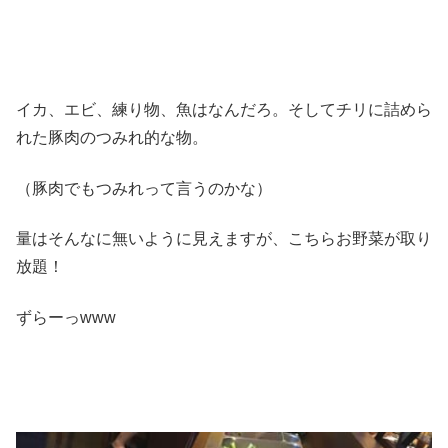
イカ、エビ、練り物、魚はなんだろ。そしてチリに詰めら
れた豚肉のつみれ的な物。
（豚肉でもつみれって言うのかな）
量はそんなに無いように見えますが、こちらお野菜が取り
放題！
ずらーっwww