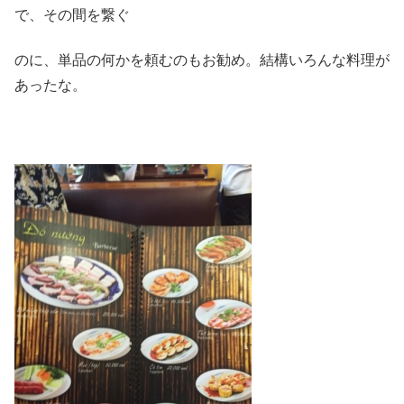
で、その間を繋ぐ
のに、単品の何かを頼むのもお勧め。結構いろんな料理が
あったな。