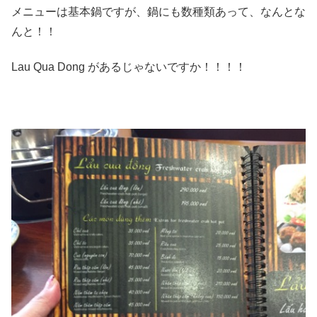
メニューは基本鍋ですが、鍋にも数種類あって、なんとな
んと！！
Lau Qua Dong があるじゃないですか！！！！