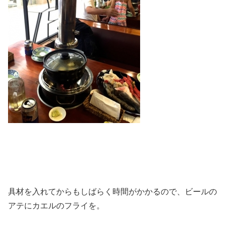
具材を入れてからもしばらく時間がかかるので、ビールの
アテにカエルのフライを。