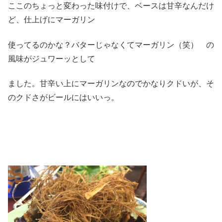
ここのちょっと変わった味付けで、ベースは甘辛なんだけ
ど、仕上げにマーガリン
使ってるのかな？バターじゃなくてマーガリン（笑） の
風味がジュワーッとして
ました。甘辛い上にマーガリンなのでかなりクドいが、そ
のクドさがビールにはいいっ。