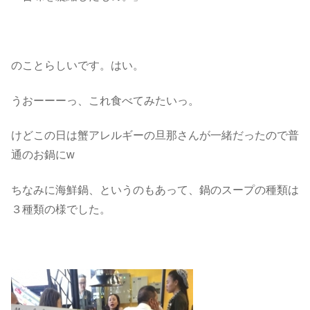
のことらしいです。はい。
うおーーーっ、これ食べてみたいっ。
けどこの日は蟹アレルギーの旦那さんが一緒だったので普
通のお鍋にw
ちなみに海鮮鍋、というのもあって、鍋のスープの種類は
３種類の様でした。