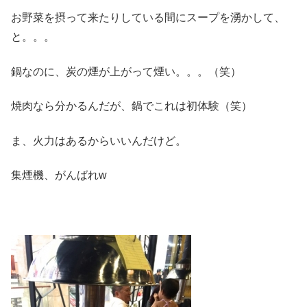
お野菜を摂って来たりしている間にスープを湧かして、
と。。。
鍋なのに、炭の煙が上がって煙い。。。（笑）
焼肉なら分かるんだが、鍋でこれは初体験（笑）
ま、火力はあるからいいんだけど。
集煙機、がんばれw