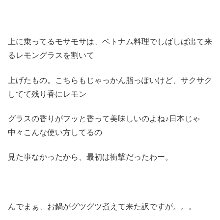
上に乗ってるモサモサは、ベトナム料理でしばしば出て来
るレモングラスを割いて
上げたもの。こちらもじゃっかん脂っぽいけど、サクサク
してて残り香にレモン
グラスの香りがフッと香って美味しいのよね♪日本じゃ
中々こんな使い方してるの
見た事なかったから、最初は衝撃だったわー。
んでまぁ、お鍋がグツグツ煮えて来た訳ですが。。。