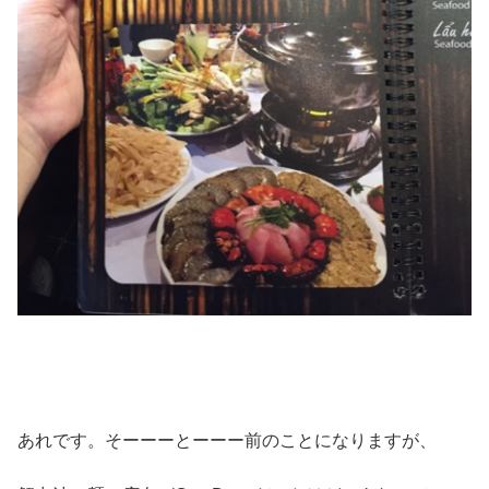
あれです。そーーーとーーー前のことになりますが、