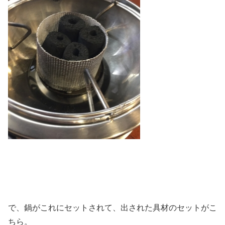
で、鍋がこれにセットされて、出された具材のセットがこ
ちら。