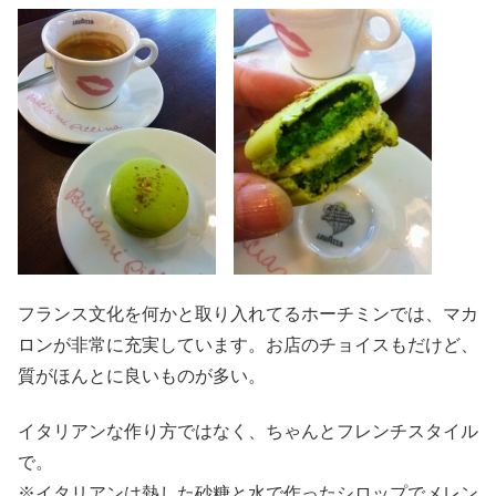
フランス文化を何かと取り入れてるホーチミンでは、マカ
ロンが非常に充実しています。お店のチョイスもだけど、
質がほんとに良いものが多い。
イタリアンな作り方ではなく、ちゃんとフレンチスタイル
で。
※イタリアンは熱した砂糖と水で作ったシロップでメレン