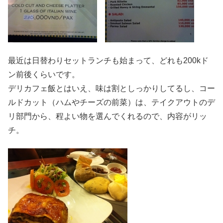
最近は日替わりセットランチも始まって、どれも200kド
ン前後くらいです。
デリカフェ飯とはいえ、味は割としっかりしてるし、コー
ルドカット（ハムやチーズの前菜）は、テイクアウトのデ
リ部門から、程よい物を選んでくれるので、内容がリッ
チ。