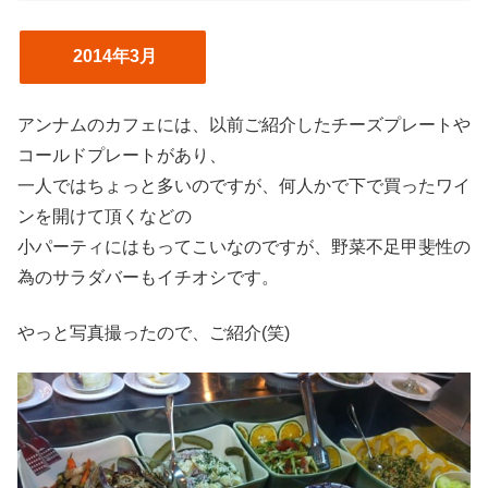
2014年3月
アンナムのカフェには、以前ご紹介したチーズプレートや
コールドプレートがあり、
一人ではちょっと多いのですが、何人かで下で買ったワイ
ンを開けて頂くなどの
小パーティにはもってこいなのですが、野菜不足甲斐性の
為のサラダバーもイチオシです。
やっと写真撮ったので、ご紹介(笑)