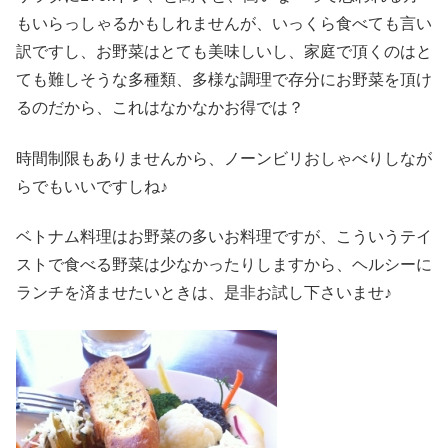
もいらっしゃるかもしれませんが、いっくら食べても言い
訳ですし、お野菜はとても美味しいし、家庭で頂くのはと
ても難しそうな多種類、多様な調理で存分にお野菜を頂け
るのだから、これはなかなかお得では？
時間制限もありませんから、ノーンビリおしゃべりしなが
らでもいいですしね♪
ベトナム料理はお野菜の多いお料理ですが、こういうテイ
ストで食べる野菜は少なかったりしますから、ヘルシーに
ランチを済ませたいときは、是非お試し下さいませ♪