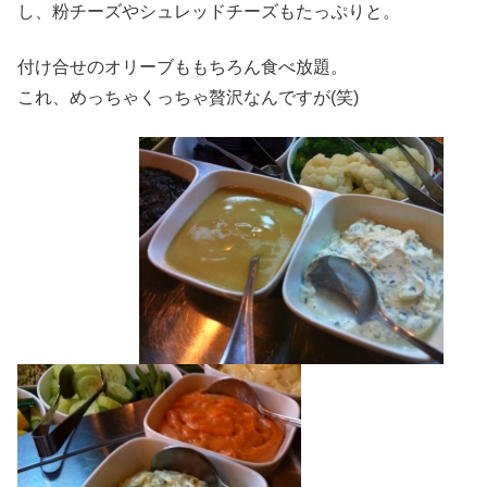
し、粉チーズやシュレッドチーズもたっぷりと。
付け合せのオリーブももちろん食べ放題。
これ、めっちゃくっちゃ贅沢なんですが(笑)