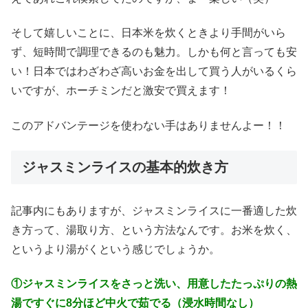
そして嬉しいことに、日本米を炊くときより手間がいら
ず、短時間で調理できるのも魅力。しかも何と言っても安
い！日本ではわざわざ高いお金を出して買う人がいるくら
いですが、ホーチミンだと激安で買えます！
このアドバンテージを使わない手はありませんよー！！
ジャスミンライスの基本的炊き方
記事内にもありますが、ジャスミンライスに一番適した炊
き方って、湯取り方、という方法なんです。お米を炊く、
というより湯がくという感じでしょうか。
①ジャスミンライスをさっと洗い、用意したたっぷりの熱
湯ですぐに8分ほど中火で茹でる（浸水時間なし）