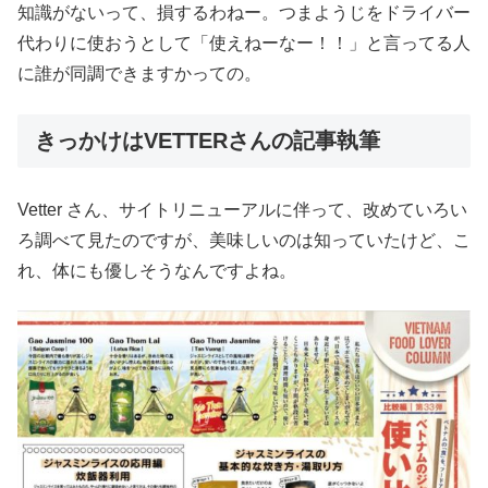
知識がないって、損するわねー。つまようじをドライバー
代わりに使おうとして「使えねーなー！！」と言ってる人
に誰が同調できますかっての。
きっかけはVETTERさんの記事執筆
Vetter さん、サイトリニューアルに伴って、改めていろい
ろ調べて見たのですが、美味しいのは知っていたけど、こ
れ、体にも優しそうなんですよね。