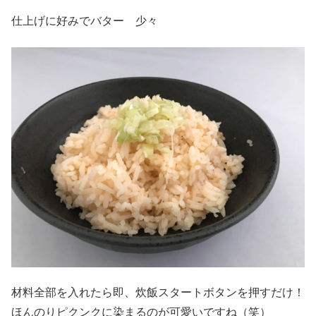
仕上げに好みでバター 少々
材料全部を入れたら即、炊飯スタートボタンを押すだけ！
ほんのりピクンクに染まるのが可愛いですね（笑）