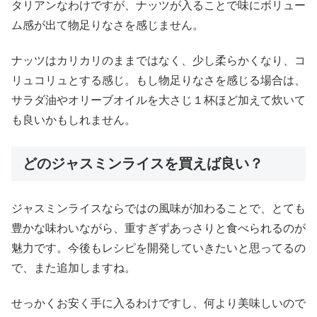
タリアンなわけですが、ナッツが入ることで味にボリュー
ム感が出て物足りなさを感じません。
ナッツはカリカリのままではなく、少し柔らかくなり、コ
リュコリュとする感じ。もし物足りなさを感じる場合は、
サラダ油やオリーブオイルを大さじ１杯ほど加えて炊いて
も良いかもしれません。
どのジャスミンライスを買えば良い？
ジャスミンライスならではの風味が加わることで、とても
豊かな味わいながら、重すぎずあっさりと食べられるのが
魅力です。今後もレシピを開発していきたいと思ってるの
で、また追加しますね。
せっかくお安く手に入るわけですし、何より美味しいので