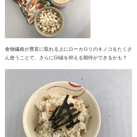
食物繊維が豊富に取れる上にローカロリのキノコをたくさ
ん使うことで、さらにGI値を抑える期待ができるかも？