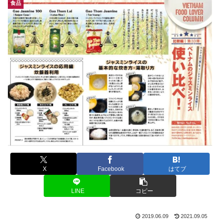
食品
X
Facebook
はてブ
LINE
コピー
2019.06.09
2021.09.05