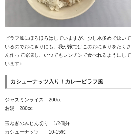
ピラフ風にほろほろはしていますが、少し水多めで炊いて
いるのでおにぎりにも。我が家ではこのおにぎりをたくさ
ん作って冷凍し、いつでもレンチンで食べれるようにして
います♪
カシューナッツ入り！カレーピラフ風
ジャスミンライス 200cc
お湯 280cc
玉ねぎのみじん切り 1/2個分
カシューナッツ 10-15粒