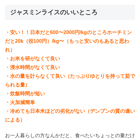
ジャスミンライスのいいところ
・安い！！日本だと600〜2000円/kgのところホーチミン
だと20k（役100円）/kg〜（もっと安いのもあると思わ
れ）
・お米を研がなくて良い
・浸水時間がなくて良い
・水の量を計らなくて良い（たっぷりゆとりを持って茹で
られる量）
・炊飯時間が短い
・火加減簡単
・冷めても日本米ほどの劣化がない（デンプンの質の違い
による）
お一人暮らしの方なんかだと、食べたいちょっとの量だけ