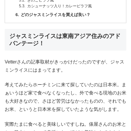
きのこピラフ風
カシューナッツ入り！カレーピラフ風
どのジャスミンライスを買えば良い？
ジャスミンライスは東南アジア住みのアド
バンテージ！
Vetterさんの記事取材がきっかけだったのですが、ジャス
ミンライスにはまってます。
考えてみたらホーチミンに来て探していたのは日本米。ま
ぁいうほど家で食べなくなったし、外で食べる現地のお米
も大好きなので、さほど苦労はなかったものの、それでも
お米、というと日本米を探していたような気がします。
実際たまに食べると美味しいですしね。俵屋さんのお米と