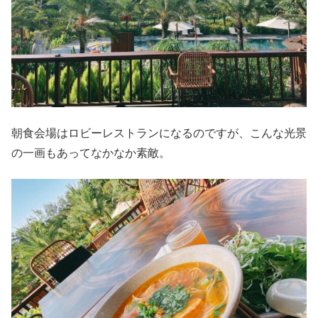
朝食会場はロビーレストランになるのですが、こんな光景
の一画もあってなかなか素敵。