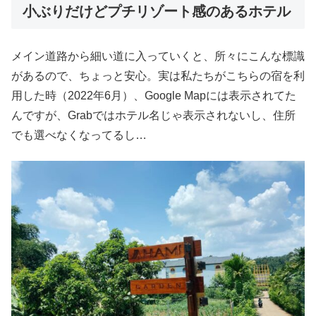
小ぶりだけどプチリゾート感のあるホテル
メイン道路から細い道に入っていくと、所々にこんな標識
があるので、ちょっと安心。実は私たちがこちらの宿を利
用した時（2022年6月）、Google Mapには表示されてた
んですが、Grabではホテル名じゃ表示されないし、住所
でも選べなくなってるし…