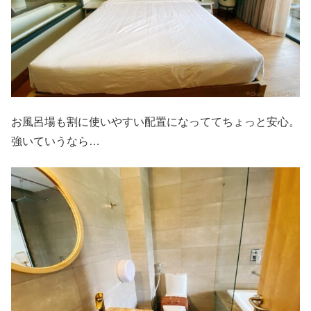
お風呂場も割に使いやすい配置になっててちょっと安心。
強いていうなら…