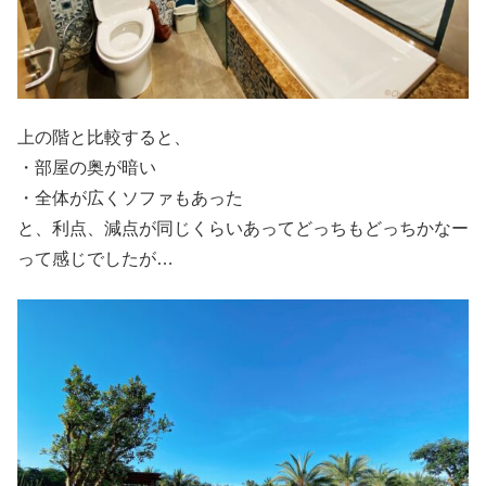
上の階と比較すると、
・部屋の奥が暗い
・全体が広くソファもあった
と、利点、減点が同じくらいあってどっちもどっちかなー
って感じでしたが…