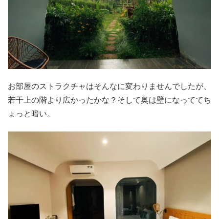
お部屋のストラクチャはそんなに変わりませんでしたが、
若干上の階より広かったかな？そして奥は壁になっててち
ょっと暗い。