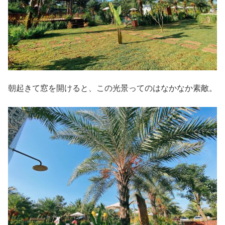
朝起きて窓を開けると、この光景ってのはなかなか素敵。