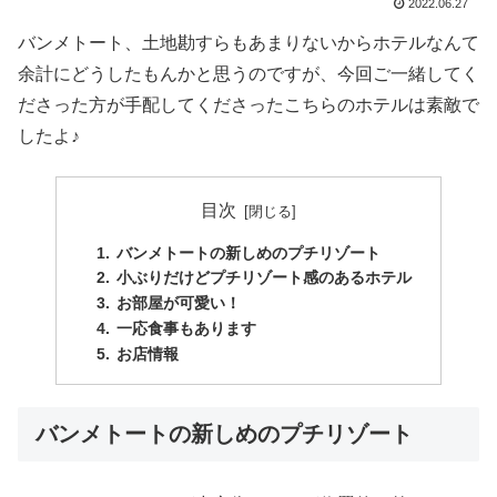
2022.06.27
バンメトート、土地勘すらもあまりないからホテルなんて
余計にどうしたもんかと思うのですが、今回ご一緒してく
ださった方が手配してくださったこちらのホテルは素敵で
したよ♪
目次
バンメトートの新しめのプチリゾート
小ぶりだけどプチリゾート感のあるホテル
お部屋が可愛い！
一応食事もあります
お店情報
バンメトートの新しめのプチリゾート