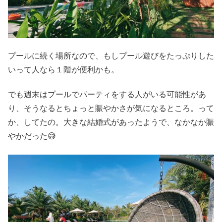
プールに続く場所なので、もしプール遊びをたっぷりした
いって人なら１階が便利かも。
でも週末はプールでパーティをする人がいる可能性があ
り、そうなるとちょっと賑やかさが気になるところ。って
か、してたの。大きな結婚式があったようで、なかなか賑
やかだった😅