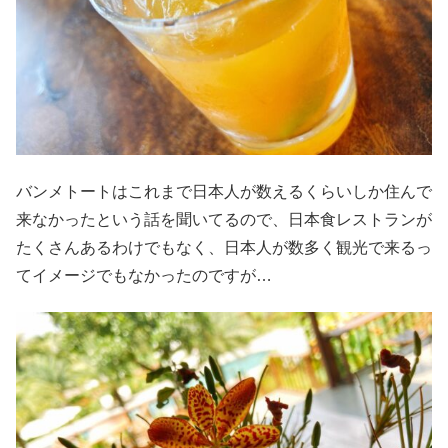
バンメトートはこれまで日本人が数えるくらいしか住んで
来なかったという話を聞いてるので、日本食レストランが
たくさんあるわけでもなく、日本人が数多く観光で来るっ
てイメージでもなかったのですが…