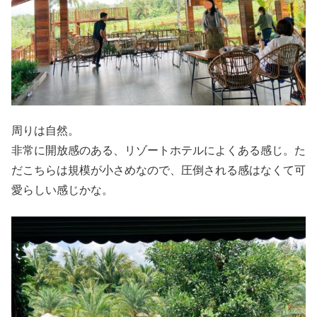
周りは自然。
非常に開放感のある、リゾートホテルによくある感じ。た
だこちらは規模が小さめなので、圧倒される感はなくて可
愛らしい感じかな。