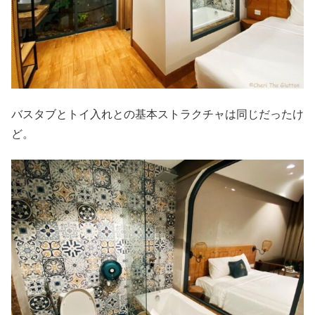
バスタブとトイ入れとの基本ストラクチャは同じだったけ
ど。