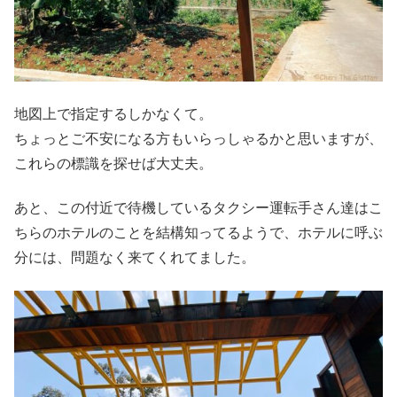
地図上で指定するしかなくて。
ちょっとご不安になる方もいらっしゃるかと思いますが、
これらの標識を探せば大丈夫。
あと、この付近で待機しているタクシー運転手さん達はこ
ちらのホテルのことを結構知ってるようで、ホテルに呼ぶ
分には、問題なく来てくれてました。