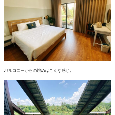
バルコニーからの眺めはこんな感じ。