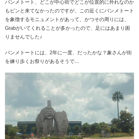
バンメトート、どこが中心街でどこが位置的に外れなのか
もピンと来てなかったのですが、この近くにバンメトート
を象徴するモニュメントがあって、かつその周りには、
Grabがいてくれることが多かったので、足にはあまり困
りませんでした♪
バンメトートには、2年に一度、だったかな？象さんが街
を練り歩くお祭りがあるそうで…