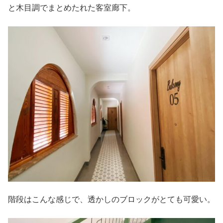
と木目調でまとめたれた客室廊下。
階段はこんな感じで、透かしのブロックがとても可愛い。