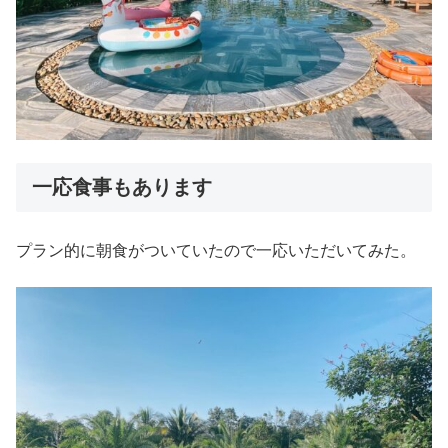
一応食事もあります
プラン的に朝食がついていたので一応いただいてみた。