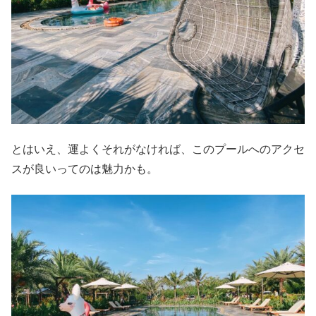
とはいえ、運よくそれがなければ、このプールへのアクセ
スが良いってのは魅力かも。