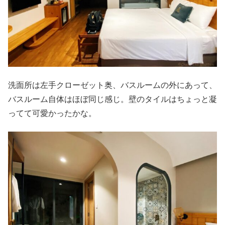
洗面所は左手クローゼット奥、バスルームの外にあって、
バスルーム自体はほぼ同じ感じ。壁のタイルはちょっと凝
ってて可愛かったかな。