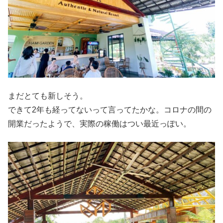
まだとても新しそう。
できて2年も経ってないって言ってたかな。コロナの間の
開業だったようで、実際の稼働はつい最近っぽい。