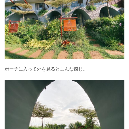
ポーチに入って外を見るとこんな感じ。