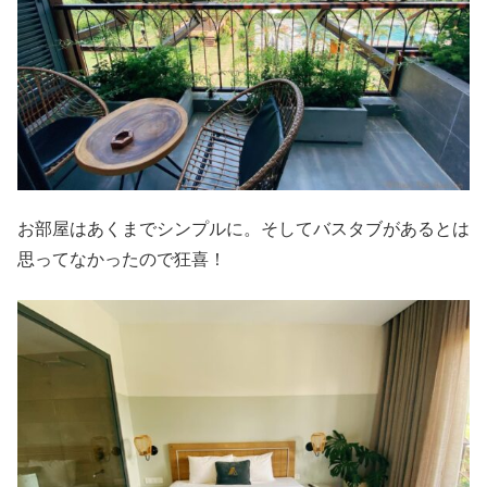
お部屋はあくまでシンプルに。そしてバスタブがあるとは
思ってなかったので狂喜！