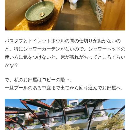
バスタブとトイレットボウルの間の仕切りが動かないの
と、特にシャワーカーテンがないので、シャワーヘッドの
使い方に気をつけないと、床が濡れがちってところくらい
かな？
で、私のお部屋はロビーの階下。
一旦プールのある中庭まで出てから回り込んでお部屋へ。