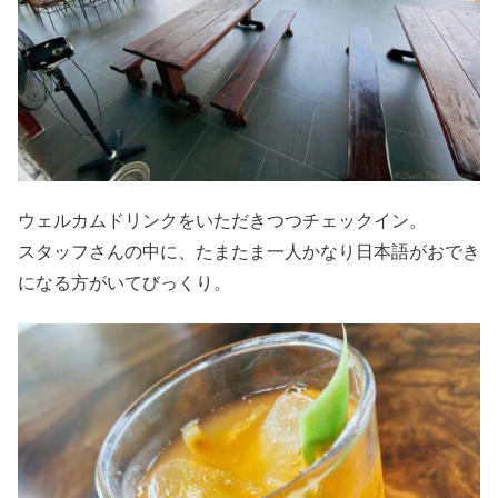
ウェルカムドリンクをいただきつつチェックイン。
スタッフさんの中に、たまたま一人かなり日本語がおでき
になる方がいてびっくり。