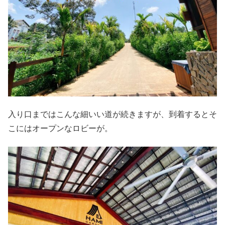
入り口まではこんな細いい道が続きますが、到着するとそ
こにはオープンなロビーが。