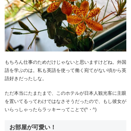
もちろん仕事のためだけじゃないと思いますけどね。外国
語を学ぶのは。私も英語を使って働く宛てがない頃から英
語好きだったしな。
ただ本当にたまたまで、このホテルが日本人観光客に主眼
を置いてるってわけではなさそうだったので、もし彼女が
いらっしゃったらラッキーってことで(^・^)
お部屋が可愛い！