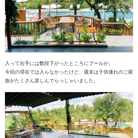
入って右手には数段下がったところにプールが。
今回の滞在では入らなかったけど、週末は子供連れのご家
族がたくさん楽しんでらっしゃいました。