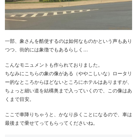
一部、象さんを酷使するのは如何なものかという声もあり
つつ、街的には象徴でもあるらしく…
こんなモニュメントも作られておりました。
ちなみにこちらの象の像がある（ややこしいな）ロータリ
ー的なところからほどないところにホテルはありますが、
ちょっと細い道を結構奥まで入っていくので、この像はあ
くまで目安。
ここで車降りちゃうと、かなり歩くことになるので、車は
最後まで乗せてってもらってくださいね。