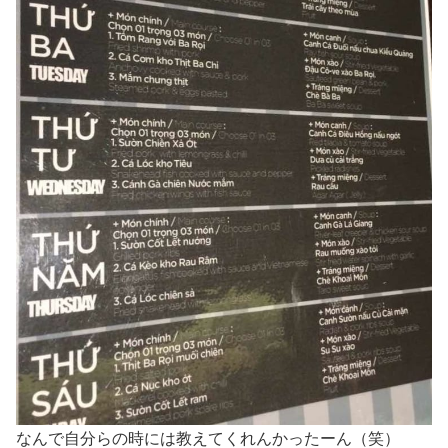
なんで自分らの時には教えてくれんかったーん（笑）