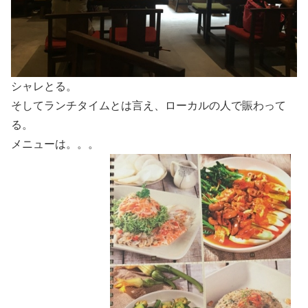
シャレとる。
そしてランチタイムとは言え、ローカルの人で賑わって
る。
メニューは。。。