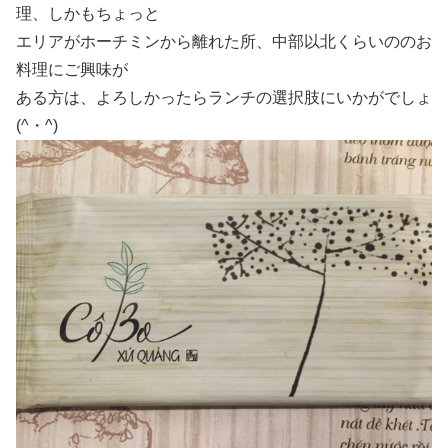
理、しかもちょっと
エリアがホーチミンから離れた所、中部以北くらいののお
料理にご興味が
ある方は、よろしかったらランチの選択肢にいかがでしょ
(^・^)