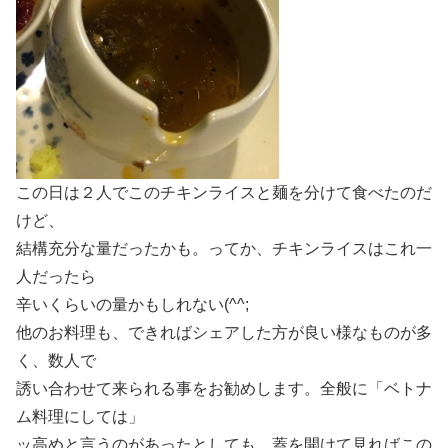
この日は２人でこのチキンライスと麺を分けて食べたのだ
けど、
結構充分な量だったかも。ってか、チキンライスはこれ一
人だったら
辛いくらいの量かもしれない(^^;
他のお料理も、できればシェアした方が良い様なものが多
く、数人で
誘い合わせて来られる事をお勧めします。全般に「ベトナ
ム料理にしては」
ッ高めと言うのがあったとしても、蓋を開けて見ればこの