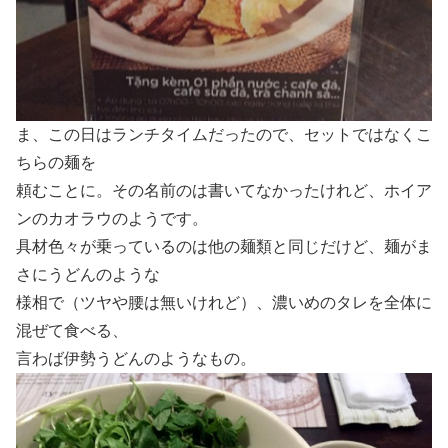
ま、この日はランチタイムだったので、セットではなくこ
ちらの麺を
頼むことに。その名前のは書いてなかったけれど、ホイア
ンのカオラウのようです。
具材色々が乗っているのは他の麺類と同じだけど、麺がま
さにうどんのような
様相で（ツヤや腰は無いけれど）、濃いめのタレを全体に
混ぜて食べる、
言わば伊勢うどんのようなもの。