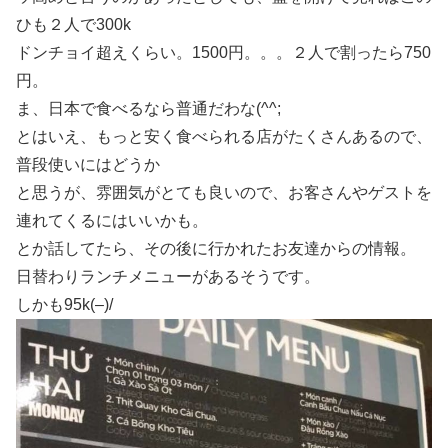
ひも２人で300k
ドンチョイ超えくらい。1500円。。。２人で割ったら750
円。
ま、日本で食べるなら普通だわな(^^;
とはいえ、もっと安く食べられる店がたくさんあるので、
普段使いにはどうか
と思うが、雰囲気がとても良いので、お客さんやゲストを
連れてくるにはいいかも。
とか話してたら、その後に行かれたお友達からの情報。
日替わりランチメニューがあるそうです。
しかも95k(–)/