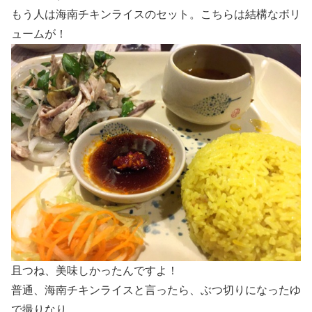
もう人は海南チキンライスのセット。こちらは結構なボリ
ュームが！
且つね、美味しかったんですよ！
普通、海南チキンライスと言ったら、ぶつ切りになったゆ
で撮りなり