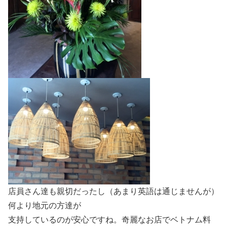
店員さん達も親切だったし（あまり英語は通じませんが）
何より地元の方達が
支持しているのが安心ですね。奇麗なお店でベトナム料