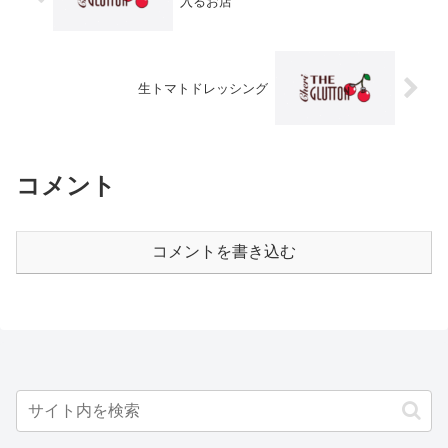
入るお店
生トマトドレッシング
コメント
コメントを書き込む