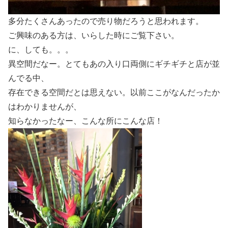
多分たくさんあったので売り物だろうと思われます。
ご興味のある方は、いらした時にご覧下さい。
に、しても。。。
異空間だなー。とてもあの入り口両側にギチギチと店が並
んでる中、
存在できる空間だとは思えない。以前ここがなんだったか
はわかりませんが、
知らなかったなー、こんな所にこんな店！