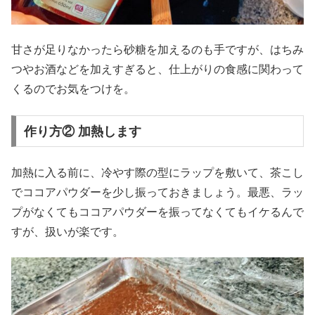
甘さが足りなかったら砂糖を加えるのも手ですが、はちみ
つやお酒などを加えすぎると、仕上がりの食感に関わって
くるのでお気をつけを。
作り方② 加熱します
加熱に入る前に、冷やす際の型にラップを敷いて、茶こし
でココアパウダーを少し振っておきましょう。最悪、ラッ
プがなくてもココアパウダーを振ってなくてもイケるんで
すが、扱いが楽です。