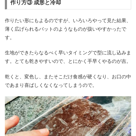
作り方③ 成形と冷却
作りたい形にもよるのですが、いろいろやって見た結果、
薄く広げられるバットのようなものが扱いやすかったで
す。
生地ができたらなるべく早いタイミングで型に流し込みま
す。とても乾きやすいので、とにかく手早くやるのが吉。
乾くと、変色し、またそこだけ食感が硬くなり、お口の中
であまり喜ばしくなくなってしまうので。