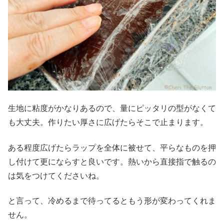
生地に粘度がかなりあるので、量にピッタリの型がなくて
も大丈夫。作りたい厚さに広げたらそこで止まります。
ある程度広げたらラップを全体に被せて、平らなものを押
し付けて更にならすと良いです。熱いから直接指で触るの
は気をつけてくださいね。
と言って、冷めるまで待ってるともう形が変わってくれま
せん。