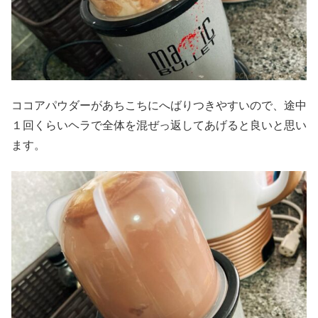
ココアパウダーがあちこちにへばりつきやすいので、途中
１回くらいヘラで全体を混ぜっ返してあげると良いと思い
ます。