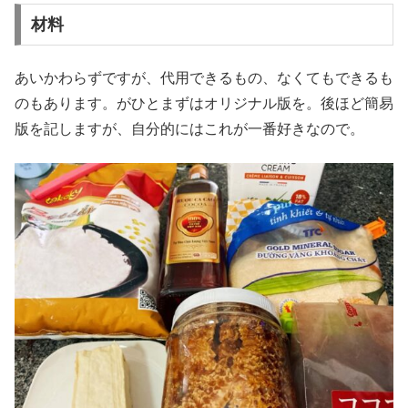
材料
あいかわらずですが、代用できるもの、なくてもできるも
のもあります。がひとまずはオリジナル版を。後ほど簡易
版を記しますが、自分的にはこれが一番好きなので。