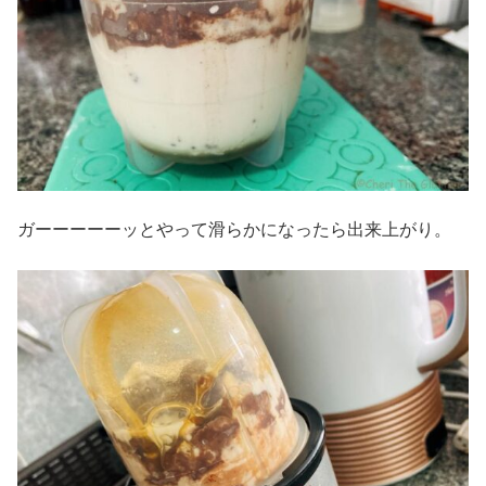
ガーーーーーッとやって滑らかになったら出来上がり。