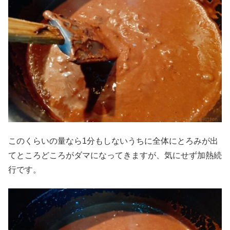
このくらいの量なら1分もしないうちに全体にとろみが出
てところどころがダマになってきますが、気にせず加熱続
行です。