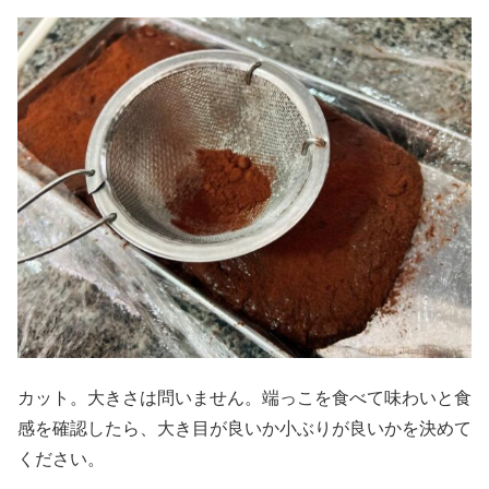
カット。大きさは問いません。端っこを食べて味わいと食
感を確認したら、大き目が良いか小ぶりが良いかを決めて
ください。