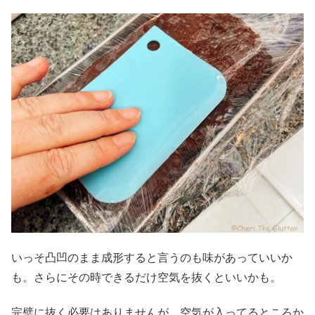
いっそ凸凹のまま成形すると言うのも味があっていいか
も。さらにその時できるだけ空気を抜くといいかも。
完璧に抜く必要はありませんが、空気が入ってるところか