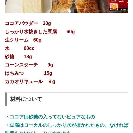
ココアパウダー 30g
しっかり水抜きした豆腐 60g
生クリーム 60g
水 60cc
砂糖 18g
コーンスターチ 9g
はちみつ 15g
カカオリキュール ９g
材料について
・ココアは砂糖の入ってないピュアなもの
・豆腐はローカルのしっかり水が抜かれたもの。なければ