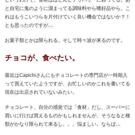
と自宅に鬼のように溜まってる調味料やら嗜好品やら。こ
れはもうこいつらを片付けていく良い機会ではないか？！
とも思ったのですが…
お菓子類とかは限られる。そして時々波が来るのです。
チョコが、食べたい。
最近はCapichiさんにもチョコレートの専門店が一時期入
って買えていたようですが、お忙しいのかこれを書いてる
現在は出店されていないみたい。
チョコレート、自分の感覚では「食材」だし、スーパーに
買いに行けば買えるものかもしれませんが、そうなると種
類がかなり限られて来るし。。。悩ましい。ならば…