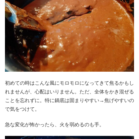
初めての時はこんな風にモロモロになってきて焦るかもし
れませんが、心配はいりません。ただ、全体をかき混ぜる
ことを忘れずに。特に鍋底は固まりやすい→焦げやすいの
で気をつけて。
急な変化が怖かったら、火を弱めるのも手。