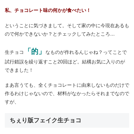
私、チョコレート味の何かが食べたい！
ということに気づきまして。そして家の中に今現在あるも
ので何かできないか？とチェックしてみたところ…
「的」
生チョコ
なものが作れるんじゃね？ってことで
試行錯誤を繰り返すこと20回ほど。結構お気に入りのが
できました！
まあ言うても、全くチョコレートに由来しないものだけで
作るわけじゃないので、材料がなかったらそれまでなので
すが、
ちぇり版フェイク生チョコ