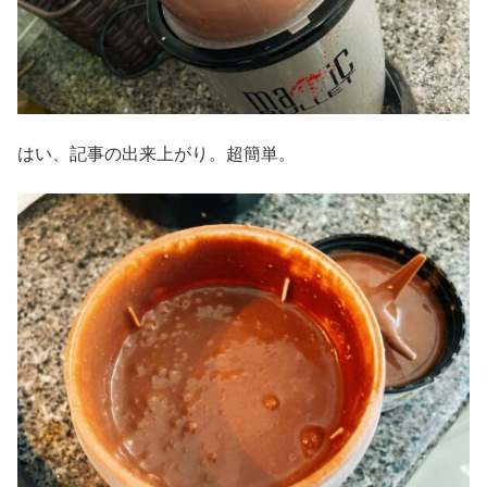
はい、記事の出来上がり。超簡単。