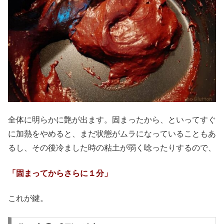
全体に明らかに艶が出ます。固まったから、といってすぐ
に加熱をやめると、まだ状態がムラになっていることもあ
るし、その後冷ました時の粘土が弱く唸ったりするので、
「固まってからさらに１分」
これが鍵。