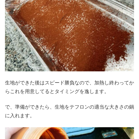
生地ができた後はスピード勝負なので、加熱し終わってか
らこれを用意してるとタイミングを逸します。
で、準備ができたら、生地をテフロンの適当な大きさの鍋
に入れます。