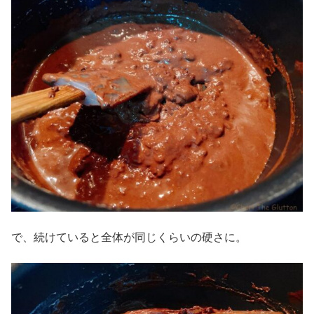
で、続けていると全体が同じくらいの硬さに。