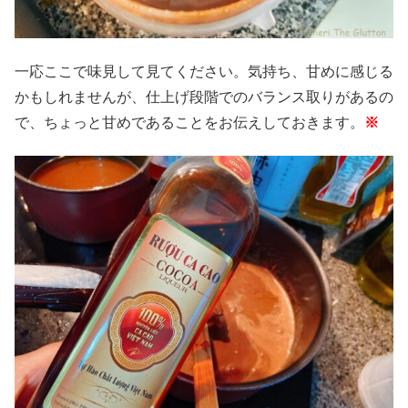
一応ここで味見して見てください。気持ち、甘めに感じる
かもしれませんが、仕上げ段階でのバランス取りがあるの
で、ちょっと甘めであることをお伝えしておきます。
※