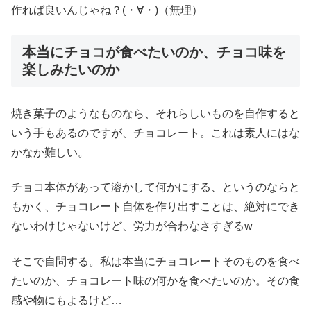
作れば良いんじゃね？(・∀・)（無理）
本当にチョコが食べたいのか、チョコ味を
楽しみたいのか
焼き菓子のようなものなら、それらしいものを自作すると
いう手もあるのですが、チョコレート。これは素人にはな
かなか難しい。
チョコ本体があって溶かして何かにする、というのならと
もかく、チョコレート自体を作り出すことは、絶対にでき
ないわけじゃないけど、労力が合わなさすぎるw
そこで自問する。私は本当にチョコレートそのものを食べ
たいのか、チョコレート味の何かを食べたいのか。その食
感や物にもよるけど…