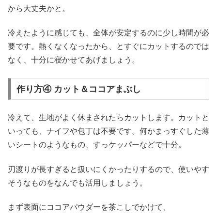
から大丈夫かと。
冷えたように感じても、全体が安定するのに少し時間が必
要です。熱くなくなったから、とすぐにカットするのでは
なく、十分に寝かせてあげましょう。
作り方④ カット＆ココアまぶし
冷えて、生地がよく休まされたらカットします。カットと
いっても、ナイフや包丁は不要です。何かまっすぐした薄
いシートのようなもの、すっケッパーなどで十分。
刃渡りが長すぎると扱いにくかったりするので、使いやす
そうなものをなんでも活用しましょう。
まず表面にココアパウダーを茶こしでかけて、