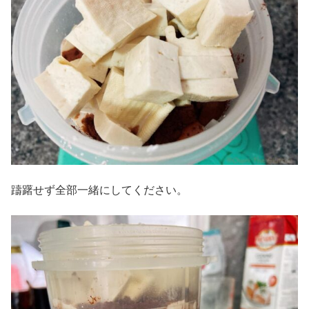
躊躇せず全部一緒にしてください。