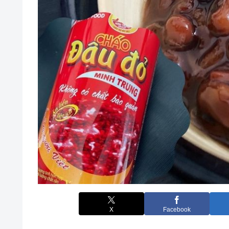
X
Facebook