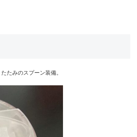
りたたみのスプーン装備。