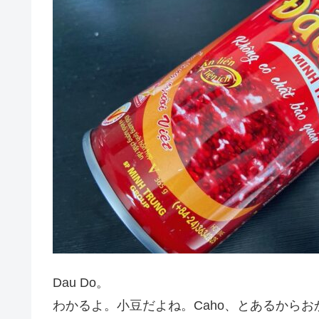
Dau Do。
わかるよ。小豆だよね。Caho、とあるから