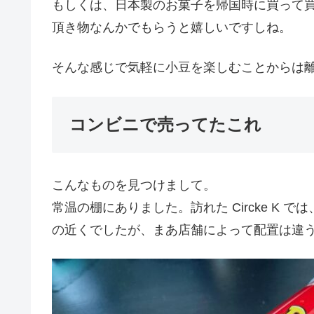
もしくは、日本製のお菓子を帰国時に買って
頂き物なんかでもらうと嬉しいですしね。
そんな感じで気軽に小豆を楽しむことからは
コンビニで売ってたこれ
こんなものを見つけまして。
常温の棚にありました。訪れた Circke K
の近くでしたが、まあ店舗によって配置は違