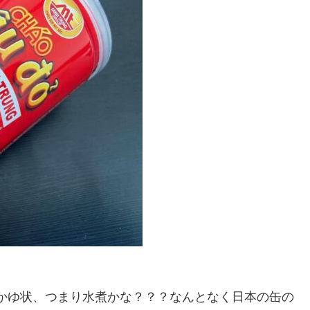
おかゆ状、つまり水煮かな？？？なんとなく日本の缶の