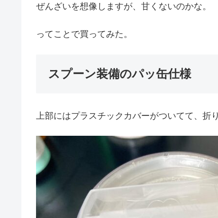
ぜんざいを想像しますが、甘くないのかな。
ってことで買ってみた。
スプーン装備のパッ缶仕様
上部にはプラスチックカバーがついてて、折