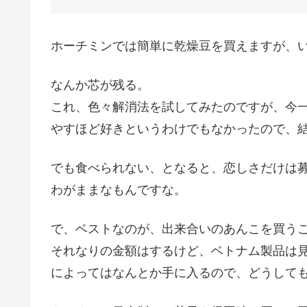
ホーチミンでは簡単に乾燥豆を買えますが、
なんか芯が残る。
これ、色々解消法を試してみたのですが、今
やすほど好きというわけでもなかったので、
でも食べられない、となると、恋しさだけは
わがままなもんですな。
で、ベストなのが、出来合いのあんこを買う
それなりの金額はするけど、ベトナム製品は
によってはなんとか手に入るので、どうして