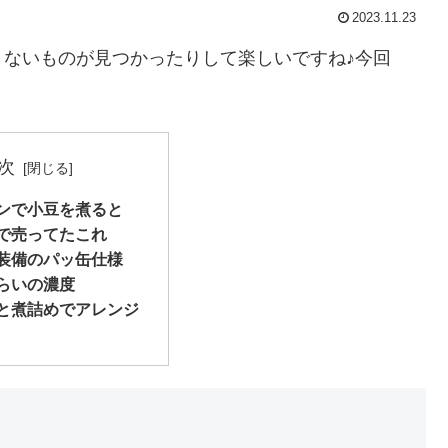
2023.11.23
ないものが見つかったりして楽しいですね♪今回
次
ンで小豆を煮ると
で売ってたこれ
装備のパッ缶仕様
らいの濃度
と煮詰めでアレンジ