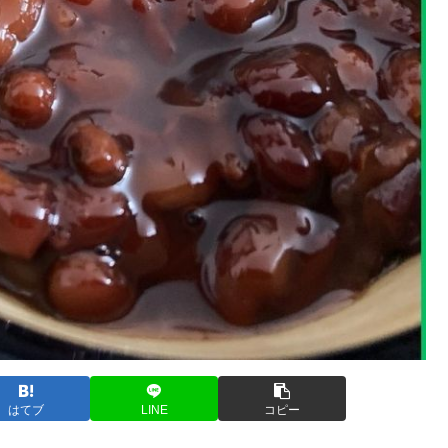
はてブ
LINE
コピー