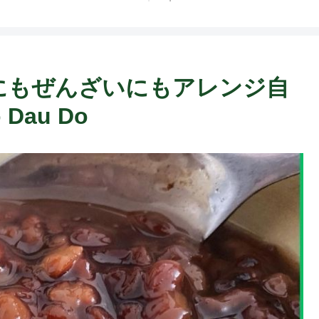
あんこにもぜんざいにもアレンジ自
Dau Do