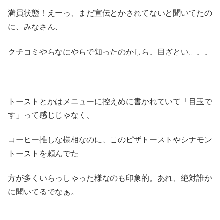
満員状態！えーっ、まだ宣伝とかされてないと聞いてたの
に、みなさん、
クチコミやらなにやらで知ったのかしら。目ざとい。。。
トーストとかはメニューに控えめに書かれていて「目玉で
す」って感じじゃなく、
コーヒー推しな様相なのに、このピザトーストやシナモン
トーストを頼んでた
方が多くいらっしゃった様なのも印象的。あれ、絶対誰か
に聞いてるでなぁ。