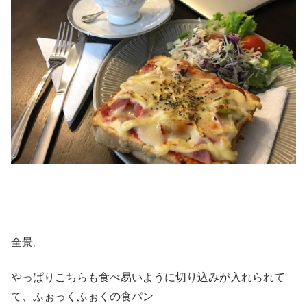
全景。
やっぱりこちらも食べ易いように切り込みが入れられて
て、ふぉっくふぉくの食パン