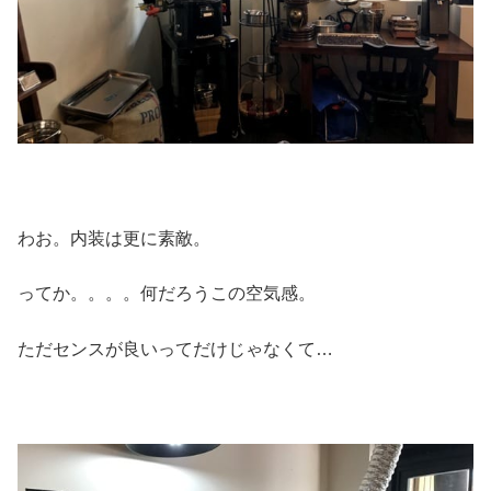
わお。内装は更に素敵。
ってか。。。。何だろうこの空気感。
ただセンスが良いってだけじゃなくて…