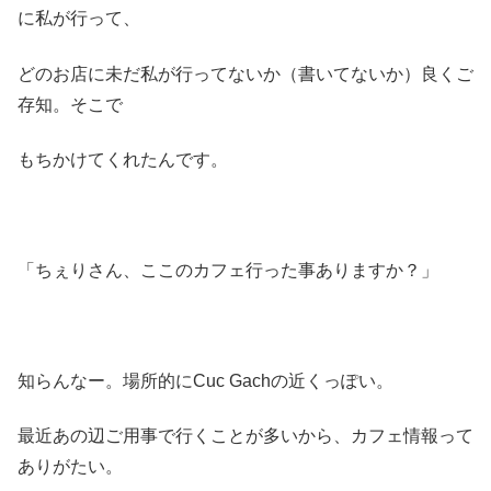
に私が行って、
どのお店に未だ私が行ってないか（書いてないか）良くご
存知。そこで
もちかけてくれたんです。
「ちぇりさん、ここのカフェ行った事ありますか？」
知らんなー。場所的にCuc Gachの近くっぽい。
最近あの辺ご用事で行くことが多いから、カフェ情報って
ありがたい。