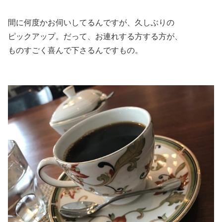
間に何度かお伺いしてるんですが、久しぶりの
ピックアップ。だって、お連れする方する方が、
ものすごく喜んで下さるんですもの。