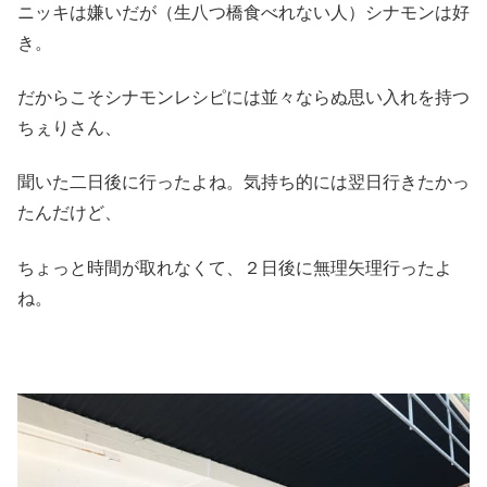
ニッキは嫌いだが（生八つ橋食べれない人）シナモンは好
き。
だからこそシナモンレシピには並々ならぬ思い入れを持つ
ちぇりさん、
聞いた二日後に行ったよね。気持ち的には翌日行きたかっ
たんだけど、
ちょっと時間が取れなくて、２日後に無理矢理行ったよ
ね。