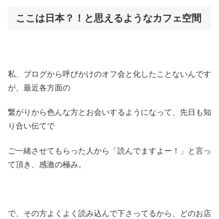
ここは日本？！と思えるようなカフェ空間
私、ブログから呼びかけのオフ会と化したことないんです
が、最近各方面の
繋がりから色んな方とお会いするようになって、先日も知
り合い伝てで
ご一緒させてもらった人から「読んでますよー！」と言っ
て頂き、感激の極み。
で、その方よくよく読み込んで下さってるから、どのお店