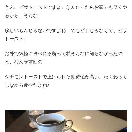
うん、ピザトーストですよ。なんだったらお家でも良くや
るから、そんな
珍しいもんじゃないですよね。でもピザじゃなくて、ピザ
トースト。
お外で気軽に食べれる所って私そんなに知らなかったの
と、なんせ前回の
シナモントーストで上げられた期待値が高い。わくわっく
しながら食べたよね♪