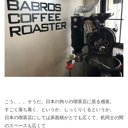
こう。。。そうだ。日本の拘りの喫茶店に居る感覚。
すごく落ち着く、というか、しっくりくるというか。
日本の喫茶店にしては床面積がとても広くて、机同士の間
のスペースも広くて