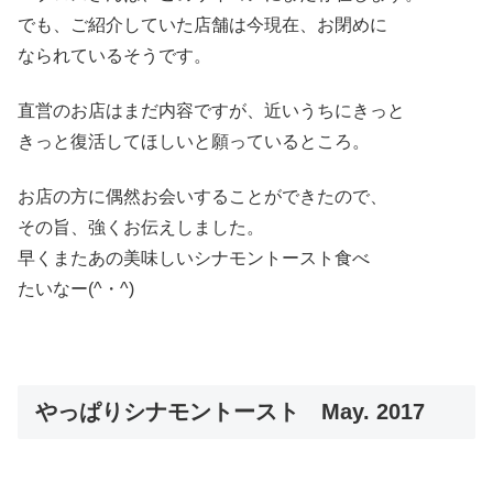
でも、ご紹介していた店舗は今現在、お閉めに
なられているそうです。
直営のお店はまだ内容ですが、近いうちにきっと
きっと復活してほしいと願っているところ。
お店の方に偶然お会いすることができたので、
その旨、強くお伝えしました。
早くまたあの美味しいシナモントースト食べ
たいなー(^・^)
やっぱりシナモントースト May. 2017