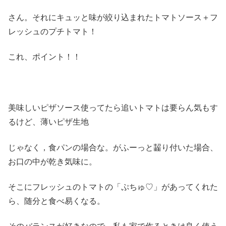
さん。それにキュッと味が絞り込まれたトマトソース＋フ
レッシュのプチトマト！
これ、ポイント！！
美味しいピザソース使ってたら追いトマトは要らん気もす
るけど、薄いピザ生地
じゃなく，食パンの場合な。がふーっと齧り付いた場合、
お口の中が乾き気味に。
そこにフレッシュのトマトの「ぷちゅ♡」があってくれた
ら、随分と食べ易くなる。