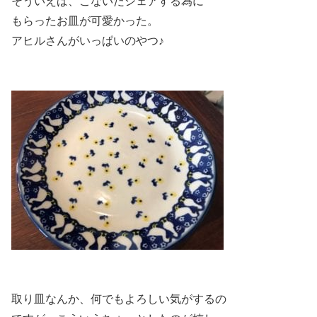
そういえば、こないだシェアする為に
もらったお皿が可愛かった。
アヒルさんがいっぱいのやつ♪
取り皿なんか、何でもよろしい気がするの