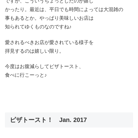
ですが、こういうちょっとしたのが嬉し
かったり。最近は、平日でも時間によっては大混雑の
事もあるとか。やっぱり美味しいお店は
知られてゆくものなのですね♪
愛されるべきお店が愛されている様子を
拝見するのは嬉しい限り。
今度はお腹減らしてピザトースト、
食べに行こーっと♪
ピザトースト！ Jan. 2017