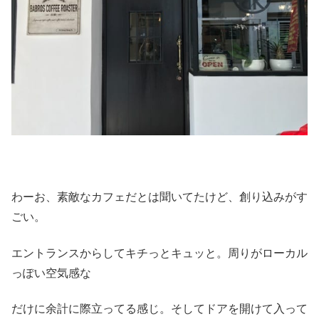
わーお、素敵なカフェだとは聞いてたけど、創り込みがす
ごい。
エントランスからしてキチっとキュッと。周りがローカル
っぽい空気感な
だけに余計に際立ってる感じ。そしてドアを開けて入って