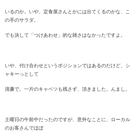
いるのか。いや、定食屋さんとかには出てくるのかな、こ
の手のサラダ。
でも決して「つけあわせ」的な雑さはなかったですよ。
いや、付け合わせというポジションではあるのだけど、シ
ャキーっとして
清廉で。一片のキャベツも残さず、頂きました。んまし。
土曜日の午前中だったのですが、意外なことに、ローカル
のお客さんでほぼ