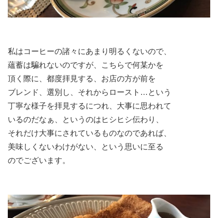
私はコーヒーの諸々にあまり明るくないので、
蘊蓄は騙れないのですが、こちらで何某かを
頂く際に、都度拝見する、お店の方が前を
ブレンド、選別し、それからロースト…という
丁寧な様子を拝見するにつれ、大事に思われて
いるのだなぁ、というのはヒシヒシ伝わり、
それだけ大事にされているものなのであれば、
美味しくないわけがない、という思いに至る
のでございます。