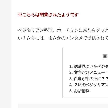
※こちらは閉業されたようです
ベジタリアン料理、ホーチミンに来たらグッ
い！さらには、まさかのエンタメで提供され
目
偶然見つけたベジ
文字だけメニュー
白鳥が牛の上に？
２区のベジタリア
お店情報