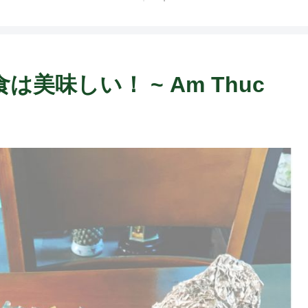
美味しい！ ~ Am Thuc