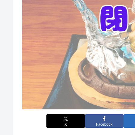
X
Facebook