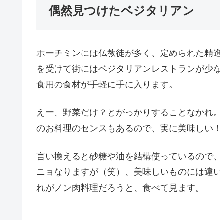
偶然見つけたベジタリアン
ホーチミンには仏教徒が多く、定められた精
を受けて街にはベジタリアンレストランが少
食用の食材が手軽に手に入ります。
えー、野菜だけ？とがっかりすることなかれ
のお料理のセンスもあるので、実に美味しい
言い換えると砂糖や油を結構使っているので
ニョなりますが（笑）、美味しいものには違
れがノン肉料理だろうと、食べて見ます。