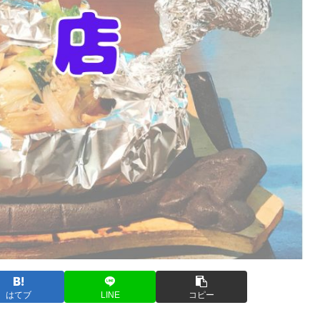
はてブ
LINE
コピー