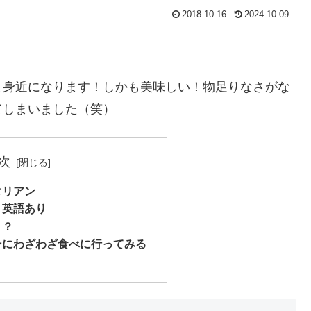
2018.10.16
2024.10.09
と身近になります！しかも美味しい！物足りなさがな
てしまいました（笑）
次
タリアン
・英語あり
？？
ンにわざわざ食べに行ってみる