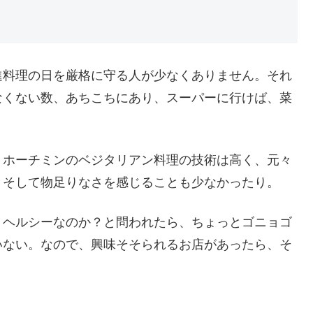
進料理の日を厳格に守る人が少なくありません。それ
なくない数、あちこちにあり、スーパーに行けば、菜
。ホーチミンのベジタリアン料理の技術は高く、元々
！そして物足りなさを感じることも少なかったり。
、ヘルシーなのか？と問われたら、ちょっとゴニョゴ
いない。なので、興味そそられるお店があったら、そ