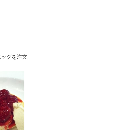
エッグを注文。