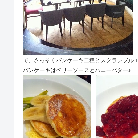
で、さっそくパンケーキ二種とスクランブル
パンケーキはベリーソースとハニーバター♪