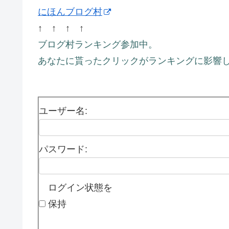
にほんブログ村
↑ ↑ ↑ ↑
ブログ村ランキング参加中。
あなたに貰ったクリックがランキングに影響し
ユーザー名:
パスワード:
ログイン状態を
保持