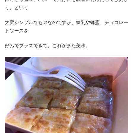
り、という
大変シンプルなものなのですが、練乳や蜂蜜、チョコレー
トソースを
好みでプラスできて、これがまた美味。