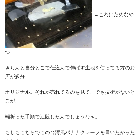
←これはだめなや
つ
きちんと自分とこで仕込んで伸ばす生地を使ってる方のお
店が多分
オリジナル。それが売れてるのを見て、でも技術がないと
こが、
端折った手順で追随したんでしょうなぁ。
もしもこちらでこの台湾風バナナクレープを書いたかった