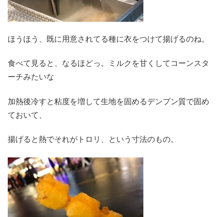
ほうほう、既に用意されてる種に衣をつけて揚げるのね。
食べて見ると、なるほどっ。ミルクを甘くしてコーンスタ
ーチみたいな
加熱後冷すと粘度を増して生地を固めるデンプン質で固め
ておいて、
揚げると熱でそれがトロリ、という寸法のもの。