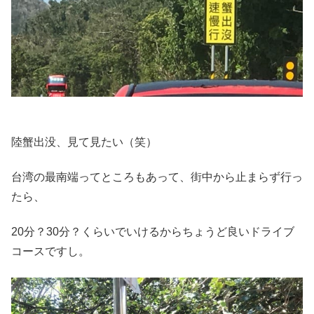
陸蟹出没、見て見たい（笑）
台湾の最南端ってところもあって、街中から止まらず行っ
たら、
20分？30分？くらいでいけるからちょうど良いドライブ
コースですし。