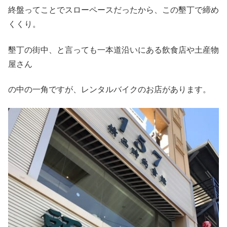
終盤ってことでスローペースだったから、この墾丁で締め
くくり。
墾丁の街中、と言っても一本道沿いにある飲食店や土産物
屋さん
の中の一角ですが、レンタルバイクのお店があります。