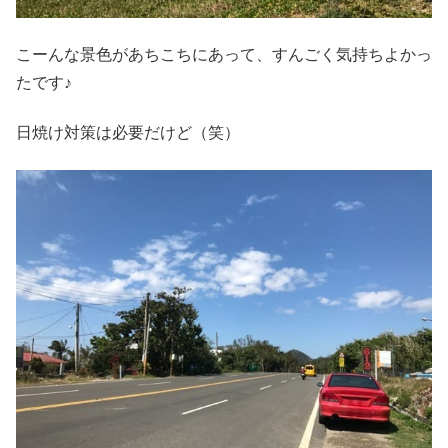
こーんな景色があちこちにあって、すんごく気持ちよかっ
たです♪
日焼け対策は必要だけど（笑）