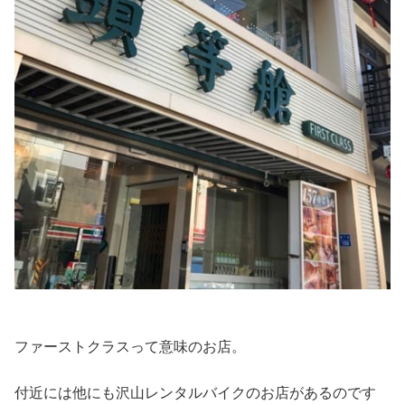
ファーストクラスって意味のお店。
付近には他にも沢山レンタルバイクのお店があるのです