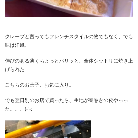
クレープと言ってもフレンチスタイルの物でもなく、でも
味は洋風、
伸びのある薄くちょっとパリッと、全体シットリに焼き上
げられた
こちらのお菓子、お気に入り。
でも翌日別のお店で買ったら、生地が春巻きの皮やっっ
た。。。(-“-;