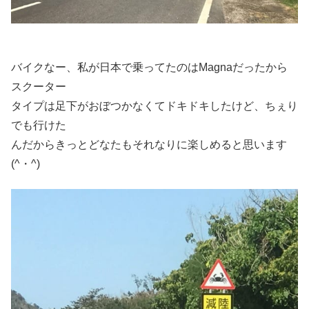
バイクなー、私が日本で乗ってたのはMagnaだったから
スクーター
タイプは足下がおぼつかなくてドキドキしたけど、ちぇり
でも行けた
んだからきっとどなたもそれなりに楽しめると思います
(^・^)