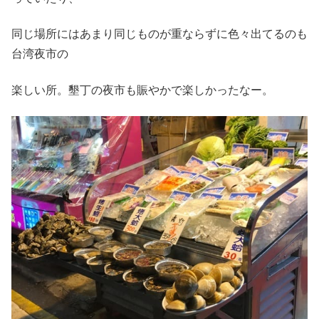
同じ場所にはあまり同じものが重ならずに色々出てるのも
台湾夜市の
楽しい所。墾丁の夜市も賑やかで楽しかったなー。