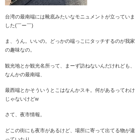
台湾の最南端には靴底みたいなモニュメントが立っていま
した(￣ー￣)
ま、うん。いいの。どっかの端っこにタッチするのが我家
の趣味なの。
観光地とか観光名所って、まーず訪ねないんだけれども、
なんかの最南端、
最西端とかそういうとこはなんかスキ。何があるってわけ
じゃないけどw
さて、夜市情報。
どこの街にも夜市があるけど、場所に寄って出てる物が違
っていたり、