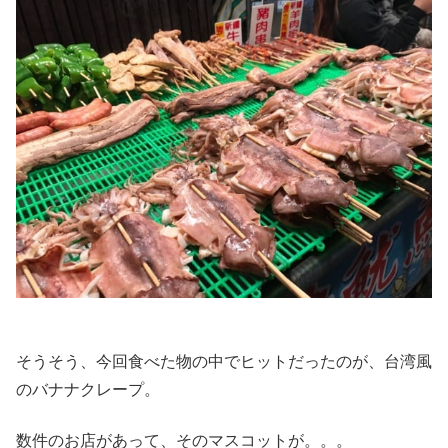
そうそう、今回食べた物の中でヒットだったのが、台湾風
のバナナクレープ。
数件のお店があって、そのマスコットが。。。