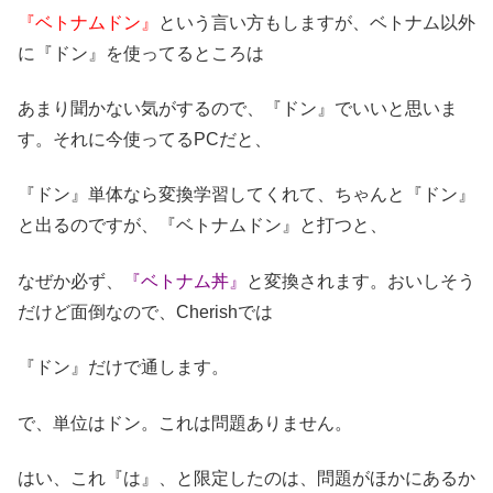
『ベトナムドン』
という言い方もしますが、ベトナム以外
に『ドン』を使ってるところは
あまり聞かない気がするので、『ドン』でいいと思いま
す。それに今使ってるPCだと、
『ドン』単体なら変換学習してくれて、ちゃんと『ドン』
と出るのですが、『ベトナムドン』と打つと、
なぜか必ず、
『ベトナム丼』
と変換されます。おいしそう
だけど面倒なので、Cherishでは
『ドン』だけで通します。
で、単位はドン。これは問題ありません。
はい、これ『は』、と限定したのは、問題がほかにあるか