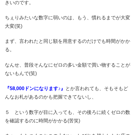
きいのです。
ちぇりみたいな数字に弱いのは、もう、慣れるまでが大変
大変(笑)
まず、言われたと同じ額を用意するのだけでも時間がかか
る。
なんせ、普段そんなにゼロの多い金額で買い物することが
ないもんで(笑)
『58,000ドンになります♪』
とか言われても、そもそもど
んなお札があるのかも把握できてないし、
５ という数字が目に入っても、その後ろに続くゼロの数
を確認するのに時間がかかる(苦笑)