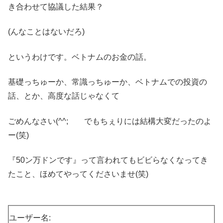
き合わせて協議した結果？
(んなことはないだろ)
というわけです。ベトナムのお金の話。
基礎っちゅーか、常識っちゅーか、ベトナムでの投資の
話、とか、高度な話じゃなくて
ごめんなさい(^^; でもちぇりには結構大変だったのよ
ー(笑)
『50ン万ドンです』って言われてもビビらなくなってき
たこと、ほめてやってくださいませ(笑)
ユーザー名: