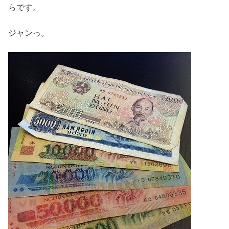
らです。
ジャンっ。