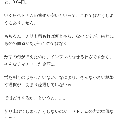
と、0.04円。
いくらベトナムの物価が安いといって、これではどうしよ
うもありません。
もちろん、チリも積もれば何とやら、なのですが、純粋に
ものの価値があがったのではなく、
数字の桁が増えたのは、インフレのなせるわざですから、
そんなチマチマした金額に
労を割くのはもったいない。なにより、そんな小さい紙幣
や通貨が、あまり流通していないｗ
ではどうするか、というと。。。
切り上げてしまったりしないのが、ベトナムの方の律儀な