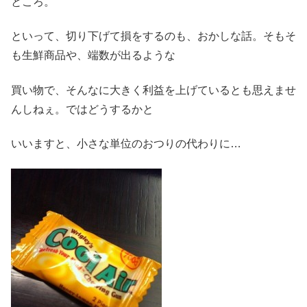
ところ。
といって、切り下げて損をするのも、おかしな話。そもそ
も生鮮商品や、端数が出るような
買い物で、そんなに大きく利益を上げているとも思えませ
んしねぇ。ではどうするかと
いいますと、小さな単位のおつりの代わりに…