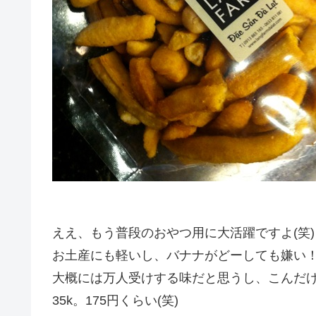
ええ、もう普段のおやつ用に大活躍ですよ(笑)
お土産にも軽いし、バナナがどーしても嫌い
大概には万人受けする味だと思うし、こんだけ
35k。175円くらい(笑)