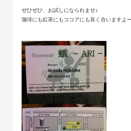
ぜひぜひ、お試しになられませ♪
珈琲にも紅茶にもココアにも良く合いますよー