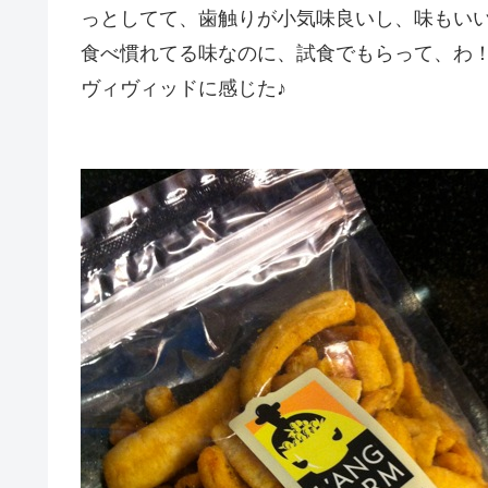
っとしてて、歯触りが小気味良いし、味もい
食べ慣れてる味なのに、試食でもらって、わ
ヴィヴィッドに感じた♪