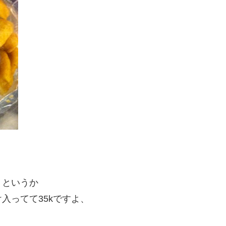
！というか
入ってて35kですよ、