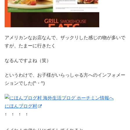
アメリカンなお店なんで、ザックリした感じの物が多いで
すが、たまーに行きたく
なるんですよね（笑）
というわけで、お子様がいらっしゃる方へのインフォメー
ションでした(^・^)
にほんブログ村
↑ ↑ ↑ ↑