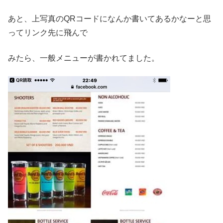
あと、上写真のQRコードになんか書いてあるかなーと思
ってリンク先に飛んで
みたら、一般メニューが書かれてました。