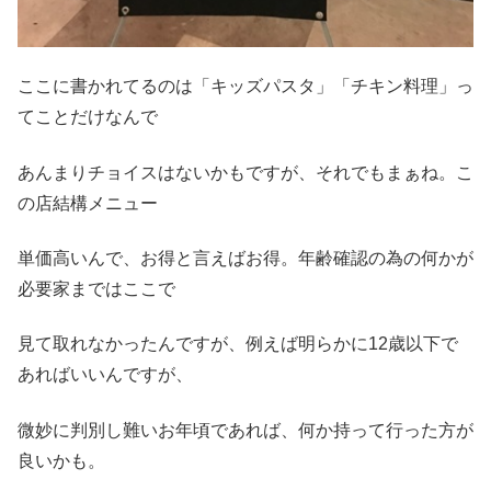
ここに書かれてるのは「キッズパスタ」「チキン料理」っ
てことだけなんで
あんまりチョイスはないかもですが、それでもまぁね。こ
の店結構メニュー
単価高いんで、お得と言えばお得。年齢確認の為の何かが
必要家まではここで
見て取れなかったんですが、例えば明らかに12歳以下で
あればいいんですが、
微妙に判別し難いお年頃であれば、何か持って行った方が
良いかも。