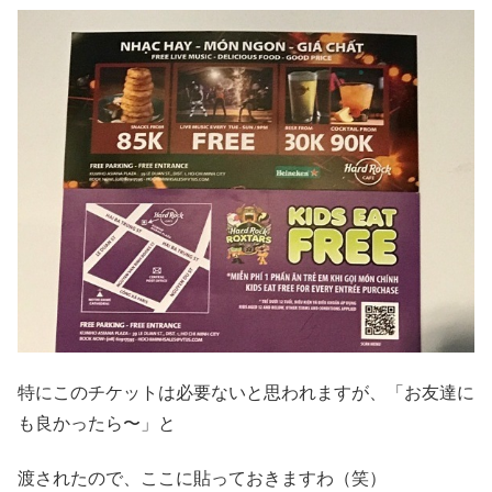
特にこのチケットは必要ないと思われますが、「お友達に
も良かったら〜」と
渡されたので、ここに貼っておきますわ（笑）