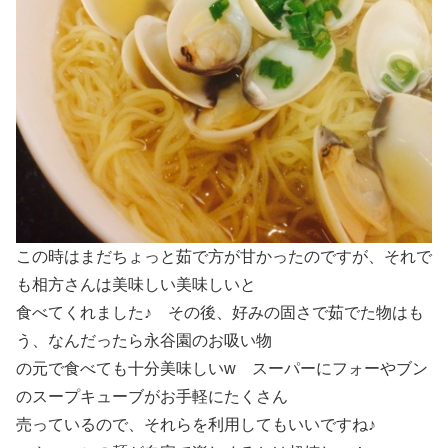
この時はまだちょっと茹で方が甘かったのですが、それで
も相方さんは美味しい美味しいと
食べてくれました♪ その後、好みの固さで茹でた物はも
う、なんだったら永谷園のお吸い物
の元で食べても十分美味しいw スーパーにフォーやブン
のスープキューブがお手軽にたくさん
売っているので、それらを利用してもいいですね♪