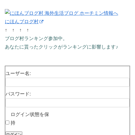
にほんブログ村
↑ ↑ ↑ ↑
ブログ村ランキング参加中。
あなたに貰ったクリックがランキングに影響します♪
ユーザー名:
パスワード:
ログイン状態を保
持
ログイン