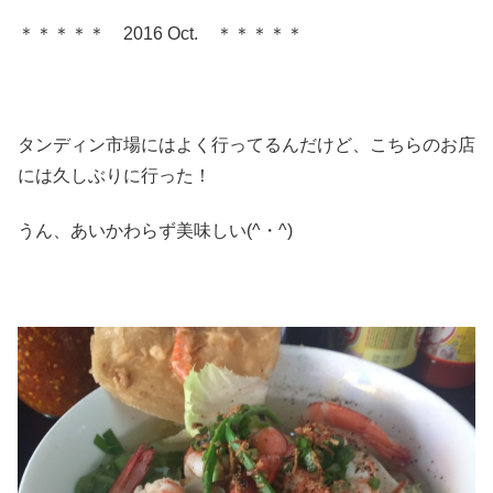
＊＊＊＊＊ 2016 Oct. ＊＊＊＊＊
タンディン市場にはよく行ってるんだけど、こちらのお店
には久しぶりに行った！
うん、あいかわらず美味しい(^・^)