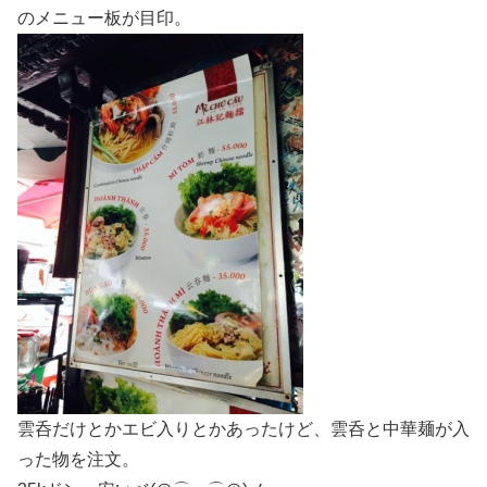
のメニュー板が目印。
雲呑だけとかエビ入りとかあったけど、雲呑と中華麺が入
った物を注文。