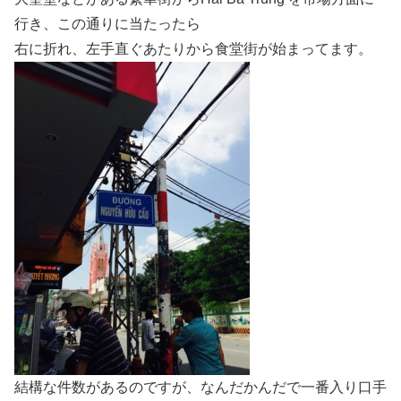
行き、この通りに当たったら
右に折れ、左手直ぐあたりから食堂街が始まってます。
結構な件数があるのですが、なんだかんだで一番入り口手