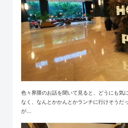
色々界隈のお話を聞いて見ると、どうにも気
なく、なんとかかんとかランチに行けそうだ
が…