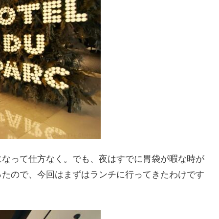
になって仕方なく。でも、夜はすでに胃袋が暇な時が
ったので、今回はまずはランチに行ってきたわけです