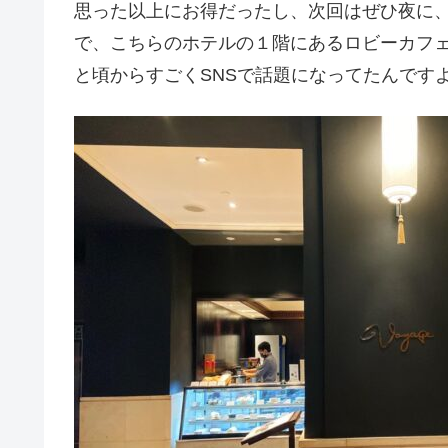
思った以上にお得だったし、次回はぜひ夜に
で、こちらのホテルの１階にあるロビーカフ
と頃からすごくSNSで話題になってたんです