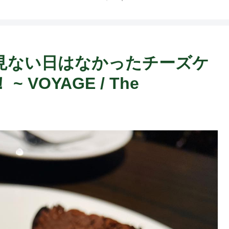
で見ない日はなかったチーズケ
VOYAGE / The