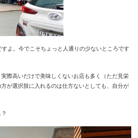
e を繋ぐ道ですよ。今でこそちょっと人通りの少ないところです
？実際高いだけで美味しくないお店も多く（ただ見栄
の方が選択肢に入れるのは仕方ないとしても、自分が
…？