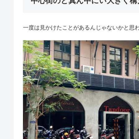
中心街のど真ん中にい大きく構
一度は見かけたことがあるんじゃないかと思