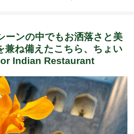
シーンの中でもお洒落さと美
を兼ね備えたこちら、ちょい
Indian Restaurant