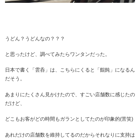
うどん？うどんなの？？？
と思ったけど、調べてみたらワンタンだった。
日本で書く「雲呑」は、こちらにくると「
餛飩」になるん
だそう。
あまりにたくさん見かけたので、すごい店舗数に感じたの
だけど、
どこもお客がどの時間もガランとしてたのが印象的(苦笑)
あれだけの店舗数を維持してるのだからそれなりに支持は