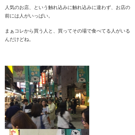
人気のお店、という触れ込みに触れ込みに違わず、お店の
前には人がいっぱい。
まぁコレから買う人と、買ってその場で食べてる人がいる
んだけどね。