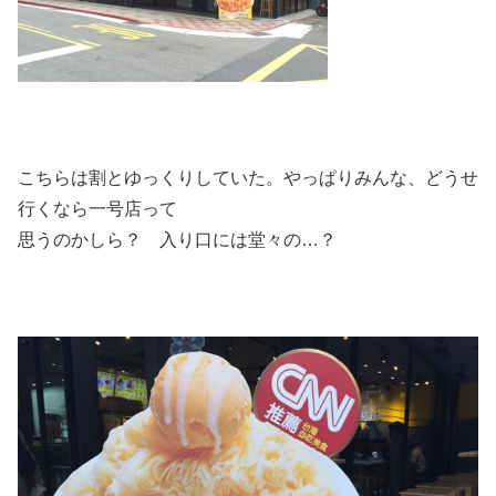
こちらは割とゆっくりしていた。やっぱりみんな、どうせ
行くなら一号店って
思うのかしら？ 入り口には堂々の…？