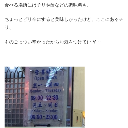
食べる場所にはチリや酢などの調味料も。
ちょっとピリ辛にすると美味しかったけど、ここにあるチ
リ、
ものごっつい辛かったからお気をつけて(・∀・;