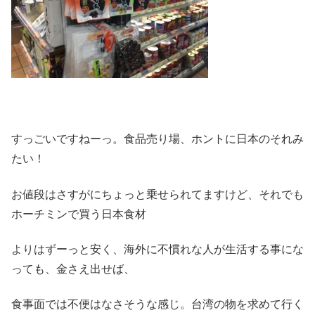
すっごいですねーっ。食品売り場、ホントに日本のそれみ
たい！
お値段はさすがにちょっと乗せられてますけど、それでも
ホーチミンで買う日本食材
よりはずーっと安く、海外に不慣れな人が生活する事にな
っても、金さえ出せば、
食事面では不便はなさそうな感じ。台湾の物を求めて行く