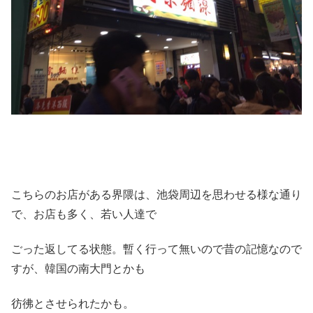
こちらのお店がある界隈は、池袋周辺を思わせる様な通り
で、お店も多く、若い人達で
ごった返してる状態。暫く行って無いので昔の記憶なので
すが、韓国の南大門とかも
彷彿とさせられたかも。