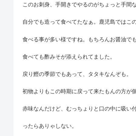
このお刺身、手開きでやるのがちょっと手間
自分でも造って食べてたなぁ。鹿児島ではこ
食べる事が多い様ですね。もちろんお醤油で
食べても酢みそが添えられてました。
戻り鰹の季節でもあって、タタキなんぞも。
初物よりもこの時期に戻って来たもんの方が個人
赤味なんだけど、むっちょりと口の中に吸い
ったらありゃしない。