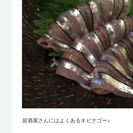
居酒屋さんにはよくあるキビナゴー♪