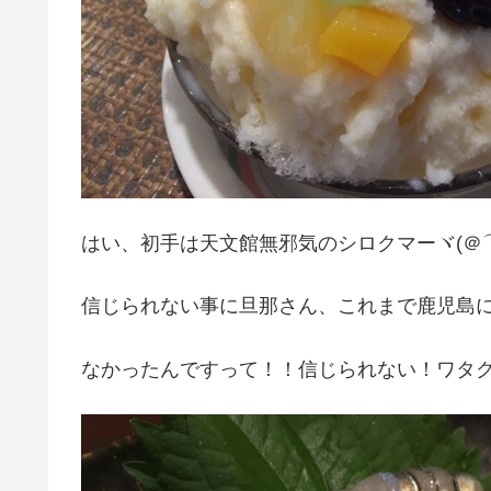
はい、初手は天文館無邪気のシロクマーヾ(＠
信じられない事に旦那さん、これまで鹿児島
なかったんですって！！信じられない！ワタ