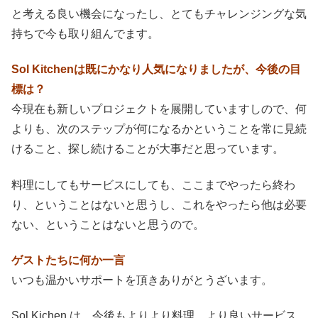
と考える良い機会になったし、とてもチャレンジングな気
持ちで今も取り組んでます。
Sol Kitchenは既にかなり人気になりましたが、今後の目
標は？
今現在も新しいプロジェクトを展開していますしので、何
よりも、次のステップが何になるかということを常に見続
けること、探し続けることが大事だと思っています。
料理にしてもサービスにしても、ここまでやったら終わ
り、ということはないと思うし、これをやったら他は必要
ない、ということはないと思うので。
ゲストたちに何か一言
いつも温かいサポートを頂きありがとうざいます。
Sol Kichen は、今後もよりより料理、より良いサービス