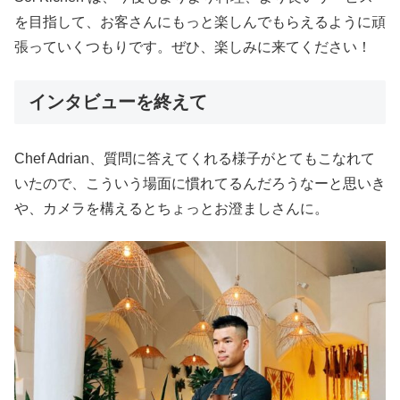
を目指して、お客さんにもっと楽しんでもらえるように頑
張っていくつもりです。ぜひ、楽しみに来てください！
インタビューを終えて
Chef Adrian、質問に答えてくれる様子がとてもこなれて
いたので、こういう場面に慣れてるんだろうなーと思いき
や、カメラを構えるとちょっとお澄ましさんに。