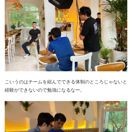
こいうのはチームを組んでできる体制のところじゃないと
経験ができないので勉強になるなー。