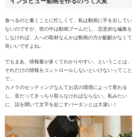
インタビュー動画を作るのって大変
食べるのと書くことに忙しくて、私は動画に手を出してい
ないのですが、世の中は動画ブームだし、恣意的な編集を
しなければ、人への取材なんかは動画の方が齟齬がなくて
良いいですよね。
でもまあ、情報量が多くてわかりやすい、ということは、
それだけの情報をコントロールしないといけないってこと
で…
カメラのセッティングなんてお店の環境によって変わる
し、音だってきっちり取らなければならない。私みたい
に、話を聞いて文字を起こすパータンとは大違い！