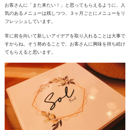
お客さんに「また来たい！」と思ってもらえるように、人
気のあるメニューは残しつつ、３ヶ月ごとにメニューをリ
フレッシュしています。
常に前を向いて新しいアイデアを取り入れることは大事で
すからね。そう努めることで、お客さんに興味を持ち続け
てもらえると思います。