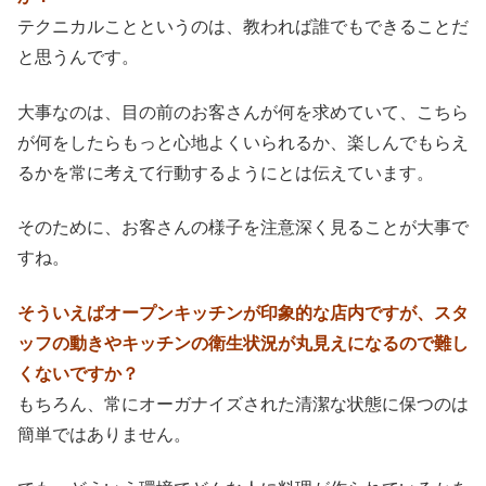
テクニカルことというのは、教われば誰でもできることだ
と思うんです。
大事なのは、目の前のお客さんが何を求めていて、こちら
が何をしたらもっと心地よくいられるか、楽しんでもらえ
るかを常に考えて行動するようにとは伝えています。
そのために、お客さんの様子を注意深く見ることが大事で
すね。
そういえばオープンキッチンが印象的な店内ですが、スタ
ッフの動きやキッチンの衛生状況が丸見えになるので難し
くないですか？
もちろん、常にオーガナイズされた清潔な状態に保つのは
簡単ではありません。