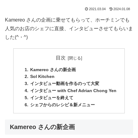
2021.03.04
2024.01.08
Kamereo さんの企画に乗せてもらって、ホーチミンでも
人気のお店のシェフに直接、インタビューさせてもらいま
した(^・^)
目次
Kamereo さんの新企画
Sol Kitchen
インタビュー動画を作るのって大変
インタビュー with Chef Adrian Chong Yen
インタビューを終えて
シェフからのレシピ＆新メニュー
Kamereo さんの新企画