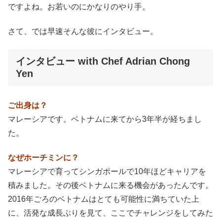
ですよね。お若いのにかなりのやり手。
さて、では早速そんな彼にインタビュー。
インタビュー with Chef Adrian Chong
Yen
ご出身は？
マレーシアです。ベトナムに来てから3年半が経ちまし
た。
なぜホーチミンに？
マレーシアで育ってシンガポールで10年ほどキャリアを
積みました。その後ベトナムに来る機会があったんです。
2016年ごろのベトナムはとても可能性に満ちていた上
に、活発な成長ぶりを見て、ここでチャレンジをしてみた