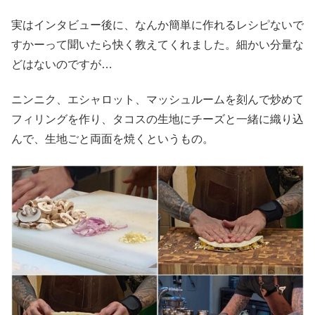
実はインタビュー後に、なんか簡単に作れるレシピないで
すかーって聞いたら快く教えてくれました。細かい分量な
どはないのですが…
ニンニク、エシャロット、マッシュルームを刻んで炒めて
フィリングを作り、タコスの生地にチーズと一緒に織り込
んで、生地ごと両面を焼くというもの。