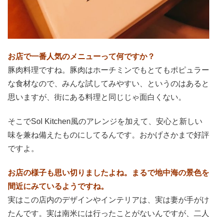
お店で一番人気のメニューって何ですか？
豚肉料理ですね。豚肉はホーチミンでもとてもポピュラー
な食材なので、みんな試してみやすい、というのはあると
思いますが、街にある料理と同じじゃ面白くない。
そこでSol Kitchen風のアレンジを加えて、安心と新しい
味を兼ね備えたものにしてるんです。おかげさかまで好評
ですよ。
お店の様子も思い切りましたよね。まるで地中海の景色を
間近にみているようですね。
実はこの店内のデザインやインテリアは、実は妻が手がけ
たんです。実は南米には行ったことがないんですが、二人