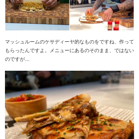
マッシュルームのケサディーヤ的なものをですね、作って
もらったんですよ。メニューにあるのそのまま、ではない
のですが…