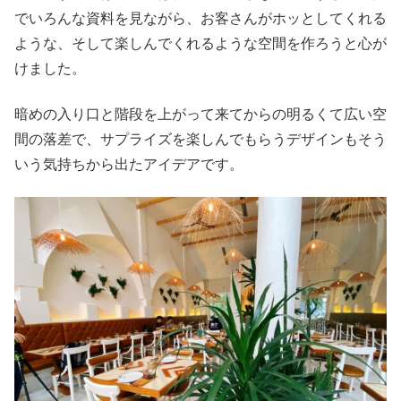
でいろんな資料を見ながら、お客さんがホッとしてくれる
ような、そして楽しんでくれるような空間を作ろうと心が
けました。
暗めの入り口と階段を上がって来てからの明るくて広い空
間の落差で、サプライズを楽しんでもらうデザインもそう
いう気持ちから出たアイデアです。