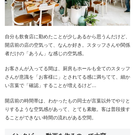
自分も飲食店に勤めたことが少しあるから思うんだけど、
開店前の店の空気って、なんか好き。スタッフさんや関係
者だけの「あうん」な感じの空気感。
お客さんが入ってる間は、厨房もホールも全てのスタッフ
さんが意識を「お客様に」とされてる感に満ちてて、細か
い言葉で「確認」することが増えるけど…
開店前の時間帯は、わかったもの同士が言葉以外でやりと
りするような空気感があって、とても素敵。客は普段接す
ることができない時間の流れがある空間。