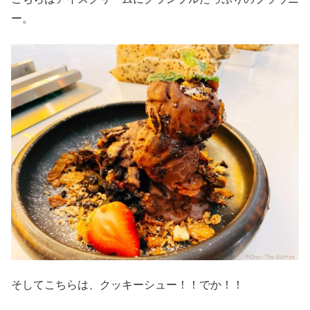
ー。
そしてこちらは、クッキーシュー！！でか！！