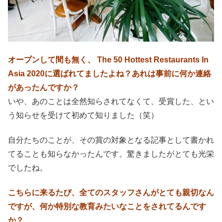
オープンして間も無く、 The 50 Hottest Restaurants In
Asia 2020に選ばれてましたよね？あれは事前に何か連絡
があったんですか？
いや、あのことは全然知らされてなくて、受賞した、とい
う知らせを受けて初めて知りました（笑）
自分たちのことが、その賞の対象となる記事として書かれ
てることも知らなかったんです。驚きましたがとても光栄
でしたね。
こちらに来るたび、全てのスタッフさんがとても親切なん
ですが、何か特別な教育みたいなことをされてるんです
か？