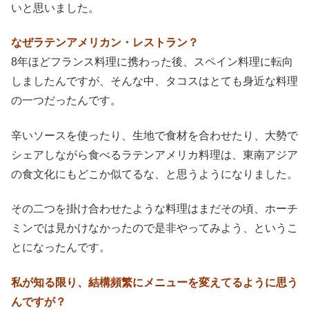
いと思いました。
なぜラテンアメリカン・レストラン？
8年ほどフランス料理に携わった後、スペイン料理に転向
しましたんですが、そんな中、タコスはとても身近な料理
の一つだったんです。
辛いソースを使ったり、生地で食材を合わせたり、大勢で
シェアしながら食べるラテンアメリカ料理は、東南アジア
の食文化にもどこか似てるな、と思うようになりました。
その二つを掛け合わせたような料理はまだその頃、ホーチ
ミンでは見かけなかったので是非やってみよう、というこ
とになったんです。
私が知る限り、結構頻繁にメニューを変えてるように思う
んですが？