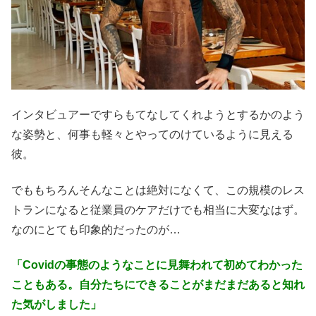
インタビュアーですらもてなしてくれようとするかのよう
な姿勢と、何事も軽々とやってのけているように見える
彼。
でももちろんそんなことは絶対になくて、この規模のレス
トランになると従業員のケアだけでも相当に大変なはず。
なのにとても印象的だったのが…
「Covidの事態のようなことに見舞われて初めてわかった
こともある。自分たちにできることがまだまだあると知れ
た気がしました」