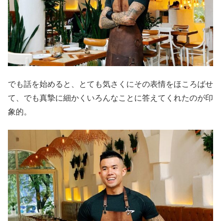
でも話を始めると、とても気さくにその表情をほころばせ
て、でも真摯に細かくいろんなことに答えてくれたのが印
象的。